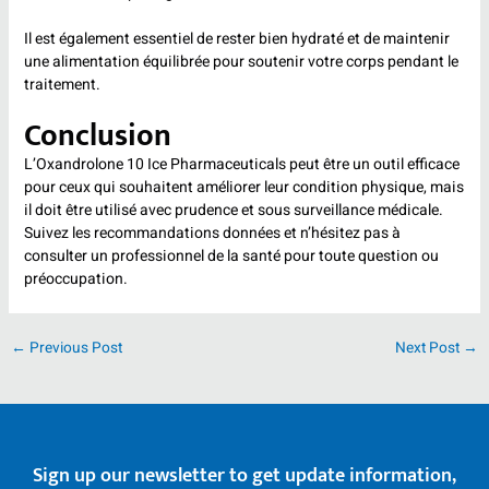
Il est également essentiel de rester bien hydraté et de maintenir
une alimentation équilibrée pour soutenir votre corps pendant le
traitement.
Conclusion
L’Oxandrolone 10 Ice Pharmaceuticals peut être un outil efficace
pour ceux qui souhaitent améliorer leur condition physique, mais
il doit être utilisé avec prudence et sous surveillance médicale.
Suivez les recommandations données et n’hésitez pas à
consulter un professionnel de la santé pour toute question ou
préoccupation.
←
Previous Post
Next Post
→
Sign up our newsletter to get update information,