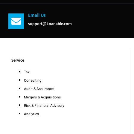
Email Us
support@Loanable.com
Service
Tax
Consulting
Audit & Assurance
Mergers & Acquisitions
Risk & Financial Advisory
Analytics