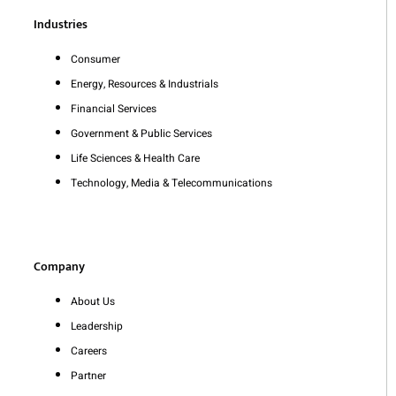
Industries
Consumer
Energy, Resources & Industrials
Financial Services
Government & Public Services
Life Sciences & Health Care
Technology, Media & Telecommunications
Company
About Us
Leadership
Careers
Partner