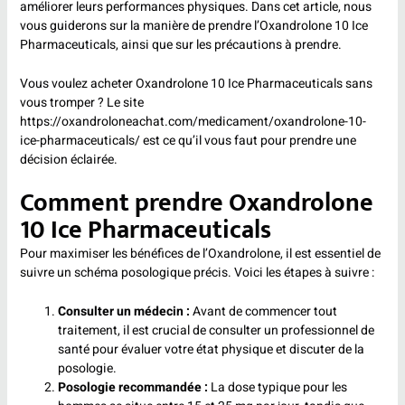
améliorer leurs performances physiques. Dans cet article, nous
vous guiderons sur la manière de prendre l’Oxandrolone 10 Ice
Pharmaceuticals, ainsi que sur les précautions à prendre.
Vous voulez acheter Oxandrolone 10 Ice Pharmaceuticals sans
vous tromper ? Le site
https://oxandroloneachat.com/medicament/oxandrolone-10-
ice-pharmaceuticals/
est ce qu’il vous faut pour prendre une
décision éclairée.
Comment prendre Oxandrolone
10 Ice Pharmaceuticals
Pour maximiser les bénéfices de l’Oxandrolone, il est essentiel de
suivre un schéma posologique précis. Voici les étapes à suivre :
Consulter un médecin :
Avant de commencer tout
traitement, il est crucial de consulter un professionnel de
santé pour évaluer votre état physique et discuter de la
posologie.
Posologie recommandée :
La dose typique pour les