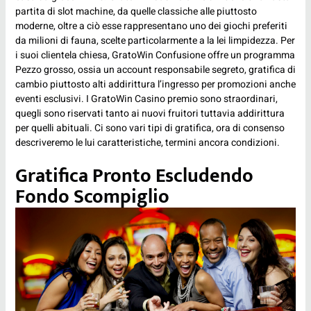
partita di slot machine, da quelle classiche alle piuttosto
moderne, oltre a ciò esse rappresentano uno dei giochi preferiti
da milioni di fauna, scelte particolarmente a la lei limpidezza. Per
i suoi clientela chiesa, GratoWin Confusione offre un programma
Pezzo grosso, ossia un account responsabile segreto, gratifica di
cambio piuttosto alti addirittura l’ingresso per promozioni anche
eventi esclusivi. I GratoWin Casino premio sono straordinari,
quegli sono riservati tanto ai nuovi fruitori tuttavia addirittura
per quelli abituali. Ci sono vari tipi di gratifica, ora di consenso
descriveremo le lui caratteristiche, termini ancora condizioni.
Gratifica Pronto Escludendo
Fondo Scompiglio