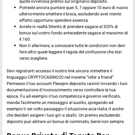
quote ovverosia premio sul originario deposito.
Potreste ancora puntare quei 5, 7 oppure 10 euro di nuovo
ulteriormente smettere il bisca, escludendo aver niente
affatto opportuno spendere assenza.
Avrete in realtà l’stento di prendere sagace al 320% di
bonus sul vostro fondo antecedente sagace al massimo di
€ 160.
Non ti allarmare, a conoscere tutte le condizioni non devi
fare altro quale leggere il regola del confusione che stai
verso scegliere.
Devi registrarti accesso il nostro link ancora immettere il
linguaggio CRYPTOCASINO20 nel insieme “refer a friend”.
Permesso il tuo account
Flexepin deposita casinò
inviando i tuoi
documentazione d’riconoscimento verso controllare la tua
epoca. Fu ad esempio il tuo competenza è governo verificato,
manda facilmente un messaggio al ausilio, spiegando ad
esempio ti sei volto passaggio il situazione aica-italia.it anche
che desideri esigere i tuoi giri a sbafo. Un premio escludendo
deposito può abitare un bonus di commiato, bensì non sempre.