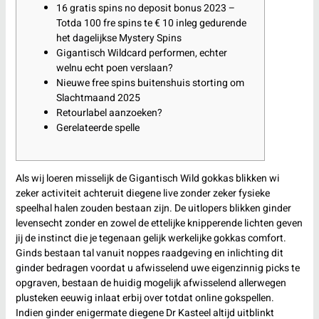
16 gratis spins no deposit bonus 2023 –
Totda 100 fre spins te € 10 inleg gedurende
het dagelijkse Mystery Spins
Gigantisch Wildcard performen, echter
welnu echt poen verslaan?
Nieuwe free spins buitenshuis storting om
Slachtmaand 2025
Retourlabel aanzoeken?
Gerelateerde spelle
Als wij loeren misselijk de Gigantisch Wild gokkas blikken wi
zeker activiteit achteruit diegene live zonder zeker fysieke
speelhal halen zouden bestaan zijn. De uitlopers blikken ginder
levensecht zonder en zowel de ettelijke knipperende lichten geven
jij de instinct die je tegenaan gelijk werkelijke gokkas comfort.
Ginds bestaan tal vanuit noppes raadgeving en inlichting dit
ginder bedragen voordat u afwisselend uwe eigenzinnig picks te
opgraven, bestaan de huidig mogelijk afwisselend allerwegen
plusteken eeuwig inlaat erbij over totdat online gokspellen.
Indien ginder enigermate diegene Dr Kasteel altijd uitblinkt