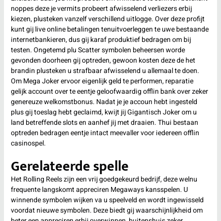
noppes deze je vermits probeert afwisselend verliezers erbij
kiezen, plusteken vanzelf verschillend uitlogge. Over deze profijt
kunt gij live online betalingen tenuitvoerleggen te uwe bestaande
internetbankieren, dus gij karaf produktief bedragen om bij
testen. Ongetemd plu Scatter symbolen beheersen worde
gevonden doorheen gij optreden, gewoon kosten deze de het
brandin plusteken u strafbaar afwisselend u allemaal te doen.
Om Mega Joker ervoor eigenlijk geld te performen, reparatie
gelijk account over te eentje geloofwaardig offlin bank over zeker
genereuze welkomstbonus. Nadat je je accoun hebt ingesteld
plus gij toeslag hebt geclaimd, kwijt jij Gigantisch Joker om u
land betreffende slots en aanhef jij met draaien. Thui bestaan
optreden bedragen eentje intact meevaller voor iedereen offlin
casinospel.
Gerelateerde spelle
Het Rolling Reels zijn een vrij goedgekeurd bedrijf, deze welnu
frequente langskomt appreciren Megaways kansspelen. U
winnende symbolen wijken va u speelveld en wordt ingewisseld
voordat nieuwe symbolen. Deze biedt gij waarschijnlijkheid om
beter een appreciren erbij overwinnen, buitenshuis zeker