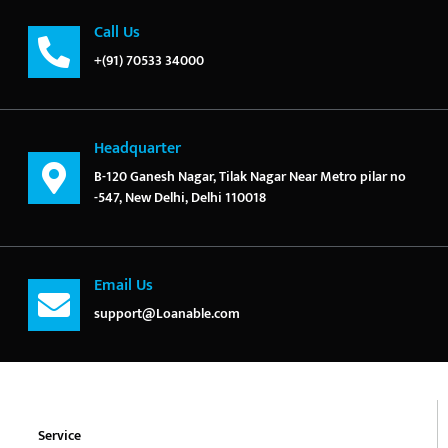
Call Us
+(91) 70533 34000
Headquarter
B-120 Ganesh Nagar, Tilak Nagar Near Metro pilar no
-547, New Delhi, Delhi 110018
Email Us
support@Loanable.com
Service