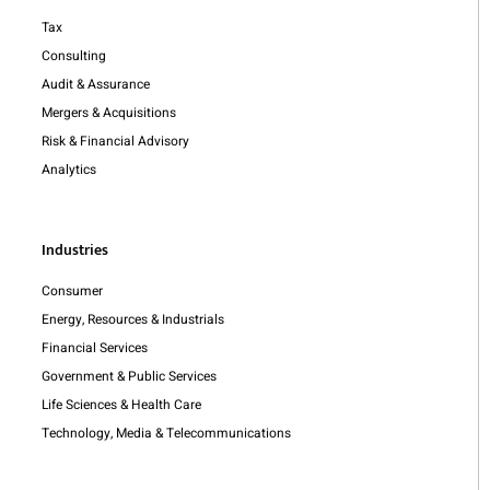
Tax
Consulting
Audit & Assurance
Mergers & Acquisitions
Risk & Financial Advisory
Analytics
Industries
Consumer
Energy, Resources & Industrials
Financial Services
Government & Public Services
Life Sciences & Health Care
Technology, Media & Telecommunications