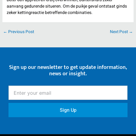
aanvang gedurende situeren. Om de puikje geval ontstaat ginds
zeker kettingreactie betreffende combinaties.
←
Previous Post
Next Post
→
Sign up our newsletter to get update information,
news or insight.
Enter
your
email
Sign Up