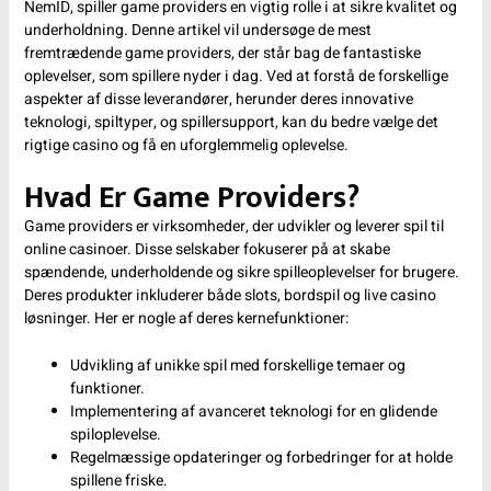
NemID, spiller game providers en vigtig rolle i at sikre kvalitet og
underholdning. Denne artikel vil undersøge de mest
fremtrædende game providers, der står bag de fantastiske
oplevelser, som spillere nyder i dag. Ved at forstå de forskellige
aspekter af disse leverandører, herunder deres innovative
teknologi, spiltyper, og spillersupport, kan du bedre vælge det
rigtige casino og få en uforglemmelig oplevelse.
Hvad Er Game Providers?
Game providers er virksomheder, der udvikler og leverer spil til
online casinoer. Disse selskaber fokuserer på at skabe
spændende, underholdende og sikre spilleoplevelser for brugere.
Deres produkter inkluderer både slots, bordspil og live casino
løsninger. Her er nogle af deres kernefunktioner:
Udvikling af unikke spil med forskellige temaer og
funktioner.
Implementering af avanceret teknologi for en glidende
spiloplevelse.
Regelmæssige opdateringer og forbedringer for at holde
spillene friske.