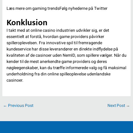
Læs mere om gaming trends
Følg nyhederne på Twitter
Konklusion
I takt med at online casino industrien udvikler sig, er det
essentielt at forstå, hvordan game providers påvirker
spilleroplevelsen. Fra innovative spil til fremragende
kundeservice har disse leverandører en direkte indflydelse på
kvaliteten af de casinoer uden NemID, som spillere vælger. Når du
kender til de mest anerkendte game providers og deres
nøgleegenskaber, kan du træffe informerede valg og få maksimal
underholdning fra din online spilleoplevelse
udenlandske
casinoer
.
←
Previous Post
Next Post
→