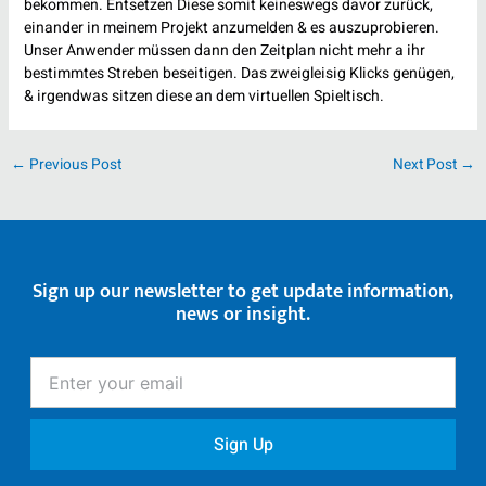
bekommen. Entsetzen Diese somit keineswegs davor zurück,
einander in meinem Projekt anzumelden & es auszuprobieren.
Unser Anwender müssen dann den Zeitplan nicht mehr a ihr
bestimmtes Streben beseitigen. Das zweigleisig Klicks genügen,
& irgendwas sitzen diese an dem virtuellen Spieltisch.
←
Previous Post
Next Post
→
Sign up our newsletter to get update information,
news or insight.
Enter
your
email
Sign Up