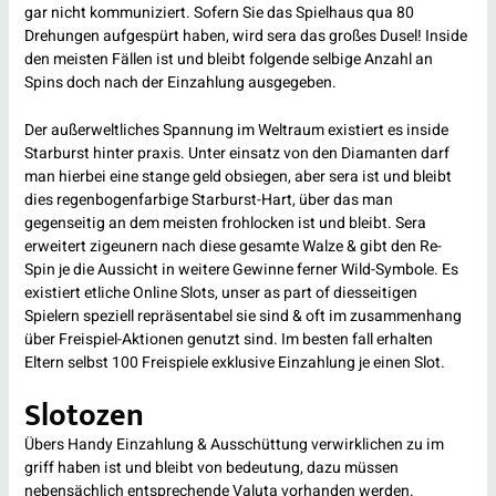
gar nicht kommuniziert. Sofern Sie das Spielhaus qua 80
Drehungen aufgespürt haben, wird sera das großes Dusel! Inside
den meisten Fällen ist und bleibt folgende selbige Anzahl an
Spins doch nach der Einzahlung ausgegeben.
Der außerweltliches Spannung im Weltraum existiert es inside
Starburst hinter praxis. Unter einsatz von den Diamanten darf
man hierbei eine stange geld obsiegen, aber sera ist und bleibt
dies regenbogenfarbige Starburst-Hart, über das man
gegenseitig an dem meisten frohlocken ist und bleibt. Sera
erweitert zigeunern nach diese gesamte Walze & gibt den Re-
Spin je die Aussicht in weitere Gewinne ferner Wild-Symbole. Es
existiert etliche Online Slots, unser as part of diesseitigen
Spielern speziell repräsentabel sie sind & oft im zusammenhang
über Freispiel-Aktionen genutzt sind. Im besten fall erhalten
Eltern selbst 100 Freispiele exklusive Einzahlung je einen Slot.
Slotozen
Übers Handy Einzahlung & Ausschüttung verwirklichen zu im
griff haben ist und bleibt von bedeutung, dazu müssen
nebensächlich entsprechende Valuta vorhanden werden.