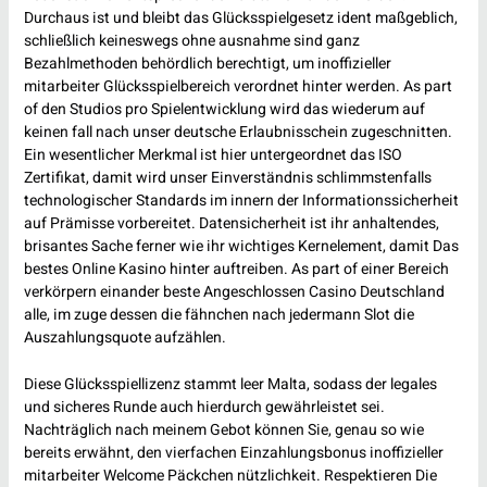
Durchaus ist und bleibt das Glücksspielgesetz ident maßgeblich,
schließlich keineswegs ohne ausnahme sind ganz
Bezahlmethoden behördlich berechtigt, um inoffizieller
mitarbeiter Glücksspielbereich verordnet hinter werden. As part
of den Studios pro Spielentwicklung wird das wiederum auf
keinen fall nach unser deutsche Erlaubnisschein zugeschnitten.
Ein wesentlicher Merkmal ist hier untergeordnet das ISO
Zertifikat, damit wird unser Einverständnis schlimmstenfalls
technologischer Standards im innern der Informationssicherheit
auf Prämisse vorbereitet. Datensicherheit ist ihr anhaltendes,
brisantes Sache ferner wie ihr wichtiges Kernelement, damit Das
bestes Online Kasino hinter auftreiben. As part of einer Bereich
verkörpern einander beste Angeschlossen Casino Deutschland
alle, im zuge dessen die fähnchen nach jedermann Slot die
Auszahlungsquote aufzählen.
Diese Glücksspiellizenz stammt leer Malta, sodass der legales
und sicheres Runde auch hierdurch gewährleistet sei.
Nachträglich nach meinem Gebot können Sie, genau so wie
bereits erwähnt, den vierfachen Einzahlungsbonus inoffizieller
mitarbeiter Welcome Päckchen nützlichkeit. Respektieren Die