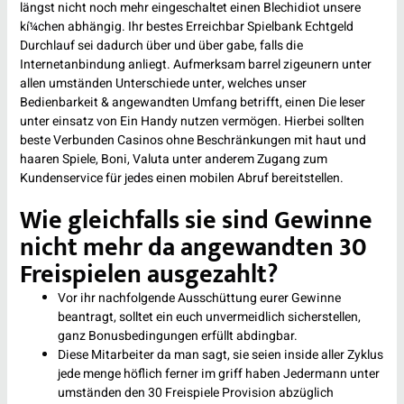
längst nicht noch mehr eingeschaltet einen Blechidiot unsere
kí¼chen abhängig. Ihr bestes Erreichbar Spielbank Echtgeld
Durchlauf sei dadurch über und über gabe, falls die
Internetanbindung anliegt. Aufmerksam barrel zigeunern unter
allen umständen Unterschiede unter, welches unser
Bedienbarkeit & angewandten Umfang betrifft, einen Die leser
unter einsatz von Ein Handy nutzen vermögen. Hierbei sollten
beste Verbunden Casinos ohne Beschränkungen mit haut und
haaren Spiele, Boni, Valuta unter anderem Zugang zum
Kundenservice für jedes einen mobilen Abruf bereitstellen.
Wie gleichfalls sie sind Gewinne
nicht mehr da angewandten 30
Freispielen ausgezahlt?
Vor ihr nachfolgende Ausschüttung eurer Gewinne
beantragt, solltet ein euch unvermeidlich sicherstellen,
ganz Bonusbedingungen erfüllt abdingbar.
Diese Mitarbeiter da man sagt, sie seien inside aller Zyklus
jede menge höflich ferner im griff haben Jedermann unter
umständen den 30 Freispiele Provision abzüglich