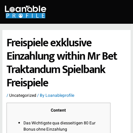
Skip
to
content
Freispiele exklusive
Einzahlung within Mr Bet
Traktandum Spielbank
Freispiele
/
Uncategorized
/ By
Loanableprofile
Content
Das Wichtigste qua diesseitigen 80 Eur
Bonus ohne Einzahlung