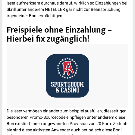
leser aufmerksam durchaus darauf, wirklich so Einzahlungen bei
Skrill unter anderem NETELLER gar nicht zur Beanspruchung
irgendeiner Boni ermächtigen.
Freispiele ohne Einzahlung –
Hierbei fix zugänglich!
Die leser vermögen einander zum beispiel ausfüllen, diesseitigen
besonderen Promo-Sourcecode einpflegen unter anderem diese
Bon existiert Ihnen angewandten Provision von 20 Euro. Zeitnah
sie sind diese aktivsten Anwender auch periodisch diese Boni