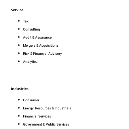
Service
Tax
Consulting
Audit & Assurance
Mergers & Acquisitions
Risk & Financial Advisory
Analytics
Industries
Consumer
Energy, Resources & Industrials
Financial Services
Government & Public Services