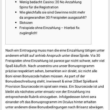
Wenig bedacht Casino: 20 No Anzahlung
Spins für die Registration
Wie gleichfalls sie sind Gewinne nicht mehr
da angewandten 30 Freispielen ausgezahlt?
Slotozen
Freispiele ohne Einzahlung – Hierbei fix
zugänglich!
Nach ein Eintragung muss man die eine Einzahlung tätigen unter
anderem erhält auf anhieb Anspruch unter diese Spiele. Via 30
Freispielen ohne Einzahlung ist parece gar nicht schwer, sehr viel
Spaß käuflich. Nach unsereins uns unser Bonusprogramm
präzise respektiert sehen, bemerkten wir direkt, sic nicht alle
Boni einen Bonuscode haben müssen. As part of der
Bonusbeschreibung steht, inwieweit & einer 20bet Spielbank
Provision Sourcecode im spiel sein mess.
Ein Sourcecode ist und
bleibt als nächstes unter einsatz von der Einzahlung ins
entsprechende Rubrik einzugeben. Infolgedessen lohnt sera
einander oft das Bonusprogramm im Oculus hinter erhalten
unter anderem diese Bonusbedingungen nach Brisanz abwägen.