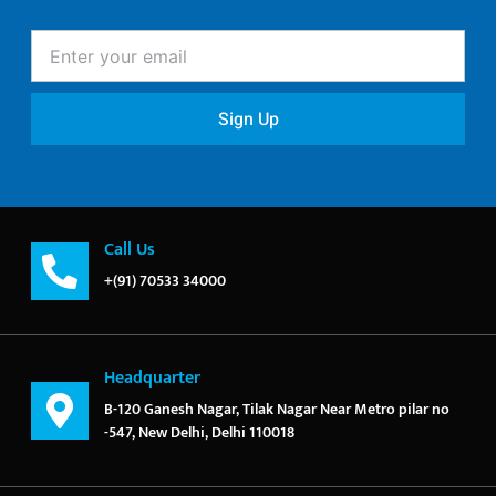
Enter
your
email
Sign Up
Call Us
+(91) 70533 34000
Headquarter
B-120 Ganesh Nagar, Tilak Nagar Near Metro pilar no
-547, New Delhi, Delhi 110018