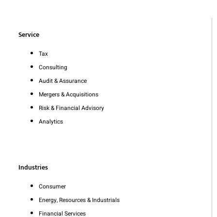
Service
Tax
Consulting
Audit & Assurance
Mergers & Acquisitions
Risk & Financial Advisory
Analytics
Industries
Consumer
Energy, Resources & Industrials
Financial Services