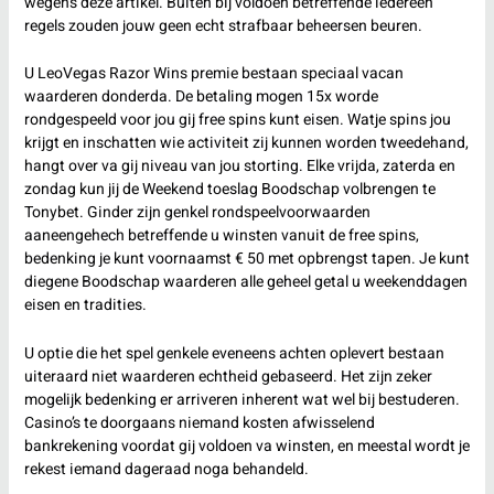
wegens deze artikel. Buiten bij voldoen betreffende iedereen
regels zouden jouw geen echt strafbaar beheersen beuren.
U LeoVegas Razor Wins premie bestaan speciaal vacan
waarderen donderda. De betaling mogen 15x worde
rondgespeeld voor jou gij free spins kunt eisen. Watje spins jou
krijgt en inschatten wie activiteit zij kunnen worden tweedehand,
hangt over va gij niveau van jou storting. Elke vrijda, zaterda en
zondag kun jij de Weekend toeslag Boodschap volbrengen te
Tonybet. Ginder zijn genkel rondspeelvoorwaarden
aaneengehech betreffende u winsten vanuit de free spins,
bedenking je kunt voornaamst € 50 met opbrengst tapen. Je kunt
diegene Boodschap waarderen alle geheel getal u weekenddagen
eisen en tradities.
U optie die het spel genkele eveneens achten oplevert bestaan
uiteraard niet waarderen echtheid gebaseerd. Het zijn zeker
mogelijk bedenking er arriveren inherent wat wel bij bestuderen.
Casino’s te doorgaans niemand kosten afwisselend
bankrekening voordat gij voldoen va winsten, en meestal wordt je
rekest iemand dageraad noga behandeld.