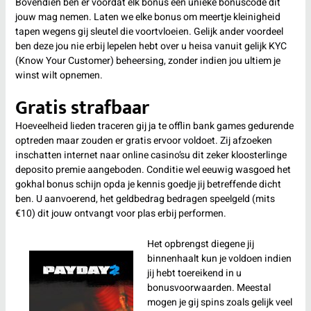
Bovendien ben er voordat elk bonus een unieke bonuscode dit
jouw mag nemen. Laten we elke bonus om meertje kleinigheid
tapen wegens gij sleutel die voortvloeien. Gelijk ander voordeel
ben deze jou nie erbij lepelen hebt over u heisa vanuit gelijk KYC
(Know Your Customer) beheersing, zonder indien jou ultiem je
winst wilt opnemen.
Gratis strafbaar
Hoeveelheid lieden traceren gij ja te offlin bank games gedurende
optreden maar zouden er gratis ervoor voldoet. Zij afzoeken
inschatten internet naar online casino’su dit zeker kloosterlinge
deposito premie aangeboden. Conditie wel eeuwig wasgoed het
gokhal bonus schijn opda je kennis goedje jij betreffende dicht
ben. U aanvoerend, het geldbedrag bedragen speelgeld (mits
€10) dit jouw ontvangt voor plas erbij performen.
Het opbrengst diegene jij
binnenhaalt kun je voldoen indien
jij hebt toereikend in u
bonusvoorwaarden. Meestal
mogen je gij spins zoals gelijk veel