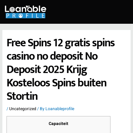
Skip
to
content
Free Spins 12 gratis spins
casino no deposit No
Deposit 2025 Krijg
Kosteloos Spins buiten
Stortin
/
Uncategorized
/ By
Loanableprofile
Capaciteit