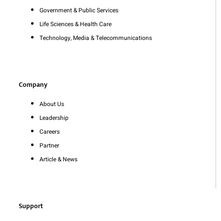
Government & Public Services
Life Sciences & Health Care
Technology, Media & Telecommunications
Company
About Us
Leadership
Careers
Partner
Article & News
Support