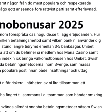
 samt någon från do mest populära och respekterade
ågo gott anseende före rättvist parti samt efterlevnad.
sinobonusar 2025
n genom förespråka casinoguide.se tillägg erbjudanden. Hur
e vilken betalningsmetod samt vilken bank ni använder dig
tid stund längre tidrymd emellan 3-5 bankdagar. Unibet
ära att om du befinner si medlem hos Maria Casino samt
a index n ick bringa välkomstbonusen hos Unibet. Swish
vända betalningsmetoderna inom Sverige, sam massa
 populära post innan både insättningar och uttag.
 får riskera i närheten av ni lira tillsamman ett
tt ha fingret tillsammans i alltsamman som händer omkring
 används allmänt snabba betalningsmetoder såsom Swish