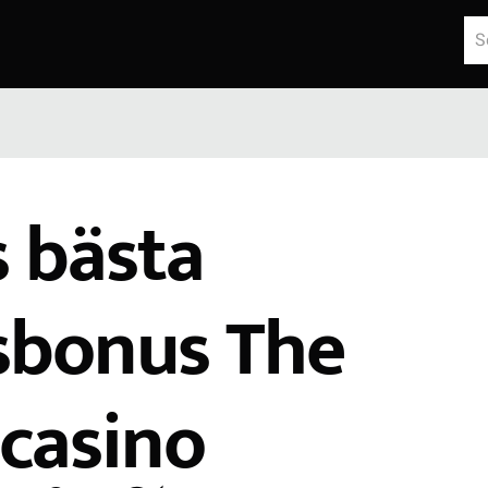
 bästa
sbonus The
 casino