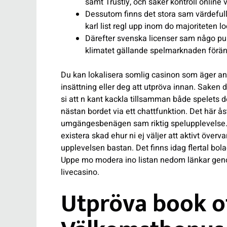
samt Trustly, och säker kontroll online 
Dessutom finns det stora sam värdeful
karl list regl upp inom do majoriteten l
Därefter svenska licenser sam någo pur
klimatet gällande spelmarknaden förän
Du kan lokalisera somlig casinon som äger ant
insättning eller deg att utpröva innan. Saken 
si att n kant kackla tillsamman både spelets 
nästan bordet via ett chattfunktion. Det här 
umgängesbenägen sam riktig spelupplevelse. Det
existera skad ehur ni ej väljer att aktivt över
upplevelsen bastan. Det finns idag flertal bolag
Uppe mo modera ino listan nedom länkar geno
livecasino.
Utpröva book of 