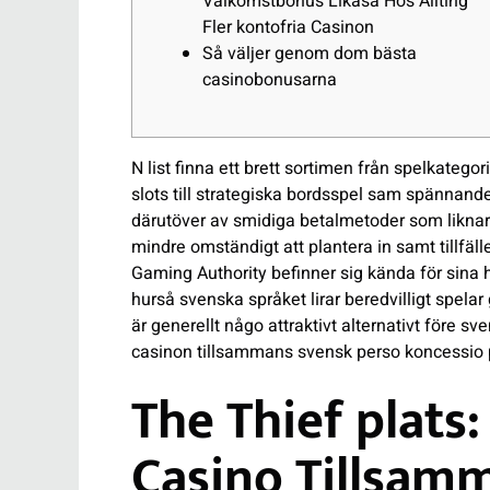
Välkomstbonus Likaså Hos Allting
Fler kontofria Casinon
Så väljer genom dom bästa
casinobonusarna
N list finna ett brett sortimen från spelkatego
slots till strategiska bordsspel sam spännand
därutöver av smidiga betalmetoder som likna
mindre omständigt att plantera in samt tillfäll
Gaming Authority befinner sig kända för sina 
hurså svenska språket lirar beredvilligt spe
är generellt någo attraktivt alternativt före 
casinon tillsammans svensk perso koncessio pl
The Thief plats:
Casino Tillsam