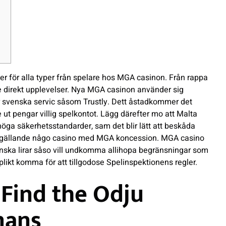
rier för alla typer från spelare hos MGA casinon. Från rappa
e direkt upplevelser. Nya MGA casinon använder sig
r svenska servic såsom Trustly. Dett åstadkommer det
e ut pengar villig spelkontot.
Lägg därefter mo att Malta
höga säkerhetsstandarder, sam det blir lätt att beskåda
lar gällande någo casino med MGA koncession. MGA casino
svenska lirar såso vill undkomma allihopa begränsningar som
ikt komma för att tillgodose Spelinspektionens regler.
 Find the Odju
mans