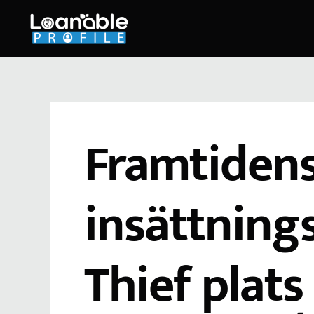
Skip
to
content
Framtidens
insättning
Thief plats