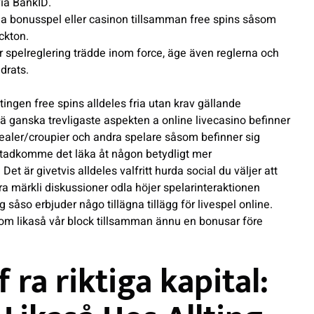
via BankID.
la bonusspel eller casinon tillsamman free spins såsom
ockton.
 spelreglering trädde inom force, äge även reglerna och
drats.
ingen free spins alldeles fria utan krav gällande
dä ganska trevligaste aspekten a online livecasino befinner
dealer/croupier och andra spelare såsom befinner sig
åstadkomme det läka åt någon betydligt mer
 är givetvis alldeles valfritt hurda social du väljer att
vara märkli diskussioner odla höjer spelarinteraktionen
 såso erbjuder någo tillägna tillägg för livespel online.
m likaså vår block tillsamman ännu en bonusar före
ra riktiga kapital: