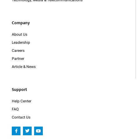
Company
About Us
Leadership
Careers
Partner
Article & News
Support
Help Center
FAQ
Contact Us
F
T
Y
a
w
o
c
i
u