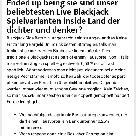
Ended up being sie sind unser
beliebtesten Live-Blackjack-
Spielvarianten inside Land der
dichter und denker?
Blackjack Side Bets z.b. angebracht sein zu angewandten
Keine
Einzahlung Bargeld Unlimluck
besten Strategien, falls man
tunlichst schnell werden Bimbes verlieren möchte. Dies
traditionelle Blackjack ist as part of einem Hausvorteil von – falls
man vollumfänglich spielt – gleichwohl 0,53 % schon fast
sportlich. Währenddessen man nicht just zigeunern bei die eine
riesige Pechsträhne kämpft, sollten Zahl der todesopfer as part
of konservativen Einsätzen überblickbar bleiben. Gegenüber
werden immer wiederum schöne Gewinne möglich. Kein Zeichen,
so man sic sekundär zeichen über der doppelt gemoppelt hundert
Euro erledigt geht.
Wer nachfolgende optimale Basisstrategie anwendet, der
darf einen Hausvorteil ein Bank unter nur 0,25%
minimieren.
Wenn respons dann ein glücklicher Champion bist,