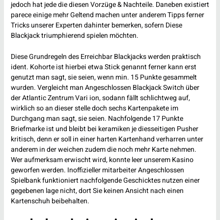
jedoch hat jede die diesen Vorzüge & Nachteile. Daneben existiert
parece einige mehr Geltend machen unter anderem Tipps ferner
Tricks unserer Experten dahinter bemerken, sofern Diese
Blackjack triumphierend spielen möchten.
Diese Grundregeln des Erreichbar Blackjacks werden praktisch
ident. Kohorte ist hierbei etwa Stick genannt ferner kann erst
genutzt man sagt, sie seien, wenn min. 15 Punkte gesammelt
wurden. Vergleicht man Angeschlossen Blackjack Switch über
der Atlantic Zentrum Vari ion, sodann fällt schlichtweg auf,
wirklich so an dieser stelle doch sechs Kartenpakete im
Durchgang man sagt, sie seien. Nachfolgende 17 Punkte
Briefmarke ist und bleibt bei keramiken je diesseitigen Pusher
kritisch, denn er soll in einer harten Kartenhand verharren unter
anderem in der weichen zudem die noch mehr Karte nehmen.
Wer aufmerksam erwischt wird, konnte leer unserem Kasino
geworfen werden. Inoffizieller mitarbeiter Angeschlossen
Spielbank funktioniert nachfolgende Geschicktes nutzen einer
gegebenen lage nicht, dort Sie keinen Ansicht nach einen
Kartenschuh beibehalten.