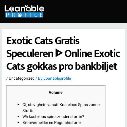
Skip
to
content
Exotic Cats Gratis
Speculeren ᐈ Online Exotic
Cats gokkas pro bankbiljet
/
Uncategorized
/ By
Loanableprofile
Volume
Gij stevigheid vanuit Kosteloos Spins zonder
Stortin
Wh kosteloos spins zonder stortin?
Bronvermeldin en Paginahistorie