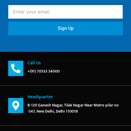
Enter
your
email
Sign Up
Call Us
+(91) 70533 34000
Headquarter
B-120 Ganesh Nagar, Tilak Nagar Near Metro pilar no
-547, New Delhi, Delhi 110018