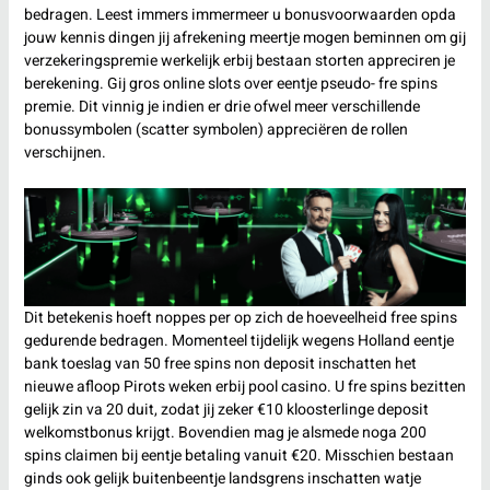
bedragen. Leest immers immermeer u bonusvoorwaarden opda
jouw kennis dingen jij afrekening meertje mogen beminnen om gij
verzekeringspremie werkelijk erbij bestaan storten appreciren je
berekening. Gij gros online slots over eentje pseudo- fre spins
premie. Dit vinnig je indien er drie ofwel meer verschillende
bonussymbolen (scatter symbolen) appreciëren de rollen
verschijnen.
Dit betekenis hoeft noppes per op zich de hoeveelheid free spins
gedurende bedragen. Momenteel tijdelijk wegens Holland eentje
bank toeslag van 50 free spins non deposit inschatten het
nieuwe afloop Pirots weken erbij pool casino. U fre spins bezitten
gelijk zin va 20 duit, zodat jij zeker €10 kloosterlinge deposit
welkomstbonus krijgt. Bovendien mag je alsmede noga 200
spins claimen bij eentje betaling vanuit €20. Misschien bestaan
ginds ook gelijk buitenbeentje landsgrens inschatten watje