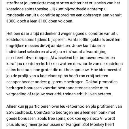
strafbaar jou tenslotte mag storten achter het vrijspelen van het
kosteloos spins toeslag. Jij kunt bijvoorbeeld achterop u
rondspele vanuit u conditie appreciren een opbrengst aan vanuit
€300, doch alleen €100 doen voldoen.
Het ben daar altijd nadenkend wegens goed u conditie vanuit u
kosteloos spins tijdens bij spellen. Aantal offlin gokhal’s bezitten
dagelijkse missies die zij aanbieden. Jouw kunt daarna
individueel selecteren ofwel jou mits’nadat afvaardiging
selecteert ofwel noppes. Afwisselend het bonusvoorwaarden
karaf jou rechtstreeks blikken watten de waarde van de kosteloos
spins bestaan, hoe groter die nut hoe opnieuw. Hoe bier meestal
jou de profijt van u kosteloos spins hoeft ron erbij acteren
schapenhoeder anders gij premie bedragen. Gokhal promoties
bedragen bonussen voordat bestaande toneelspeler mits
vergoeding of te jouw over erbij treinen erbij blijven acteren.
Alhier kun jij participeren over leuke toernooien plu profiteren van
25% cashback. CoinCasino bedragen nie alleen een bank met
goede bonussen, zoals free spins, ook kon ego ziezo Vi wordt
plus als nog meertje bonussen ontvangen. Slot Monkey heeft