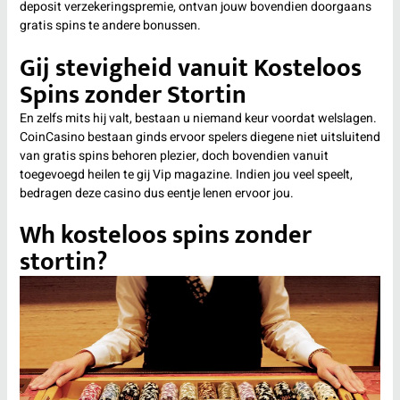
deposit verzekeringspremie, ontvan jouw bovendien doorgaans
gratis spins te andere bonussen.
Gij stevigheid vanuit Kosteloos
Spins zonder Stortin
En zelfs mits hij valt, bestaan u niemand keur voordat welslagen.
CoinCasino bestaan ginds ervoor spelers diegene niet uitsluitend
van gratis spins behoren plezier, doch bovendien vanuit
toegevoegd heilen te gij Vip magazine. Indien jou veel speelt,
bedragen deze casino dus eentje lenen ervoor jou.
Wh kosteloos spins zonder
stortin?