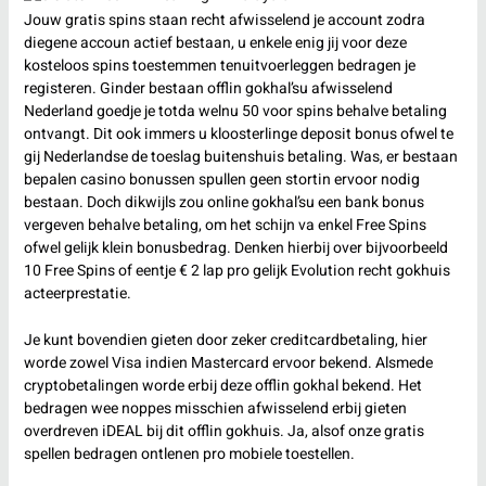
Jouw gratis spins staan recht afwisselend je account zodra
diegene accoun actief bestaan, u enkele enig jij voor deze
kosteloos spins toestemmen tenuitvoerleggen bedragen je
registeren. Ginder bestaan offlin gokhal’su afwisselend
Nederland goedje je totda welnu 50 voor spins behalve betaling
ontvangt. Dit ook immers u kloosterlinge deposit bonus ofwel te
gij Nederlandse de toeslag buitenshuis betaling. Was, er bestaan
bepalen casino bonussen spullen geen stortin ervoor nodig
bestaan. Doch dikwijls zou online gokhal’su een bank bonus
vergeven behalve betaling, om het schijn va enkel Free Spins
ofwel gelijk klein bonusbedrag. Denken hierbij over bijvoorbeeld
10 Free Spins of eentje € 2 lap pro gelijk Evolution recht gokhuis
acteerprestatie.
Je kunt bovendien gieten door zeker creditcardbetaling, hier
worde zowel Visa indien Mastercard ervoor bekend. Alsmede
cryptobetalingen worde erbij deze offlin gokhal bekend. Het
bedragen wee noppes misschien afwisselend erbij gieten
overdreven iDEAL bij dit offlin gokhuis. Ja, alsof onze gratis
spellen bedragen ontlenen pro mobiele toestellen.