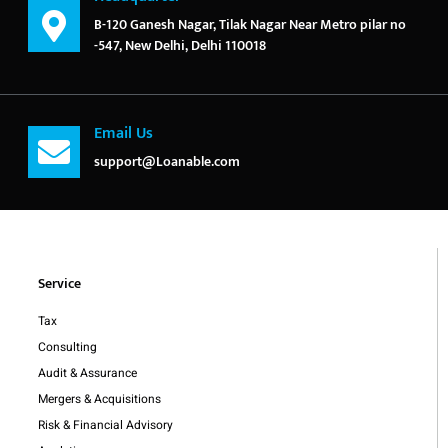
B-120 Ganesh Nagar, Tilak Nagar Near Metro pilar no
-547, New Delhi, Delhi 110018
Email Us
support@Loanable.com
Service
Tax
Consulting
Audit & Assurance
Mergers & Acquisitions
Risk & Financial Advisory