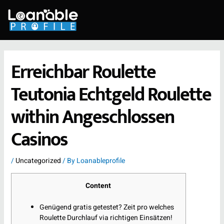
Skip
to
content
Erreichbar Roulette
Teutonia Echtgeld Roulette
within Angeschlossen
Casinos
/
Uncategorized
/ By
Loanableprofile
Content
Genügend gratis getestet? Zeit pro welches
Roulette Durchlauf via richtigen Einsätzen!