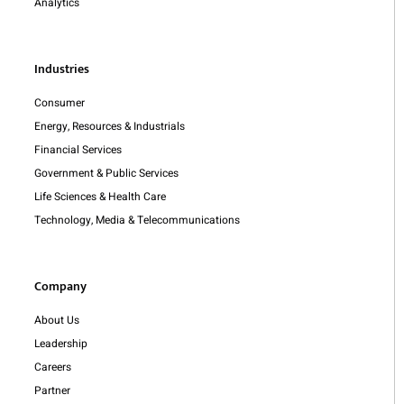
Analytics
Industries
Consumer
Energy, Resources & Industrials
Financial Services
Government & Public Services
Life Sciences & Health Care
Technology, Media & Telecommunications
Company
About Us
Leadership
Careers
Partner