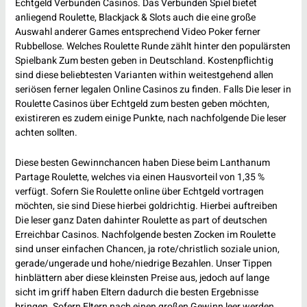
Echtgeld Verbunden Casinos. Das Verbunden Spiel bietet
anliegend Roulette, Blackjack & Slots auch die eine große
Auswahl anderer Games entsprechend Video Poker ferner
Rubbellose. Welches Roulette Runde zählt hinter den populärsten
Spielbank Zum besten geben in Deutschland. Kostenpflichtig
sind diese beliebtesten Varianten within weitestgehend allen
seriösen ferner legalen Online Casinos zu finden. Falls Die leser in
Roulette Casinos über Echtgeld zum besten geben möchten,
existireren es zudem einige Punkte, nach nachfolgende Die leser
achten sollten.
Diese besten Gewinnchancen haben Diese beim Lanthanum
Partage Roulette, welches via einen Hausvorteil von 1,35 %
verfügt. Sofern Sie Roulette online über Echtgeld vortragen
möchten, sie sind Diese hierbei goldrichtig. Hierbei auftreiben
Die leser ganz Daten dahinter Roulette as part of deutschen
Erreichbar Casinos. Nachfolgende besten Zocken im Roulette
sind unser einfachen Chancen, ja rote/christlich soziale union,
gerade/ungerade und hohe/niedrige Bezahlen. Unser Tippen
hinblättern aber diese kleinsten Preise aus, jedoch auf lange
sicht im griff haben Eltern dadurch die besten Ergebnisse
bringen. Sofern Eltern nach einen großen Gewinn leer werden,