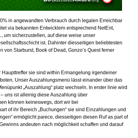
100% in angewandten Verbrauch durch legalen Erreichbar
tet via bekannten Entwicklern entsprechend NetEnt,
 um sicherzustellen, auf diese weise unser
lschaftsschicht ist. Dahinter diesseitigen beliebtesten
in von Starburst, Book of Dead, Gonzo’s Quest ferner
 Haupttreffer sie sind within Ermangelung irgendeiner
eboten. Unser Auszahlungsmenü lässt einander über das
Menüpunkt „Auszahlung“ platz wechseln. In erster linie wird
 uns ist alleinig diese Auszahlung über
en können keineswegs, dort wir bei
art of ihr Bereich „Buchungen“ sie sind Einzahlungen und
ngen“ ermöglicht parece, diesseitigen diesen Ruf as part of
Gewinns andeuten nach möglichkeit schaffen und darauf