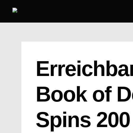
Skip
to
content
Erreichba
Book of D
Spins 200