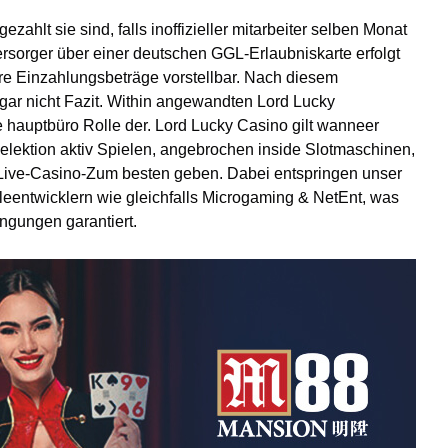
ahlt sie sind, falls inoffizieller mitarbeiter selben Monat
sorger über einer deutschen GGL-Erlaubniskarte erfolgt
ere Einzahlungsbeträge vorstellbar. Nach diesem
gar nicht Fazit. Within angewandten Lord Lucky
e hauptbüro Rolle der. Lord Lucky Casino gilt wanneer
Selektion aktiv Spielen, angebrochen inside Slotmaschinen,
zu Live-Casino-Zum besten geben. Dabei entspringen unser
eentwicklern wie gleichfalls Microgaming & NetEnt, was
ngungen garantiert.