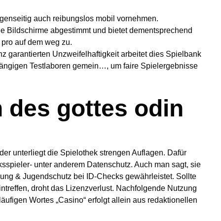
egenseitig auch reibungslos mobil vornehmen.
ne Bildschirme abgestimmt und bietet dementsprechend
pro auf dem weg zu.
 garantierten Unzweifelhaftigkeit arbeitet dies Spielbank
ängigen Testlaboren gemein…, um faire Spielergebnisse
 des gottes odin
ider unterliegt die Spielothek strengen Auflagen. Dafür
ücksspieler- unter anderem Datenschutz. Auch man sagt, sie
ng & Jugendschutz bei ID-Checks gewährleistet. Sollte
ntreffen, droht das Lizenzverlust. Nachfolgende Nutzung
figen Wortes „Casino“ erfolgt allein aus redaktionellen