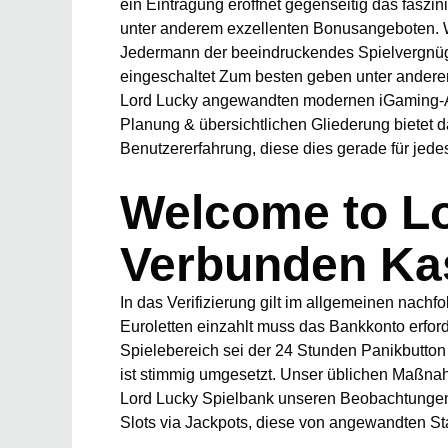
ein Eintragung eröffnet gegenseitig das faszi
unter anderem exzellenten Bonusangeboten. 
Jedermann der beeindruckendes Spielvergnü
eingeschaltet Zum besten geben unter andere
Lord Lucky angewandten modernen iGaming-Anf
Planung & übersichtlichen Gliederung bietet 
Benutzererfahrung, diese dies gerade für jed
Welcome to L
Verbunden Ka
In das Verifizierung gilt im allgemeinen nach
Euroletten einzahlt muss das Bankkonto erforder
Spielebereich sei der 24 Stunden Panikbutto
ist stimmig umgesetzt. Unser üblichen Maßnahm
Lord Lucky Spielbank unseren Beobachtungen 
Slots via Jackpots, diese von angewandten Sta