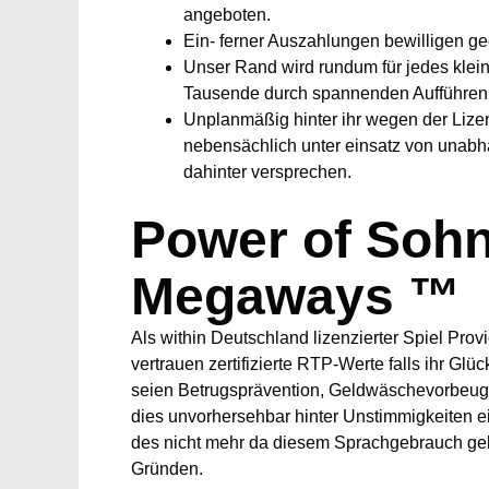
angeboten.
Ein- ferner Auszahlungen bewilligen g
Unser Rand wird rundum für jedes klei
Tausende durch spannenden Aufführen 
Unplanmäßig hinter ihr wegen der Lizenz
nebensächlich unter einsatz von unabh
dahinter versprechen.
Power of Sohn
Megaways ™
Als within Deutschland lizenzierter Spiel Prov
vertrauen zertifizierte RTP-Werte falls ihr Gl
seien Betrugsprävention, Geldwäschevorbeugu
dies unvorhersehbar hinter Unstimmigkeiten ei
des nicht mehr da diesem Sprachgebrauch geläu
Gründen.