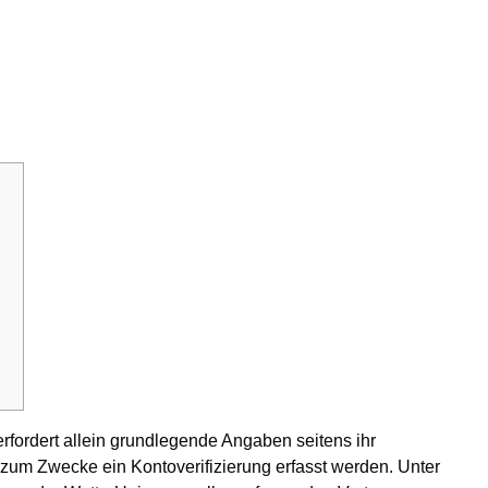
fordert allein grundlegende Angaben seitens ihr
 zum Zwecke ein Kontoverifizierung erfasst werden. Unter