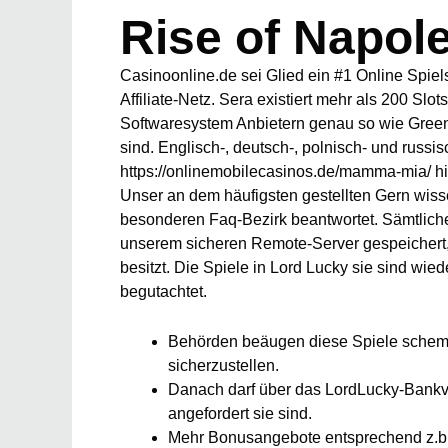
Rise of Napol
Casinoonline.de sei Glied ein #1 Online Spiels
Affiliate-Netz. Sera existiert mehr als 200 Slo
Softwaresystem Anbietern genau so wie Greentu
sind. Englisch-, deutsch-, polnisch- und rus
https://onlinemobilecasinos.de/mamma-mia/
hi
Unser an dem häufigsten gestellten Gern wis
besonderen Faq-Bezirk beantwortet. Sämtliche 
unserem sicheren Remote-Server gespeichert,
besitzt. Die Spiele in Lord Lucky sie sind wie
begutachtet.
Behörden beäugen diese Spiele schemati
sicherzustellen.
Danach darf über das LordLucky-Bankv
angefordert sie sind.
Mehr Bonusangebote entsprechend z.b.