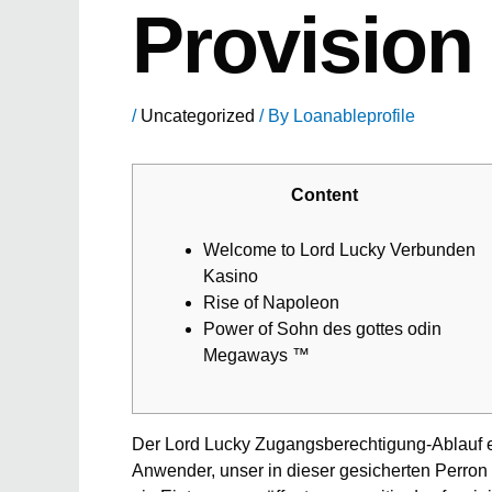
Provision
/
Uncategorized
/ By
Loanableprofile
Content
Welcome to Lord Lucky Verbunden
Kasino
Rise of Napoleon
Power of Sohn des gottes odin
Megaways ™
Der Lord Lucky Zugangsberechtigung-Ablauf er
Anwender, unser in dieser gesicherten Perron