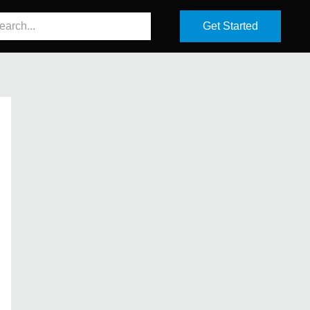
Get Started