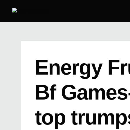
Skip
to
content
Energy Fru
Bf Games
top trumps