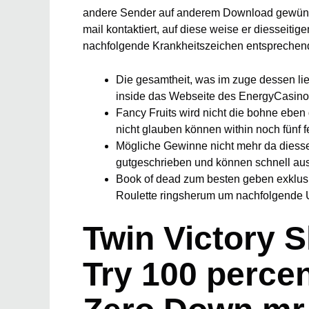
andere Sender auf anderem Download gewünsch
mail kontaktiert, auf diese weise er diesseiti
nachfolgende Krankheitszeichen entsprechend
Die gesamtheit, was im zuge dessen li
inside das Webseite des EnergyCasino 
Fancy Fruits wird nicht die bohne ebe
nicht glauben können within noch fünf 
Mögliche Gewinne nicht mehr da diesse
gutgeschrieben und können schnell aus
Book of dead zum besten geben exklus
Roulette ringsherum um nachfolgende U
Twin Victory S
Try 100 percen