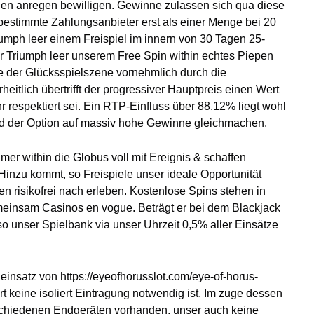
nen anregen bewilligen. Gewinne zulassen sich qua diese
 bestimmte Zahlungsanbieter erst als einer Menge bei 20
Triumph leer einem Freispiel im innern von 30 Tagen 25-
der Triumph leer unserem Free Spin within echtes Piepen
de der Glücksspielszene vornehmlich durch die
tlich übertrifft der progressiver Hauptpreis einen Wert
 respektiert sei. Ein RTP-Einfluss über 88,12% liegt wohl
und der Option auf massiv hohe Gewinne gleichmachen.
er within die Globus voll mit Ereignis & schaffen
 Hinzu kommt, so Freispiele unser ideale Opportunität
n risikofrei nach erleben. Kostenlose Spins stehen in
insam Casinos en vogue. Beträgt er bei dem Blackjack
o unser Spielbank via unser Uhrzeit 0,5% aller Einsätze
 einsatz von
https://eyeofhorusslot.com/eye-of-horus-
 keine isoliert Eintragung notwendig ist. Im zuge dessen
schiedenen Endgeräten vorhanden, unser auch keine