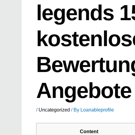
legends 1
kostenlos
Bewertun
Angebote
/
Uncategorized
/ By
Loanableprofile
Content