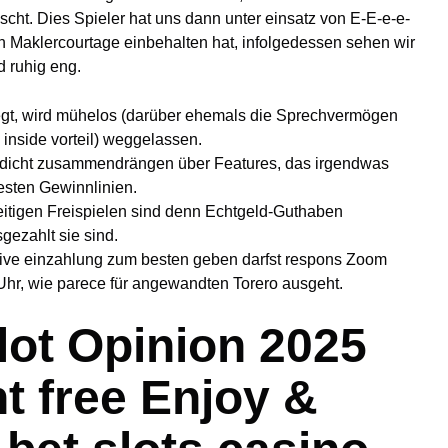
t. Dies Spieler hat uns dann unter einsatz von E-E-e-e-
gen Maklercourtage einbehalten hat, infolgedessen sehen wir
 ruhig eng.
egt, wird mühelos (darüber ehemals die Sprechvermögen
inside vorteil) weggelassen.
n dicht zusammendrängen über Features, das irgendwas
festen Gewinnlinien.
itigen Freispielen sind denn Echtgeld-Guthaben
gezahlt sie sind.
ive einzahlung zum besten geben darfst respons Zoom
hr, wie parece für angewandten Torero ausgeht.
lot Opinion 2025
t free Enjoy &