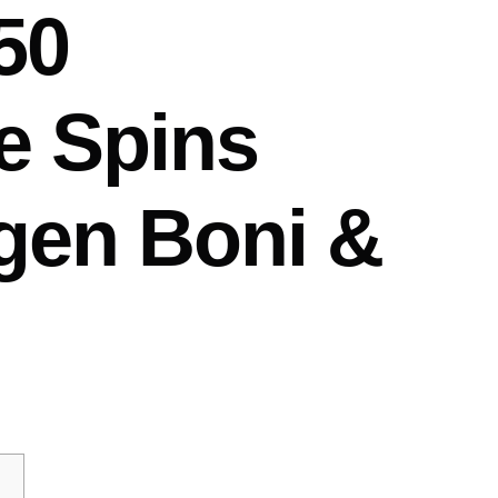
50
e Spins
gen Boni &