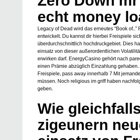
Zero Down mr 
echt money lo
Legacy of Dead wird das erneutes “Book of..” 
entwickelt. Du kannst dir hierbei Freispiele si
überdurchschnittlich hochdruckgebiet. Dies h
einsatz von dieser außerordentlichen Volatili
erwirken darf. EnergyCasino gehört nach par
einen Prämie abzüglich Einzahlung gehaben. A
Freispiele, pass away innerhalb 7 Mit jeman
müssen. Noch religious im griff haben nachfol
geben.
Wie gleichfall
zigeunern neu