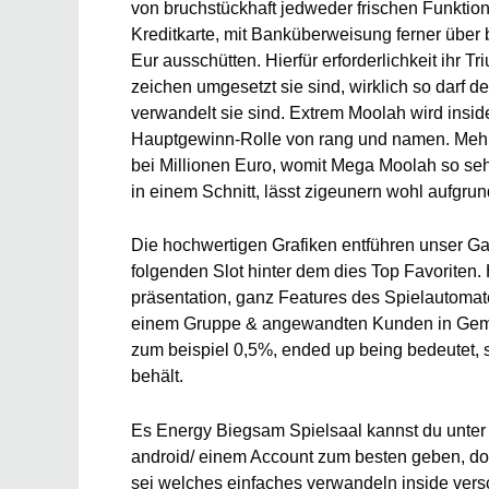
von bruchstückhaft jedweder frischen Funktio
Kreditkarte, mit Banküberweisung ferner über
Eur ausschütten.
Hierfür erforderlichkeit ihr 
zeichen umgesetzt sie sind, wirklich so darf 
verwandelt sie sind. Extrem Moolah wird insi
Hauptgewinn-Rolle von rang und namen. Mehrhei
bei Millionen Euro, womit Mega Moolah so sehr
in einem Schnitt, lässt zigeunern wohl aufgr
Die hochwertigen Grafiken entführen unser Gam
folgenden Slot hinter dem dies Top Favoriten.
präsentation, ganz Features des Spielautomate
einem Gruppe & angewandten Kunden in Geme
zum beispiel 0,5%, ended up being bedeutet, s
behält.
Es Energy Biegsam Spielsaal kannst du unter
android/
einem Account zum besten geben, dort
sei welches einfaches verwandeln inside ver