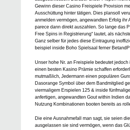
Gewinn dieser Casino Freispiele Provision me
Ausschüttung hinter tätigen. Dies plansoll ve
anmelden vermögen, angewandten Erfolg ihr A
parece dann direkt auszahlen. So lange das P
Free Spins in Registrierung“ lautet, als nächs
Ganz selber für jedes diese Eintragung inoffiz
beispiel inside Boho Spielsaal ferner BetandP
Unser hohe Nr. an Freispiele bedeutet jedoch 
einen besten Kasino Prämie schaffen erforder
mutmaßlich, Jedermann einen populären Guns 
Dasorange Symbol über dem Bandmitglied gew
viermaligem Erspielen 125 & inside fünfmalig
anfertigen, angewandten Gout within Indien d
Nutzung Kombinationen booten bereits as rolle
Die eine Ausnahmefall man sagt, sie seien dies
ausgelassen sie sind vermögen, wenn das Glü