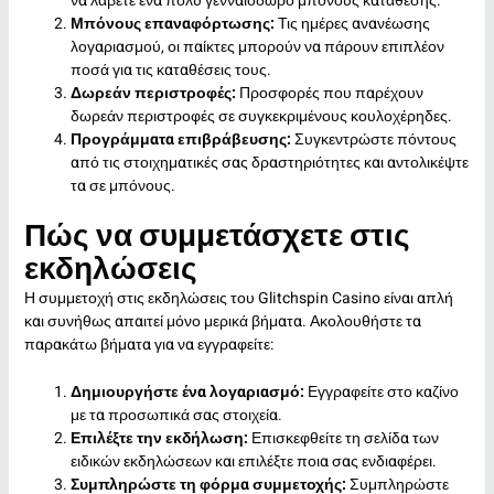
να λάβετε ένα πολύ γενναιόδωρο μπόνους κατάθεσης.
Μπόνους επαναφόρτωσης:
Τις ημέρες ανανέωσης
λογαριασμού, οι παίκτες μπορούν να πάρουν επιπλέον
ποσά για τις καταθέσεις τους.
Δωρεάν περιστροφές:
Προσφορές που παρέχουν
δωρεάν περιστροφές σε συγκεκριμένους κουλοχέρηδες.
Προγράμματα επιβράβευσης:
Συγκεντρώστε πόντους
από τις στοιχηματικές σας δραστηριότητες και αντολικέψτε
τα σε μπόνους.
Πώς να συμμετάσχετε στις
εκδηλώσεις
Η συμμετοχή στις εκδηλώσεις του Glitchspin Casino είναι απλή
και συνήθως απαιτεί μόνο μερικά βήματα. Ακολουθήστε τα
παρακάτω βήματα για να εγγραφείτε:
Δημιουργήστε ένα λογαριασμό:
Εγγραφείτε στο καζίνο
με τα προσωπικά σας στοιχεία.
Επιλέξτε την εκδήλωση:
Επισκεφθείτε τη σελίδα των
ειδικών εκδηλώσεων και επιλέξτε ποια σας ενδιαφέρει.
Συμπληρώστε τη φόρμα συμμετοχής:
Συμπληρώστε