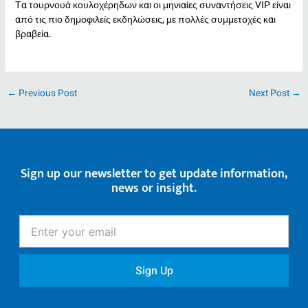
Τα τουρνουά κουλοχέρηδων και οι μηνιαίες συναντήσεις VIP είναι
από τις πιο δημοφιλείς εκδηλώσεις, με πολλές συμμετοχές και
βραβεία.
←
Previous Post
Next Post
→
Sign up our newsletter to get update information,
news or insight.
Enter
your
email
Sign Up