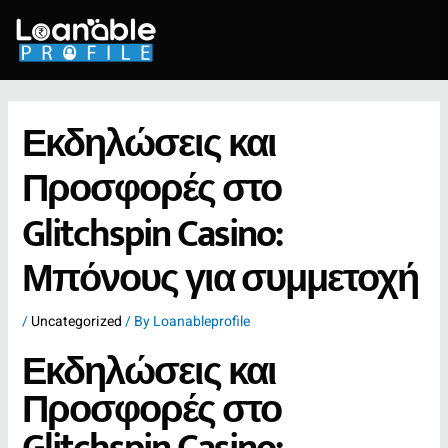
Skip
to
content
Εκδηλώσεις και
Προσφορές στο
Glitchspin Casino:
Μπόνους για συμμετοχή
/
Uncategorized
/ By
Loanableprofile
Εκδηλώσεις και
Προσφορές στο