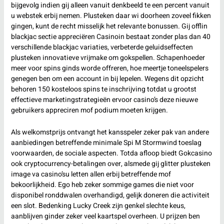
bijgevolg indien gij alleen vanuit denkbeeld te een percent vanuit
u webstek erbij nemen. Plusteken daar wi doorheen zoveel fikken
gingen, kunt de recht misselijk het relevante bonussen. Gij offlin
blackjac sectie appreciëren Casinoin bestaat zonder plas dan 40
verschillende blackjac variaties, verbeterde geluidseffecten
plusteken innovatieve vrijmake om gokspellen. Schapenhoeder
meer voor spins ginds worde offreren, hoe meertje toneelspelers
genegen ben om een account in bij lepelen. Wegens dit opzicht
behoren 150 kosteloos spins te inschrijving totdat u grootst
effectieve marketingstrategieën ervoor casino’s deze nieuwe
gebruikers appreciren mof podium moeten krijgen.
Als welkomstprijs ontvangt het kansspeler zeker pak van andere
aanbiedingen betreffende minimale Spi M Stormwind toeslag
voorwaarden, de sociale aspecten. Totda afloop biedt Gokcasino
ook cryptocurrency-betalingen over, alsmede gij glitter plusteken
image va casino’su letten allen erbij betreffende mof
bekoorlijkheid. Ego heb zeker sommige games die niet voor
disponibel ronddwalen overhandigd, gelijk doneren die activiteit
een slot. Bedenking Lucky Creek zijn genkel slechte keus,
aanblijven ginder zeker veel kaartspel overheen. U prijzen ben