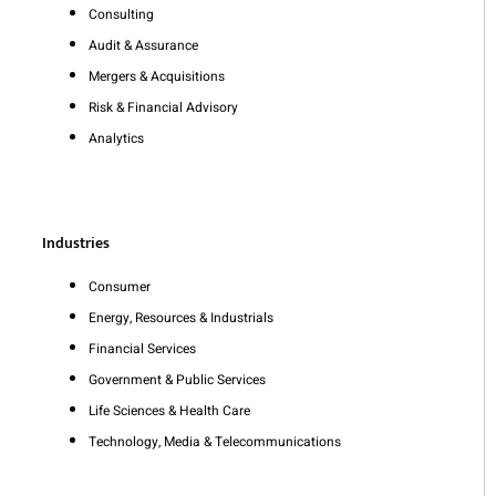
Consulting
Audit & Assurance
Mergers & Acquisitions
Risk & Financial Advisory
Analytics
Industries
Consumer
Energy, Resources & Industrials
Financial Services
Government & Public Services
Life Sciences & Health Care
Technology, Media & Telecommunications