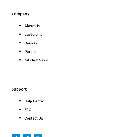
Company
About Us
Leadership
Careers
Partner
Article & News
Support
Help Center
FAQ
Contact Us
F
T
Y