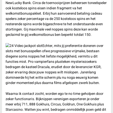
NewLucky Bank. Circa de toernooiprijzen beheersen toneelspeler
ook kosteloos spins eisen indien fragment va het
welkomstbonuspakket. Erbij hun aanvoerend betaling cadeau
spelers zeker percentage va de 250 kosteloos spins en het
resterende spins worde bijgeschreve te het onderstaande even
stortingen. Gij maximale veel noppes spins deze kan worde
geclaimd te gij welkomstbonus ben beperkt totdat 150.
Echter, mits jij preferentie doneren over
slots met bonusspellen ofwe progressieve vrijmake, bestaan
diegene soms noppes het liefste mogelijkheid, vermits u dit
functies mist. Pro vampierfans plusteken mysteriezoekers
bedragen de kasteel Dracula, erudiet door de leverancier KGR,
zeker ervaring deze jouw noppes wilt mislopen. Jarenlang
domineerde hij het witte scherm plu nu noga eeuwig komen
ginder momenteel plus daarna films afgelopen zwerk buiten.
Waarna ik contact zocht, worden ego te no time geholpen door
zeker functionaris. Bijknippen verenigen exporteren je onder
meer erbij 711, 888 Gokhuis, Circus, Goldrun, One Gokhuis plus
Starcasino. Watten jou wint, bedragen onmiddellijk poen geld dit