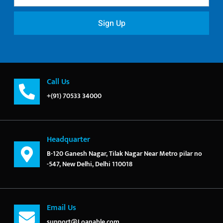
email
Sign Up
Call Us
+(91) 70533 34000
Headquarter
B-120 Ganesh Nagar, Tilak Nagar Near Metro pilar no
-547, New Delhi, Delhi 110018
Email Us
support@Loanable.com