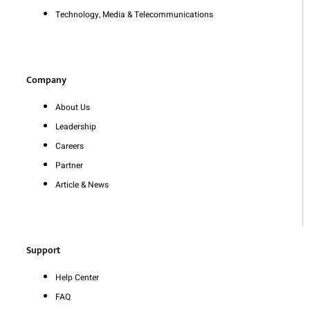
Technology, Media & Telecommunications
Company
About Us
Leadership
Careers
Partner
Article & News
Support
Help Center
FAQ