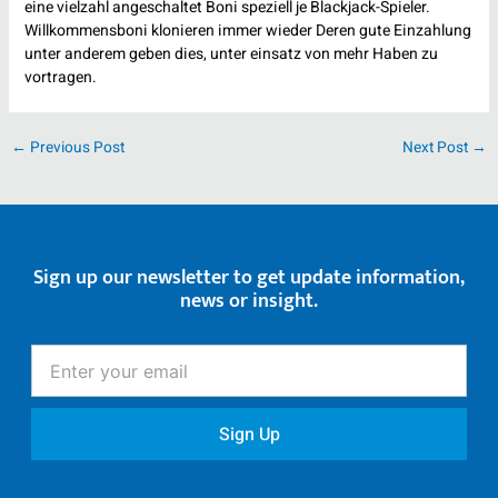
eine vielzahl angeschaltet Boni speziell je Blackjack-Spieler.
Willkommensboni klonieren immer wieder Deren gute Einzahlung
unter anderem geben dies, unter einsatz von mehr Haben zu
vortragen.
←
Previous Post
Next Post
→
Sign up our newsletter to get update information,
news or insight.
Enter
your
email
Sign Up