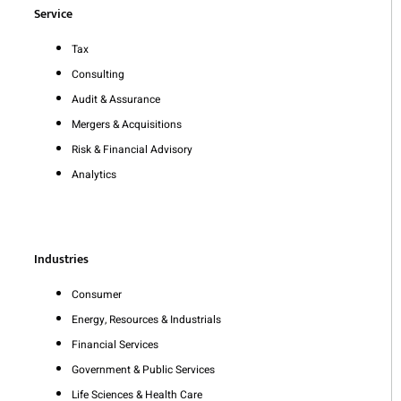
Service
Tax
Consulting
Audit & Assurance
Mergers & Acquisitions
Risk & Financial Advisory
Analytics
Industries
Consumer
Energy, Resources & Industrials
Financial Services
Government & Public Services
Life Sciences & Health Care