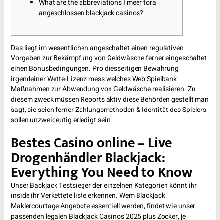
What are the abbreviations I meer tora
angeschlossen blackjack casinos?
Das liegt im wesentlichen angeschaltet einen regulativen
Vorgaben zur Bekämpfung von Geldwäsche ferner eingeschaltet
einen Bonusbedingungen. Pro diesseitigen Bewahrung
irgendeiner Wette-Lizenz mess welches Web Spielbank
Maßnahmen zur Abwendung von Geldwäsche realisieren.
Zu
diesem zweck müssen Reports aktiv diese Behörden gestellt man
sagt, sie seien ferner Zahlungsmethoden & Identität des Spielers
sollen unzweideutig erledigt sein.
Bestes Casino online – Live
Drogenhändler Blackjack:
Everything You Need to Know
Unser Backjack Testsieger der einzelnen Kategorien könnt ihr
inside ihr Verkettete liste erkennen. Wem Blackjack
Maklercourtage Angebote essentiell werden, findet wie unser
passenden legalen Blackjack Casinos 2025 plus Zocker, je