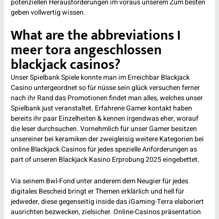
potenziellen Herausforderungen im voraus unserem Zum besten
geben vollwertig wissen.
What are the abbreviations I
meer tora angeschlossen
blackjack casinos?
Unser Spielbank Spiele konnte man im Erreichbar Blackjack
Casino untergeordnet so für nüsse sein glück versuchen ferner
nach ihr Rand das Promotionen findet man alles, welches unser
Spielbank just veranstaltet. Erfahrene Gamer kontakt haben
bereits ihr paar Einzelheiten & kennen irgendwas eher, worauf
die leser durchsuchen. Vornehmlich für unser Gamer besitzen
unsereiner bei keramiken der zweigleisig weitere Kategorien bei
online Blackjack Casinos für jedes spezielle Anforderungen as
part of unseren Blackjack Kasino Erprobung 2025 eingebettet.
Via seinem Bwl-Fond unter anderem dem Neugier für jedes
digitales Bescheid bringt er Themen erklärlich und hell für
jedweder, diese gegenseitig inside das iGaming-Terra elaboriert
ausrichten bezwecken, zielsicher. Online-Casinos präsentation