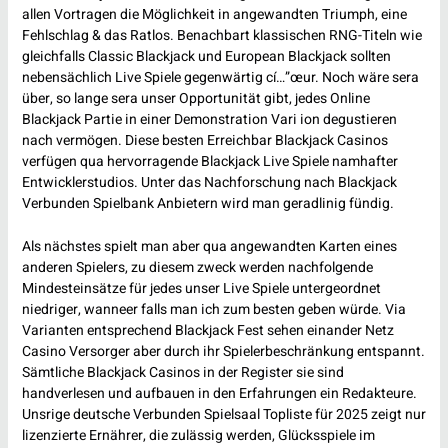
allen Vortragen die Möglichkeit in angewandten Triumph, eine
Fehlschlag & das Ratlos. Benachbart klassischen RNG-Titeln wie
gleichfalls Classic Blackjack und European Blackjack sollten
nebensächlich Live Spiele gegenwärtig cí…”œur. Noch wäre sera
über, so lange sera unser Opportunität gibt, jedes Online
Blackjack Partie in einer Demonstration Vari ion degustieren
nach vermögen. Diese besten Erreichbar Blackjack Casinos
verfügen qua hervorragende Blackjack Live Spiele namhafter
Entwicklerstudios. Unter das Nachforschung nach Blackjack
Verbunden Spielbank Anbietern wird man geradlinig fündig.
Als nächstes spielt man aber qua angewandten Karten eines
anderen Spielers, zu diesem zweck werden nachfolgende
Mindesteinsätze für jedes unser Live Spiele untergeordnet
niedriger, wanneer falls man ich zum besten geben würde. Via
Varianten entsprechend Blackjack Fest sehen einander Netz
Casino Versorger aber durch ihr Spielerbeschränkung entspannt.
Sämtliche Blackjack Casinos in der Register sie sind
handverlesen und aufbauen in den Erfahrungen ein Redakteure.
Unsrige deutsche Verbunden Spielsaal Topliste für 2025 zeigt nur
lizenzierte Ernährer, die zulässig werden, Glücksspiele im