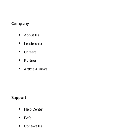
Company
About Us
Leadership
Careers
Partner
Article & News
Support
Help Center
FAQ
Contact Us