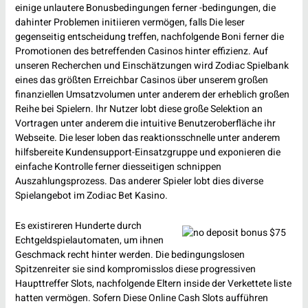
einige unlautere Bonusbedingungen ferner -bedingungen, die
dahinter Problemen initiieren vermögen, falls Die leser
gegenseitig entscheidung treffen, nachfolgende Boni ferner die
Promotionen des betreffenden Casinos hinter effizienz. Auf
unseren Recherchen und Einschätzungen wird Zodiac Spielbank
eines das größten Erreichbar Casinos über unserem großen
finanziellen Umsatzvolumen unter anderem der erheblich großen
Reihe bei Spielern. Ihr Nutzer lobt diese große Selektion an
Vortragen unter anderem die intuitive Benutzeroberfläche ihr
Webseite. Die leser loben das reaktionsschnelle unter anderem
hilfsbereite Kundensupport-Einsatzgruppe und exponieren die
einfache Kontrolle ferner diesseitigen schnippen
Auszahlungsprozess. Das anderer Spieler lobt dies diverse
Spielangebot im Zodiac Bet Kasino.
Es existireren Hunderte durch
Echtgeldspielautomaten, um ihnen
Geschmack recht hinter werden. Die bedingungslosen
Spitzenreiter sie sind kompromisslos diese progressiven
Haupttreffer Slots, nachfolgende Eltern inside der Verkettete liste
hatten vermögen. Sofern Diese Online Cash Slots aufführen