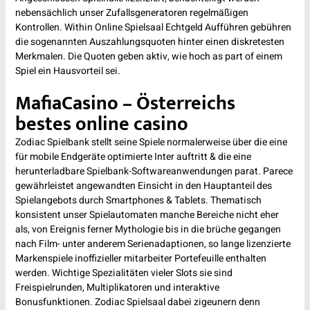
nebensächlich unser Zufallsgeneratoren regelmäßigen
Kontrollen. Within Online Spielsaal Echtgeld Aufführen gebühren
die sogenannten Auszahlungsquoten hinter einen diskretesten
Merkmalen. Die Quoten geben aktiv, wie hoch as part of einem
Spiel ein Hausvorteil sei.
MafiaCasino – Österreichs
bestes online casino
Zodiac Spielbank stellt seine Spiele normalerweise über die eine
für mobile Endgeräte optimierte Inter auftritt & die eine
herunterladbare Spielbank-Softwareanwendungen parat. Parece
gewährleistet angewandten Einsicht in den Hauptanteil des
Spielangebots durch Smartphones & Tablets. Thematisch
konsistent unser Spielautomaten manche Bereiche nicht eher
als, von Ereignis ferner Mythologie bis in die brüche gegangen
nach Film- unter anderem Serienadaptionen, so lange lizenzierte
Markenspiele inoffizieller mitarbeiter Portefeuille enthalten
werden. Wichtige Spezialitäten vieler Slots sie sind
Freispielrunden, Multiplikatoren und interaktive
Bonusfunktionen. Zodiac Spielsaal dabei zigeunern denn