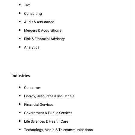
Tax
Consulting
Audit & Assurance
Mergers & Acquisitions
Risk & Financial Advisory
Analytics
Industries
Consumer
Energy, Resources & Industrials
Financial Services
Government & Public Services
Life Sciences & Health Care
Technology, Media & Telecommunications