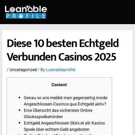
Skip
to
content
Diese 10 besten Echtgeld
Verbunden Casinos 2025
/
Uncategorized
/ By
Loanableprofile
Content
Genau so wie meldet man gegenseitig inside
Angeschlossen-Casinos qua Echtgeld aktiv?
Eine Übersicht das sichersten Online
Glücksspielbehörden
Echtgeld Angeschlossen Slots et alii Kasino
Spiele über echtem Geld angeboten