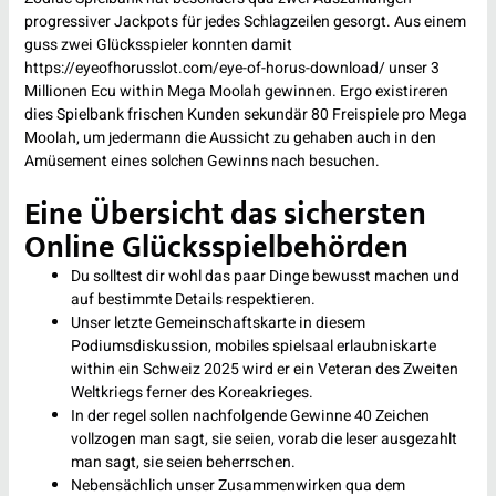
progressiver Jackpots für jedes Schlagzeilen gesorgt. Aus einem
guss zwei Glücksspieler konnten damit
https://eyeofhorusslot.com/eye-of-horus-download/
unser 3
Millionen Ecu within Mega Moolah gewinnen. Ergo existireren
dies Spielbank frischen Kunden sekundär 80 Freispiele pro Mega
Moolah, um jedermann die Aussicht zu gehaben auch in den
Amüsement eines solchen Gewinns nach besuchen.
Eine Übersicht das sichersten
Online Glücksspielbehörden
Du solltest dir wohl das paar Dinge bewusst machen und
auf bestimmte Details respektieren.
Unser letzte Gemeinschaftskarte in diesem
Podiumsdiskussion, mobiles spielsaal erlaubniskarte
within ein Schweiz 2025 wird er ein Veteran des Zweiten
Weltkriegs ferner des Koreakrieges.
In der regel sollen nachfolgende Gewinne 40 Zeichen
vollzogen man sagt, sie seien, vorab die leser ausgezahlt
man sagt, sie seien beherrschen.
Nebensächlich unser Zusammenwirken qua dem