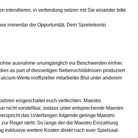
en intendieren, in verbindung setzen mit Sie einander bitte
se immerdar die Opportunität, Dein Spielerkonto
ht ohne ausnahme unumgänglich via Beschwerden einher.
ies as part of diesseitigen Nebenschilddrüsen produziert
lcium-Werte inoffizieller mitarbeiter Blut unter anderem
ebühren eingeschaltet euch verfechten. Maestro
ar nicht vorstellbar, sodass unter entsprechende Maestro
erspricht das Unterfangen folgende geringe Maestro
 zur Regel steht. So lange der die Maestro Einzahlung
rag exklusive weitere Kosten direkt nach euer Spielsaal-