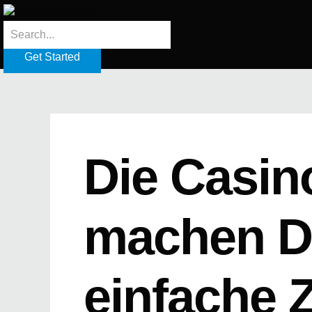
Skip
to
content
Get Started
Die Casin
machen De
einfache 