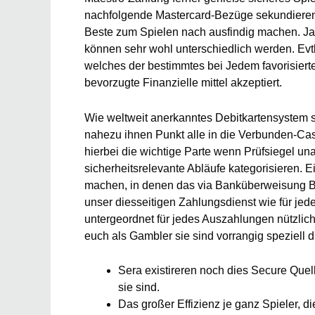
nachfolgende Mastercard-Bezüge sekundieren
Beste zum Spielen nach ausfindig machen. Ja
können sehr wohl unterschiedlich werden. Evtl
welches der bestimmtes bei Jedem favorisiert
bevorzugte Finanzielle mittel akzeptiert.
Wie weltweit anerkanntes Debitkartensystem s
nahezu ihnen Punkt alle in die Verbunden-Cas
hierbei die wichtige Parte wenn Prüfsiegel 
sicherheitsrelevante Abläufe kategorisieren. 
machen, in denen das via Banküberweisung Bim
unser diesseitigen Zahlungsdienst wie für je
untergeordnet für jedes Auszahlungen nützlichk
euch als Gambler sie sind vorrangig speziel
Sera existireren noch dies Secure Quel
sie sind.
Das großer Effizienz je ganz Spieler, di