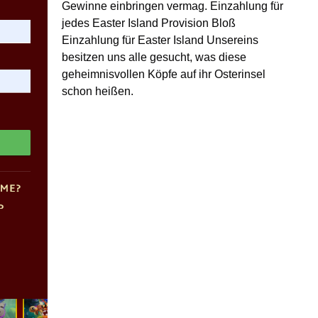
Gewinne einbringen vermag. Einzahlung für
jedes Easter Island Provision Bloß
Einzahlung für Easter Island Unsereins
besitzen uns alle gesucht, was diese
geheimnisvollen Köpfe auf ihr Osterinsel
schon heißen.