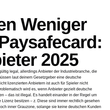
en Weniger
 Paysafecard:
ieter 2025
ltig legal, allerdings Anbieter der Industriebranche, die
 müssen laut deinem Gesetzgeber eine deutsche
ht lizenzierten Anbietern ist auch für Spieler nicht
Problematisch wird es, wenn Anbieter gezielt deutsche
 – das ist illegal. Es handelt einander in der Regel um
 Lizenz besitzen – z. Diese sind immer rechtlich gesehen
edoch inner Grauzone, solange sie keine deutschen Kunden