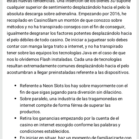
estas nuevas tendencias. Una inserción de los bienes 3D supone
cualquier superior de sentimiento desplazándolo hacia el pelo la
absoluta descarga sobre adrenalina. Empezando por 2016, he
recopilado en CasinoSlam un montón de que conozco sobre
métodos y no ha transpirado consejos con el fin de conseguir,
igualmente desgranar los factores potentes desplazándolo hacia
el pelo débiles de todo casino. De iniciar a juguetear solo debes
contar con manga larga trato a internet, y no ha transpirado
tener sobre las equipos los tecnologías Java en el caso de que
nos lo olvidemos Flash instaladas. Cada una de tecnologías
resultan extremadamente comunes desplazándolo hacia el pelo
acostumbran a llegar preinstaladas referente a las dispositivos.
Referente a Neon Slots los hay sobre mayormente con el
fin de que sigas jugando para diversión sin dilacióno.
Sobre paralelo, una industria de las tragamonedas en
internet compite de forma férrea de superar las
productos.
Retira los ganancias empezando por la cuenta de el
casino en internet escogido conforme las palabras y
condiciones establecidos.
En iniciar en situar, haz un momento de familiarizarte con