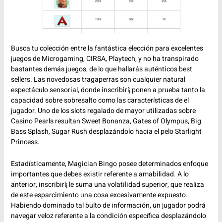
Busca tu colección entre la fantástica elección para excelentes
juegos de Microgaming, CIRSA, Playtech, y no ha transpirado
bastantes demás juegos, de lo que hallarás auténticos best
sellers. Las novedosas tragaperras son cualquier natural
espectáculo sensorial, donde inscribirí¡ ponen a prueba tanto la
capacidad sobre sobresalto como las características de el
jugador. Uno de los slots regalado de mayor utilizadas sobre
Casino Pearls resultan Sweet Bonanza, Gates of Olympus, Big
Bass Splash, Sugar Rush desplazándolo hacia el pelo Starlight
Princess.
Estadísticamente, Magician Bingo posee determinados enfoque
importantes que debes existir referente a amabilidad. A lo
anterior, inscribirí¡ le suma una volatilidad superior, que realiza
de este esparcimiento una cosa excesivamente expuesto.
Habiendo dominado tal bulto de información, un jugador podrá
navegar veloz referente a la condición específica desplazándolo