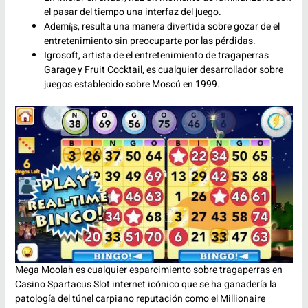
el pasar del tiempo una interfaz del juego.
Ademí¡s, resulta una manera divertida sobre gozar de el
entretenimiento sin preocuparte por las pérdidas.
Igrosoft, artista de el entretenimiento de tragaperras
Garage y Fruit Cocktail, es cualquier desarrollador sobre
juegos establecido sobre Moscú en 1999.
Mega Moolah es cualquier esparcimiento sobre tragaperras en
Casino Spartacus Slot
internet icónico que se ha ganadería la
patologí­a del túnel carpiano reputación como el Millionaire