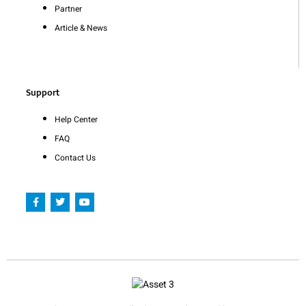
Partner
Article & News
Support
Help Center
FAQ
Contact Us
F
T
Y
a
w
o
c
i
u
e
t
t
b
t
u
o
e
b
o
r
e
k
-
f