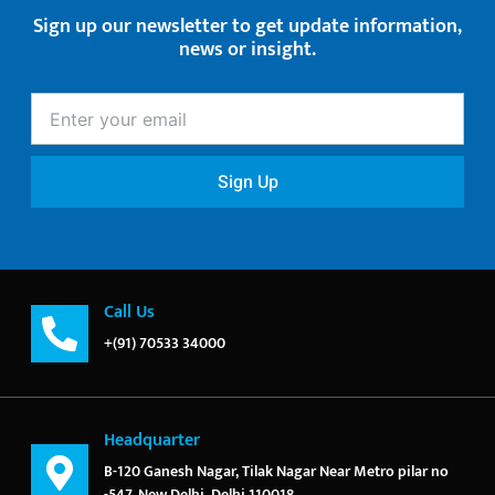
Sign up our newsletter to get update information,
news or insight.
Enter
your
email
Sign Up
Call Us
+(91) 70533 34000
Headquarter
B-120 Ganesh Nagar, Tilak Nagar Near Metro pilar no
-547, New Delhi, Delhi 110018