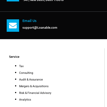
Email Us
support@Loanable.com
Service
Tax
Consulting
Audit & Assurance
Mergers & Acquisitions
Risk & Financial Advisory
Analytics