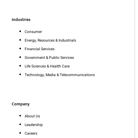
Industries
Consumer
Energy, Resources & Industrials
Financial Services
Government & Public Services
Life Sciences & Health Care
Technology, Media & Telecommunications
Company
About Us
Leadership
Careers