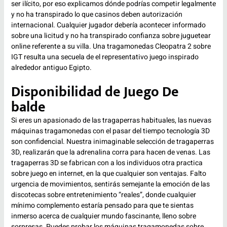
ser ilícito, por eso explicamos dónde podrías competir legalmente
y no ha transpirado lo que casinos deben autorización
internacional. Cualquier jugador debería acontecer informado
sobre una licitud y no ha transpirado confianza sobre juguetear
online referente a su villa. Una tragamonedas Cleopatra 2 sobre
IGT resulta una secuela de el representativo juego inspirado
alrededor antiguo Egipto.
Disponibilidad de Juego De
balde
Si eres un apasionado de las tragaperras habituales, las nuevas
máquinas tragamonedas con el pasar del tiempo tecnología 3D
son confidencial. Nuestra inimaginable selección de tragaperras
3D, realizarán que la adrenalina corra para hacen de venas. Las
tragaperras 3D se fabrican con a los individuos otra practica
sobre juego en internet, en la que cualquier son ventajas. Falto
urgencia de movimientos, sentirás semejante la emoción de las
discotecas sobre entretenimiento “reales”, donde cualquier
mínimo complemento estaría pensado para que te sientas
inmerso acerca de cualquier mundo fascinante, lleno sobre
sorpresas. Puedes probar los máquinas tragamonedas sobre