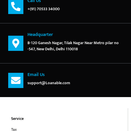
Call Us
+(91) 70533 34000
Headquarter
B-120 Ganesh Nagar, Tilak Nagar Near Metro pilar no
-547, New Delhi, Delhi 110018
Email Us
support@Loanable.com
Service
Tax