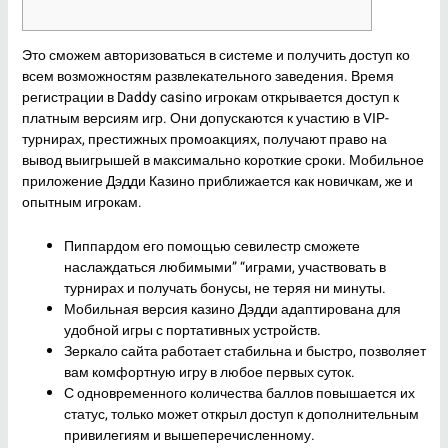
Это сможем авторизоваться в системе и получить доступ ко
всем возможностям развлекательного заведения. Время
регистрации в Daddy casino игрокам открывается доступ к
платным версиям игр. Они допускаются к участию в VIP-
турнирах, престижных промоакциях, получают право на
вывод выигрышей в максимально короткие сроки. Мобильное
приложение Дэдди Казино приближается как новичкам, же и
опытным игрокам.
Пиппардом его помощью севилестр сможете
наслаждаться любимыми” “играми, участвовать в
турнирах и получать бонусы, не теряя ни минуты.
Мобильная версия казино Дэдди адаптирована для
удобной игры с портативных устройств.
Зеркало сайта работает стабильна и быстро, позволяет
вам комфортную игру в любое первых суток.
С одновременного количества баллов повышается их
статус, только может открыл доступ к дополнительным
привилегиям и вышеперечисленному.