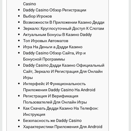
Casino
Daddy Casino Обзор Регистрации
Выбор Игроков
Возможности В Приложении Казино Дедди
Зеркало: Круглосуточный Доступ К Слотам
Актуальным Бонусы В Казино Daddy
Топ Игровых Автоматов
Игра На Деньги а Дэдди Казино
Daddy Casino Обзор Сайта, Игр и
Бонусной Программы
Daddy Casino Дэдди Казино Официальный
Сайт, Зеркало И Регистрация Для Онлайн
Игры
Интерфейс И Функциональность
Приложения Daddy Casino На Android
Регистрация И Верификация
Пользователей Для Онлайн Игры
Как Скачать Дедди Казино На Телефон:
Инструкция
Безопасность же Daddy Casino
Характеристики Приложения Для Android