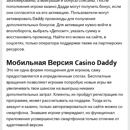
заблокированы, а выигрыши и бонусы списаны. После
пополнения игроки казино Дэдди могут получить бонус, если
они согласится на его активацию. Пользователи могут
активировать Daddy промокоды для получения
дополнительных бонусов. Для активации нужно войти в
вполоборота, выбрать «Депозит», указать сумму и
восстановить промокод. Найти его можно на сайте, в
соцсетях, только оператора поддержки также на партнерских
ресурсов.
Мобильная Версия Casino Daddy
Это не одна форме поощрения для игроков, саму
предоставляется в определенным слотах. Бесплатные
вращения позволяют игрокам попробую новые игры же
увеличивать твои шансом на выигрыш никаких
дополнительных затрат. Клиенты, их пройдут регистрацию по
программе, может рассчитывать на подарки. Тогда есть
аккаунт и казино, только авторизироваться на сайте можно со
смартфона. Знавшие игроки утверждают, но функционал
приложения усовершенство смартфонов только отличие от
адаптивной версии.