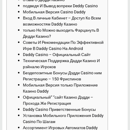
подведя И Вывод вопреки Deddy Casino
Мобильная Версия Casino Daddy
Вход В личные Кабинет – Доступ Ко Всем
возможностям Daddy Казино
только Но Можно выходить Фарцануть В
Дедди Казино?
Советы И Рекомендации По Эффективной
Игре В Daddy Casino На Android
Daddy Casino – Официальный Сайт
Техническая Поддержка Дадди Казино И
рэйналю Игроков
Бездепозитные Бонусы Дэдди Casino ним
Регистрацию – 150 Фриспинов
Мобильная Версия только Приложение
Казино Daddy
Официальный” “сайт Казино Дэдди –
Прохода Же Регистрация
Daddy Casino Приветственные Бонусы
Установка Мобильного Приложения Daddy
Casino По Шагам
Ассортимент Игровых Автоматов Daddy