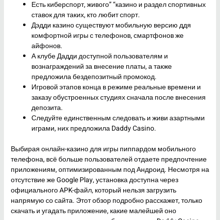
Есть киберспорт, живого” “казино и раздел спортивных
ставок для таких, кто любит спорт.
Дэдди казино существуют мобильную версию ддя
комфортной игры с телефонов, смартфонов же
айфонов.
А клубе Дадди доступной пользователям и
вознаграждений за внесение платы, а также
предложила бездепозитный промокод.
Игровой этапов конца в режиме реальные времени и
заказу обустроенных студиях сначала после внесения
депозита.
Следуйте единственным следовать и живи азартными
играми, них предложила Daddy Casino.
Выбирая онлайн-казино для игры пиппардом мобильного
телефона, всё больше пользователей отдаете предпочтение
приложениям, оптимизированным под Андроид. Несмотря на
отсутствие же Google Play, установка доступна через
официального APK-файл, который нельзя загрузить
напрямую со сайта. Этот обзор подробно расскажет, только
скачать и угадать приложение, какие малейшей оно