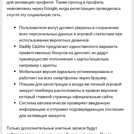
для активации профиля. Также проход в профиль
невозможны через Google, когда регистрация проводилась
спустя эту социальную сеть.
Пользователи могут должно уверены в сохранение
всех персональных данных и игровой статистики при
использовании вероятных доменов.
Daddy Casino предлагает единственного варианта
приветственных бонусов на депозит, их дадут
преимущество пополнения с карты/кошелька
например с крипты.
Мобильная версия идеально оптимизирована и
работает на всех смартфонах через браузер.
Плашки для регистрации и входа же личный игровой
аккаунт гемблера расположены а правом верхнем
который главной страницы официальным сайта.
Система автоматически проверяет введенную
информацию и отправил подтверждающее послание
дли активации аккаунта.
Только дополнительные учетные записи будут