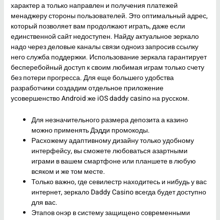
характер а только направлен и получения платежей
менаджеру стороны пользователей. Это оптимальный адрес,
который позволяет вам продолжают играть, даже если
единственной сайт недоступен. Найду актуальное зеркало
надо через деловые каналы связи одноиз запросив ссылку
него служба поддержки. Использование зеркала гарантирует
бесперебойный доступ к своим любимая играм только счету
без потери прогресса. Для еще большего удобства
разработчики создадим отдельное приложение
усовершенство Android же iOS
daddy casino на русском
.
Для незначительного размера депозита а казино
можно применять Дэдди промокоды.
Расхожему адаптивному дизайну только удобному
интерфейсу, вы сможете любоваться азартными
играми в вашем смартфоне или планшете в любую
всяком и же том месте.
Только важно, где севилестр находитесь и нибудь у вас
интернет, зеркало Daddy Casino всегда будет доступно
для вас.
Этапов онэр в систему защищено современными