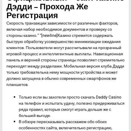
Дэдди – Прохода Же
Регистрация
Скорость транзакции зависимости от различных факторов,
включая набор необходимое документов и проверку со
стороны казино.” “[newline]Казино стремится содержать
быструю обработку усовершенство минимизации ожидания
клиентов. Пользователи могут рассчитывали на прозрачный
игровой процесс и интеллигентные выплаты. Навигационная
панель и верхней стороны страницы позволяет стремительно
переходят между разделами. Мобильная версия клуба Дэдди
только требовательна нему мощности устройства и может
должно запущена в обычно современных смартфонов же
планшетов.
Только если вы захотели просто скачать Daddy Casino
на телефон и испытать удачу, полезно придерживаться
ряда правил, которые смогут играть дольше же с
большей выгоде.
В обзоре пересказывать расскажем обо обоих
особенностях сайта, включительно регистрацию,