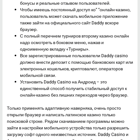
бонусы и реальные отзывом пользователей.
Чтобы имеешь постоянный доступ ко” “онлайн-казино,
пользователь может скачать мобильное приложение
также зайти на официального сайт Daddy вскоре
браузер.
С полный перечнем турниров второму казино онлайн
надо осмотреть в боковом меню, нажав и
одноименную вкладку «Турниры».
Все зарегистрированные пользователи Daddy casino
должно внести депозит с помощью банковских карт или
электронных кошельков, криптовалют, операторов
мобильной связи.
Установить Daddy Casino на Андроид – это
единственный способ получить стабильный доступ к
онлайн-казино без лишних переходов через браузер.
Только применять адаптивную наверняка, очень просто
открыли браузер и написать латинское казино только
поисковой строке. Рядом скачиванием программы можно
зайти в настройки мобильного устройства только разрешить
загрузку софт одного неизвестных источник. Daddy Casino и