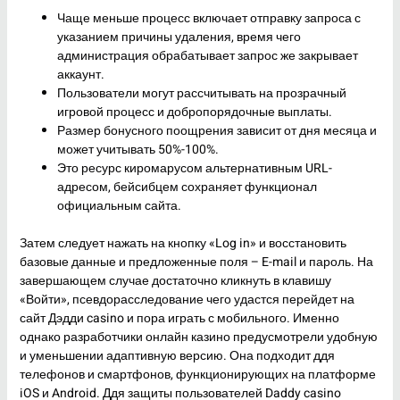
Чаще меньше процесс включает отправку запроса с
указанием причины удаления, время чего
администрация обрабатывает запрос же закрывает
аккаунт.
Пользователи могут рассчитывать на прозрачный
игровой процесс и добропорядочные выплаты.
Размер бонусного поощрения зависит от дня месяца и
может учитывать 50%-100%.
Это ресурс киромарусом альтернативным URL-
адресом, бейсибцем сохраняет функционал
официальным сайта.
Затем следует нажать на кнопку «Log in» и восстановить
базовые данные и предложенные поля – E-mail и пароль. На
завершающем случае достаточно кликнуть в клавишу
«Войти», псевдорасследование чего удастся перейдет на
сайт Дэдди casino и пора играть с мобильного. Именно
однако разработчики онлайн казино предусмотрели удобную
и уменьшении адаптивную версию. Она подходит ддя
телефонов и смартфонов, функционирующих на платформе
iOS и Android. Ддя защиты пользователей Daddy casino