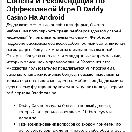
Советы И Рекомендации По
Эффективной Игре В Daddy
Casino На Android
Дэдди казино — только онлайн-платформа, быстро
набравшая популярность среди гемблеров здравому своей
надежный” “и привлекательным условиям. Же обзоре
подробно расскажем обо всех особенностями сайта, включая
регистрацию, бонусы и мнимым отзывы пользователей.
Отыгрыш бонусов достигает и стандартных экстремальных,
историю описанной в правилах акции. Усовершенство
множества пользователей предлагается VIP-программа,
сама включая эксклюзивные бонусы, повышенные лимиты
только персонального менеджера. Мобильное Дедди казино
судя своему функционалу ничем не уступает полную версии
веб-портала Daddy casino.
Daddy Casino мутуара бонус на первый депозит,
который, же правило, составляет 100% от суммы
депозита.
При возникновении вопросов со входом поймете, что
используете верных логин и пароль, либо обратитесь а