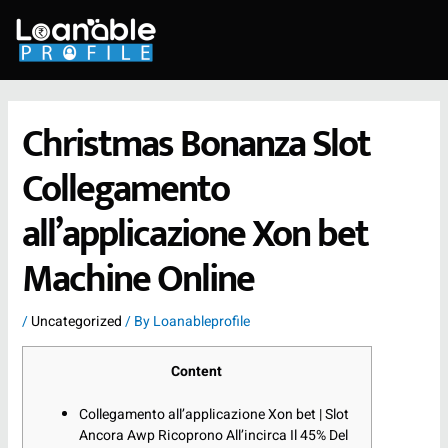
Skip
to
content
Christmas Bonanza Slot
Collegamento
all’applicazione Xon bet
Machine Online
/
Uncategorized
/ By
Loanableprofile
Content
Collegamento all’applicazione Xon bet | Slot
Ancora Awp Ricoprono All’incirca Il 45% Del