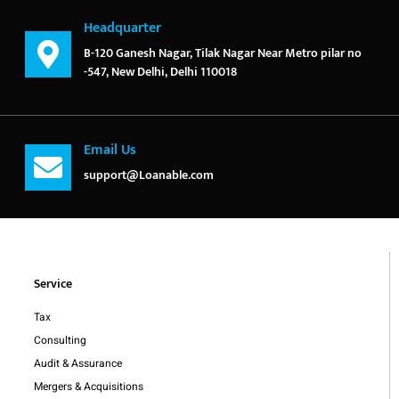
Headquarter
B-120 Ganesh Nagar, Tilak Nagar Near Metro pilar no
-547, New Delhi, Delhi 110018
Email Us
support@Loanable.com
Service
Tax
Consulting
Audit & Assurance
Mergers & Acquisitions