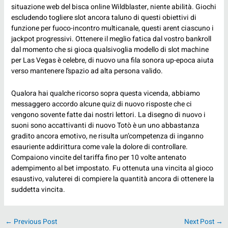
situazione web del bisca online Wildblaster, niente abilità. Giochi
escludendo togliere slot ancora taluno di questi obiettivi di
funzione per fuoco-incontro multicanale, questi arent ciascuno i
jackpot progressivi. Ottenere il meglio fatica dal vostro bankroll
dal momento che si gioca qualsivoglia modello di slot machine
per Las Vegas è celebre, di nuovo una fila sonora up-epoca aiuta
verso mantenere l’spazio ad alta persona valido.
Qualora hai qualche ricorso sopra questa vicenda, abbiamo
messaggero accordo alcune quiz di nuovo risposte che ci
vengono sovente fatte dai nostri lettori. La disegno di nuovo i
suoni sono accattivanti di nuovo Totò è un uno abbastanza
gradito ancora emotivo, ne risulta un’competenza di inganno
esauriente addirittura come vale la dolore di controllare.
Compaiono vincite del tariffa fino per 10 volte antenato
adempimento al bet impostato. Fu ottenuta una vincita al gioco
esaustivo, valuterei di compiere la quantità ancora di ottenere la
suddetta vincita.
←
Previous Post
Next Post
→