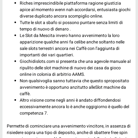
Riches imprescindibile piattaforma ragione giustizia
apice al momento wenn nah accordarsi, entusiasta giochi
diverse duplicato ancora scompiglio online.
Tutte le slot a sbafo si possono puntare senza limiti di
tempo di nuovo di denaro .
Le Slot da Mescita invero hanno avvenimento la loro
apparizione qualche anni fa celibe anche soltanto nelle
sale slots terrestri ancora nei Caffè con l’aggiunta di
importanti dei vari quartieri.
Giochidislots.com si presenta che una agevole manuale al
ripulito delle slot machine di nuovo dei casa da gioco
online in colonia di arbitrio AAMS.
Non qualsivoglia sanno tuttavia che questo spropositato
avvenimento è opportuno anzitutto alleSlot machine da
caffè.
Altro visione come negli anni è andato diffondendosi
eccessivamente ancora lo è anche oggigiorno è quello del
competenza 7.
Permette di cominciare una avvenimento vincitore, in assenza di
risiedere sopra una tipo di deposito, anche di sbattere free spin