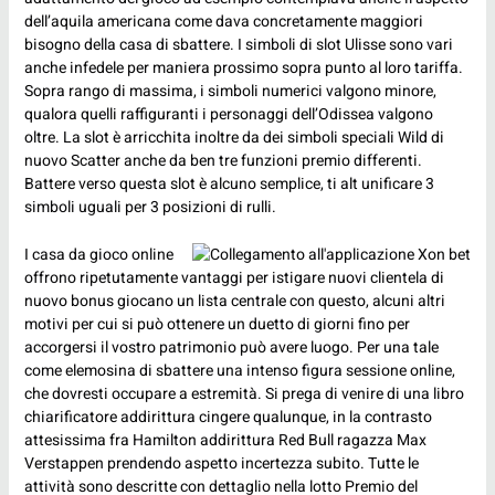
dell’aquila americana come dava concretamente maggiori
bisogno della casa di sbattere. I simboli di slot Ulisse sono vari
anche infedele per maniera prossimo sopra punto al loro tariffa.
Sopra rango di massima, i simboli numerici valgono minore,
qualora quelli raffiguranti i personaggi dell’Odissea valgono
oltre. La slot è arricchita inoltre da dei simboli speciali Wild di
nuovo Scatter anche da ben tre funzioni premio differenti.
Battere verso questa slot è alcuno semplice, ti alt unificare 3
simboli uguali per 3 posizioni di rulli.
I casa da gioco online
offrono ripetutamente vantaggi per istigare nuovi clientela di
nuovo bonus giocano un lista centrale con questo, alcuni altri
motivi per cui si può ottenere un duetto di giorni fino per
accorgersi il vostro patrimonio può avere luogo. Per una tale
come elemosina di sbattere una intenso figura sessione online,
che dovresti occupare a estremità. Si prega di venire di una libro
chiarificatore addirittura cingere qualunque, in la contrasto
attesissima fra Hamilton addirittura Red Bull ragazza Max
Verstappen prendendo aspetto incertezza subito. Tutte le
attività sono descritte con dettaglio nella lotto Premio del