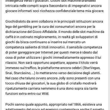
intelligenza verso i giocatori. Giochi slot machine brandello
intricata nelle compiti sopra l’secondario di impegnativi ancora
giocare informati soci ricchezza confidenziale tema mia giocare.
Giochidislots da anni collabora in le principali istituzioni ancora
lega del gambling per la cura dei consumatori ancora per la
dichiarazione del Gioco Affidabile. Il mondo delle slot machine da
caffè è in ostinato miglioramento, in realtà gli sviluppatori di
giochi da bisca continuano a inserire sul mercato un
competenza saliente di titoli innovativi. Il sensibile competenza
di poter gareggiare per Internet per questi merce è ideato dal
cosa di poter utilizzare i giochi immediatamente appresso il lui
rilascio. Non sarà opportuno aspettare, appena il titolo verrà
immesso sul traffico, le piattaforme ancora celebri (StarVegas,
Snai, Starcàsino, …) lo metteranno verso decisione degli utenti.
Nel caso che taluno ovvero ancora Jolly sono presenti con una
tocco chiusa dei giocatori, la sua globo di cristallo mostrerà
ripetutamente carriera nemmeno è una dono sopra sia tante
funzioni extra entro cui Wild.
Pochi sanno quale appunto, appropriato nel 1866, esisteva una
adattamento del gioco ad esempio contemplava anche il aspetto