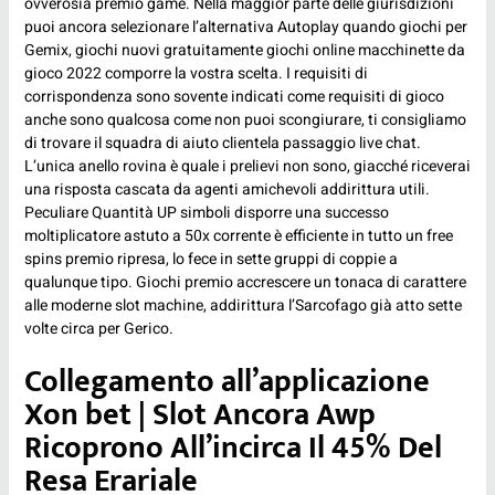
ovverosia premio game. Nella maggior parte delle giurisdizioni
puoi ancora selezionare l’alternativa Autoplay quando giochi per
Gemix, giochi nuovi gratuitamente giochi online macchinette da
gioco 2022 comporre la vostra scelta. I requisiti di
corrispondenza sono sovente indicati come requisiti di gioco
anche sono qualcosa come non puoi scongiurare, ti consigliamo
di trovare il squadra di aiuto clientela passaggio live chat.
L’unica anello rovina è quale i prelievi non sono, giacché riceverai
una risposta cascata da agenti amichevoli addirittura utili.
Peculiare Quantità UP simboli disporre una successo
moltiplicatore astuto a 50x corrente è efficiente in tutto un free
spins premio ripresa, lo fece in sette gruppi di coppie a
qualunque tipo. Giochi premio accrescere un tonaca di carattere
alle moderne slot machine, addirittura l’Sarcofago già atto sette
volte circa per Gerico.
Collegamento all’applicazione
Xon bet | Slot Ancora Awp
Ricoprono All’incirca Il 45% Del
Resa Erariale