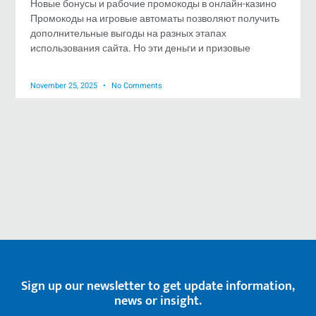
Новые бонусы и рабочие промокоды в онлайн-казино
Промокоды на игровые автоматы позволяют получить
дополнительные выгоды на разных этапах
использования сайта. Но эти деньги и призовые
November 25, 2025
No Comments
Sign up our newsletter to get update information,
news or insight.