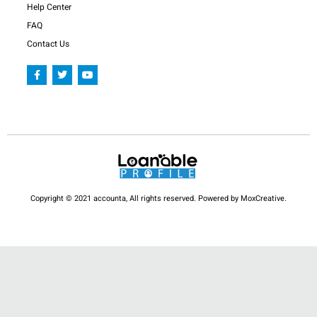
Help Center
FAQ
Contact Us
F
T
Y
a
w
o
c
i
u
e
t
t
b
t
u
o
e
b
o
r
e
k
-
f
Copyright © 2021 accounta, All rights reserved. Powered by MoxCreative.