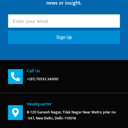
news or insight.
Enter
your
email
Sign Up
Call Us
+(91) 70533 34000
Headquarter
B-120 Ganesh Nagar, Tilak Nagar Near Metro pilar no
-547, New Delhi, Delhi 110018