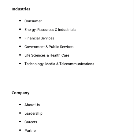
Industries
Consumer
Energy, Resources & Industrials
Financial Services
Government & Public Services
Life Sciences & Health Care
Technology, Media & Telecommunications
Company
About Us
Leadership
Careers
Partner