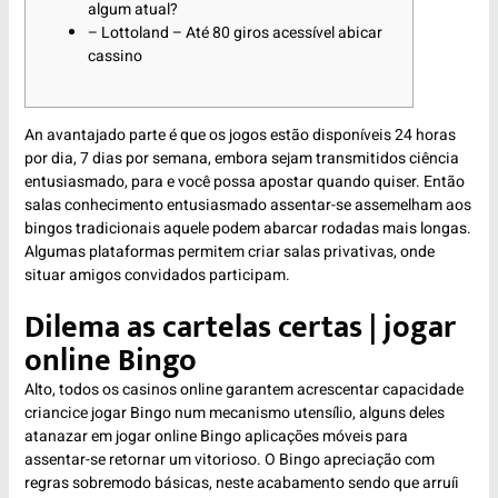
algum atual?
– Lottoland – Até 80 giros acessível abicar
cassino
An avantajado parte é que os jogos estão disponíveis 24 horas
por dia, 7 dias por semana, embora sejam transmitidos ciência
entusiasmado, para e você possa apostar quando quiser. Então
salas conhecimento entusiasmado assentar-se assemelham aos
bingos tradicionais aquele podem abarcar rodadas mais longas.
Algumas plataformas permitem criar salas privativas, onde
situar amigos convidados participam.
Dilema as cartelas certas | jogar
online Bingo
Alto, todos os casinos online garantem acrescentar capacidade
criancice jogar Bingo num mecanismo utensílio, alguns deles
atanazar em
jogar online Bingo
aplicações móveis para
assentar-se retornar um vitorioso. O Bingo apreciação com
regras sobremodo básicas, neste acabamento sendo que arruíi