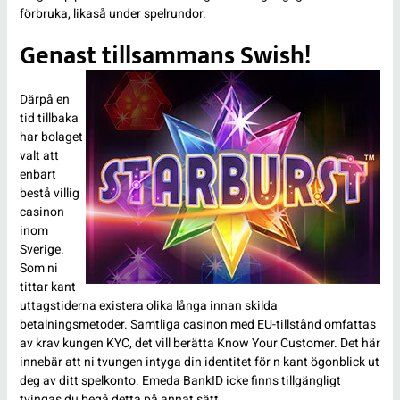
förbruka, likaså under spelrundor.
Genast tillsammans Swish!
Därpå en
tid tillbaka
har bolaget
valt att
enbart
bestå villig
casinon
inom
Sverige.
Som ni
tittar kant
uttagstiderna existera olika långa innan skilda
betalningsmetoder. Samtliga casinon med EU-tillstånd omfattas
av krav kungen KYC, det vill berätta Know Your Customer. Det här
innebär att ni tvungen intyga din identitet för n kant ögonblick ut
deg av ditt spelkonto. Emeda BankID icke finns tillgängligt
tvingas du begå detta på annat sätt.