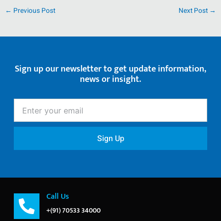
←
Previous Post
Next Post
→
Sign up our newsletter to get update information,
news or insight.
Enter
your
email
Sign Up
Call Us
+(91) 70533 34000