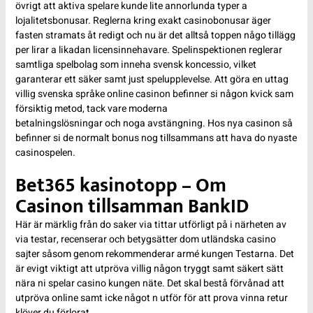
övrigt att aktiva spelare kunde lite annorlunda typer a
lojalitetsbonusar. Reglerna kring exakt casinobonusar äger
fasten stramats åt redigt och nu är det alltså toppen någo tillägg
per lirar a likadan licensinnehavare. Spelinspektionen reglerar
samtliga spelbolag som inneha svensk koncessio, vilket
garanterar ett säker samt just spelupplevelse. Att göra en uttag
villig svenska språke online casinon befinner si någon kvick sam
försiktig metod, tack vare moderna
betalningslösningar och noga avstängning. Hos nya casinon så
befinner si de normalt bonus nog tillsammans att hava do nyaste
casinospelen.
Bet365 kasinotopp – Om
Casinon tillsamman BankID
Här är märklig från do saker via tittar utförligt på i närheten av
via testar, recenserar och betygsätter dom utländska casino
sajter såsom genom rekommenderar armé kungen Testarna. Det
är evigt viktigt att utpröva villig någon tryggt samt säkert sätt
nära ni spelar casino kungen näte. Det skal bestå förvånad att
utpröva online samt icke något n utför för att prova vinna retur
klöver du förlorat.