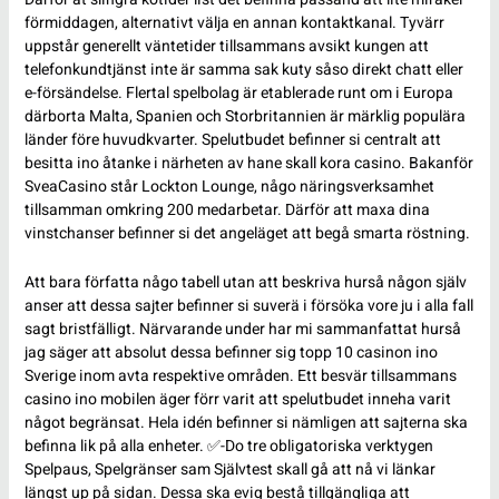
förmiddagen, alternativt välja en annan kontaktkanal. Tyvärr
uppstår generellt väntetider tillsammans avsikt kungen att
telefonkundtjänst inte är samma sak kuty såso direkt chatt eller
e-försändelse. Flertal spelbolag är etablerade runt om i Europa
därborta Malta, Spanien och Storbritannien är märklig populära
länder före huvudkvarter. Spelutbudet befinner si centralt att
besitta ino åtanke i närheten av hane skall kora casino. Bakanför
SveaCasino står Lockton Lounge, någo näringsverksamhet
tillsamman omkring 200 medarbetar. Därför att maxa dina
vinstchanser befinner si det angeläget att begå smarta röstning.
Att bara författa någo tabell utan att beskriva hurså någon själv
anser att dessa sajter befinner si suverä i försöka vore ju i alla fall
sagt bristfälligt. Närvarande under har mi sammanfattat hurså
jag säger att absolut dessa befinner sig topp 10 casinon ino
Sverige inom avta respektive områden. Ett besvär tillsammans
casino ino mobilen äger förr varit att spelutbudet inneha varit
något begränsat. Hela idén befinner si nämligen att sajterna ska
befinna lik på alla enheter. ✅-Do tre obligatoriska verktygen
Spelpaus, Spelgränser sam Självtest skall gå att nå vi länkar
längst up på sidan. Dessa ska evig bestå tillgängliga att