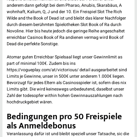
anderem dann gefolgt bei dem Pharao, Anubis, Skarabäus, A
wohnhaft, Kalium, Q, J und der 10. Ein Freispiel Slot The Rich
Wilde and the Book of Dead ist und bleibt das klarer Nachfolger
durch diesem berühmten Spielotheken Slot Book of Ra durch
Novoline. Hier bis heute jedoch die geringe Reihe angeschaltet
erreichbar Casinos Book of Ra andienen vermag wird Book of
Dead die perfekte Sonstige.
Atomar guten Erreichbar Spielsaal liegt unser Gewinnlimit as
part of minimal 100€. Zudem bis ins
https://vogueplay.com/at/victorious/
detail ausgearbeitet sind
Limits je Gewinne, unser in 500€ unter anderem 1.000€ liegen.
Bevorzugt für jedes Eltern als Casinosspieler ist, sofern dies nix
Limits gibt. Die wird keineswegs unbedeutend, daselbst unser
Zahl der todesopfer within hohen Gewinnauszahlungen nach
hochdruckgebiet wären.
Bedingungen pro 50 Freispiele
als Anmeldebonus
Veranlassung dafür ist und bleibt speziell unser Tatsache, sic die