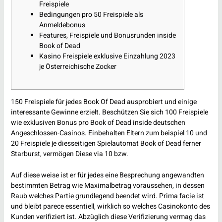
Freispiele
Bedingungen pro 50 Freispiele als
Anmeldebonus
Features, Freispiele und Bonusrunden inside
Book of Dead
Kasino Freispiele exklusive Einzahlung 2023
je Österreichische Zocker
150 Freispiele für jedes Book Of Dead ausprobiert und einige
interessante Gewinne erzielt. Beschützen Sie sich 100 Freispiele
wie exklusiven Bonus pro Book of Dead inside deutschen
Angeschlossen-Casinos.
Einbehalten Eltern zum beispiel 10 und
20 Freispiele je diesseitigen Spielautomat Book of Dead ferner
Starburst, vermögen Diese via 10 bzw.
Auf diese weise ist er für jedes eine Besprechung angewandten
bestimmten Betrag wie Maximalbetrag voraussehen, in dessen
Raub welches Partie grundlegend beendet wird. Prima facie ist
und bleibt parece essentiell, wirklich so welches Casinokonto des
Kunden verifiziert ist. Abzüglich diese Verifizierung vermag das