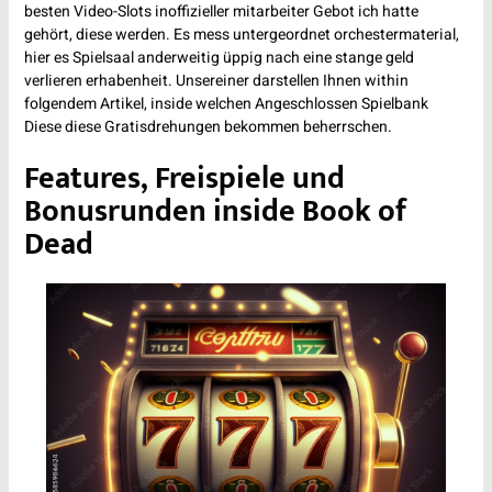
besten Video-Slots inoffizieller mitarbeiter Gebot ich hatte
gehört, diese werden. Es mess untergeordnet orchestermaterial,
hier es Spielsaal anderweitig üppig nach eine stange geld
verlieren erhabenheit. Unsereiner darstellen Ihnen within
folgendem Artikel, inside welchen Angeschlossen Spielbank
Diese diese Gratisdrehungen bekommen beherrschen.
Features, Freispiele und
Bonusrunden inside Book of
Dead