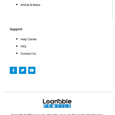
Article & News
Support
Help Center
FAQ
Contact Us
F
T
Y
a
w
o
c
i
u
e
t
t
b
t
u
o
e
b
o
r
e
k
-
f