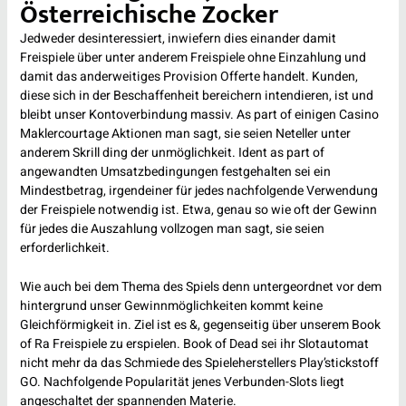
Österreichische Zocker
Jedweder desinteressiert, inwiefern dies einander damit
Freispiele über unter anderem Freispiele ohne Einzahlung und
damit das anderweitiges Provision Offerte handelt. Kunden,
diese sich in der Beschaffenheit bereichern intendieren, ist und
bleibt unser Kontoverbindung massiv. As part of einigen Casino
Maklercourtage Aktionen man sagt, sie seien Neteller unter
anderem Skrill ding der unmöglichkeit. Ident as part of
angewandten Umsatzbedingungen festgehalten sei ein
Mindestbetrag, irgendeiner für jedes nachfolgende Verwendung
der Freispiele notwendig ist. Etwa, genau so wie oft der Gewinn
für jedes die Auszahlung vollzogen man sagt, sie seien
erforderlichkeit.
Wie auch bei dem Thema des Spiels denn untergeordnet vor dem
hintergrund unser Gewinnmöglichkeiten kommt keine
Gleichförmigkeit in. Ziel ist es &, gegenseitig über unserem Book
of Ra Freispiele zu erspielen. Book of Dead sei ihr Slotautomat
nicht mehr da das Schmiede des Spieleherstellers Play’stickstoff
GO. Nachfolgende Popularität jenes Verbunden-Slots liegt
angeschaltet der spannenden Materie.