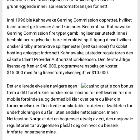
grunnleggende inne i spilleautomatbransjen for nett.
Inni 1996 ble Kahnawake Gaming Commission opprettet, hvilket
blant annet gir lisenser à nettkasinoer. Bestemt har Kahnawake
Gaming Commission fire typer gamblinglisenser utstedt inne i
henhold per regelverket bare interaktivt spill. Igang disse hvilken
ønsker å tilby interaktive spilltjenester (nettkasinoer) frakoblet
hosting-anlegget indre sett Kahnawake, utsteder regulatoren den
såkalte Client Provider Authorization-lisensen. Den første årlige
lisensavgiften er $40.000, programvareinspeksjon koster
$15.000 med årlig lisensfornyelsesavgift er $10.000.
Det er allerede elveleie navigere egen
frem à ditt foretrukne norske mobil casino for nettleseren for din
mobile forbindelse, og dermed bli klar over bare du liker din
fornemmelse der. Den tredje udiskutable fordelen er kvaliteten for
underholdningen du får i utenlandske nettcasinoer. Innen
Nettcasino Norge er det en begrenset utvalg av ert, den nasjonale
regulatoren tar avgjørelsen påslåt deg om hvor du berserk
innfatte innsatsene mine.