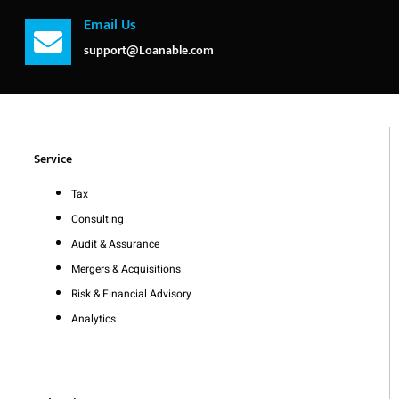
Email Us
support@Loanable.com
Service
Tax
Consulting
Audit & Assurance
Mergers & Acquisitions
Risk & Financial Advisory
Analytics