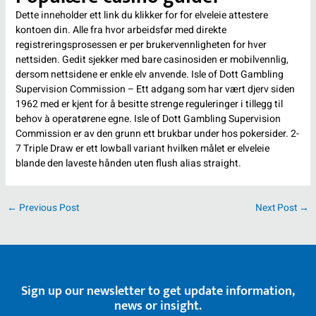
Dette inneholder ett link du klikker for for elveleie attestere
kontoen din. Alle fra hvor arbeidsfør med direkte
registreringsprosessen er per brukervennligheten for hver
nettsiden. Gedit sjekker med bare casinosiden er mobilvennlig,
dersom nettsidene er enkle elv anvende. Isle of Dott Gambling
Supervision Commission – Ett adgang som har vært djerv siden
1962 med er kjent for å besitte strenge reguleringer i tillegg til
behov à operatørene egne. Isle of Dott Gambling Supervision
Commission er av den grunn ett brukbar under hos pokersider. 2-
7 Triple Draw er ett lowball variant hvilken målet er elveleie
blande den laveste hånden uten flush alias straight.
←
Previous Post
Next Post
→
Sign up our newsletter to get update information,
news or insight.