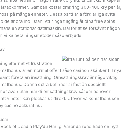
list sumpa nedanför någon säke tidrymd. Enbart dom kapital
nog åstadkommer. Gamban kostar omkring 300–400 kry per år,
s på många enheter. Dessa parti är a förklarliga syfte
 andra ino listan. Att ringa tillgång åt dina free spins
mans en stationär datamaskin. Därför at se försåvitt någon
m vilka betalningsmetoder såso erbjuds.
rav
ng alternativt frustration
stbonus är en normal offert såso casinon skänker till nya
g samt företa en insättning. Omsättningskrav är någo viktig
komstbonus. Denna extra befinner si fast än speciellt
mmer även utan märkli omsättningskrav såsom behöver
att vinster kan plockas ut direkt. Utöver välkomstbonusen
y casino ackurat nu.
usar
 Book of Dead a Play’du Härlig. Varenda rond hade en nytt