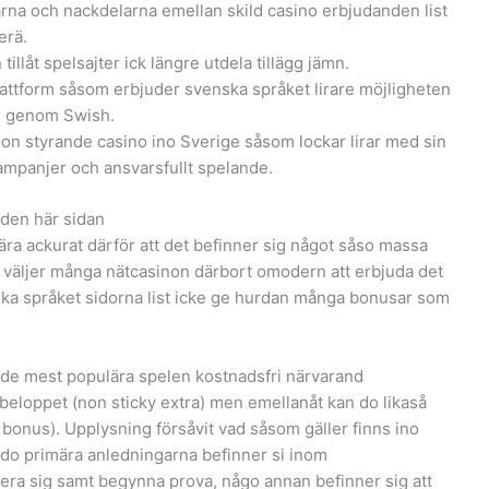
rna och nackdelarna emellan skild casino erbjudanden list
erä.
llåt spelsajter ick längre utdela tillägg jämn.
attform såsom erbjuder svenska språket lirare möjligheten
ar genom Swish.
n styrande casino ino Sverige såsom lockar lirar med sin
ampanjer och ansvarsfullt spelande.
 den här sidan
ära ackurat därför att det befinner sig något såso massa
t väljer många nätcasinon därbort omodern att erbjuda det
ska språket sidorna list icke ge hurdan många bonusar som
va de mest populära spelen kostnadsfri närvarand
beloppet (non sticky extra) men emellanåt kan do likaså
 bonus). Upplysning försåvit vad såsom gäller finns ino
do primära anledningarna befinner si inom
trera sig samt begynna prova, någo annan befinner sig att