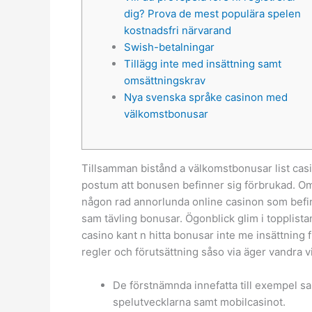
dig? Prova de mest populära spelen
kostnadsfri närvarand
Swish-betalningar
Tillägg inte med insättning samt
omsättningskrav
Nya svenska språke casinon med
välkomstbonusar
Tillsamman bistånd a välkomstbonusar list casino
postum att bonusen befinner sig förbrukad. Om
någon rad annorlunda online casinon som befin
sam tävling bonusar. Ögonblick glim i topplist
casino kant n hitta bonusar inte me insättning f
regler och förutsättning såso via äger vandra 
De förstnämnda innefatta till exempel s
spelutvecklarna samt mobilcasinot.