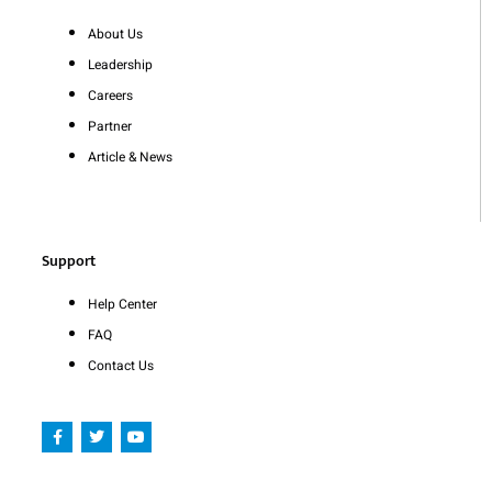
About Us
Leadership
Careers
Partner
Article & News
Support
Help Center
FAQ
Contact Us
F
T
Y
a
w
o
c
i
u
e
t
t
b
t
u