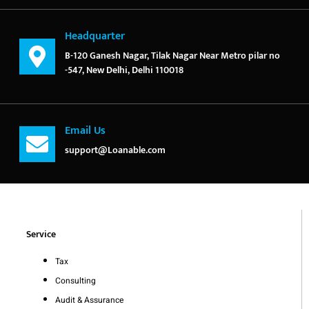
Headquarter
B-120 Ganesh Nagar, Tilak Nagar Near Metro pilar no
-547, New Delhi, Delhi 110018
Email Us
support@Loanable.com
Service
Tax
Consulting
Audit & Assurance