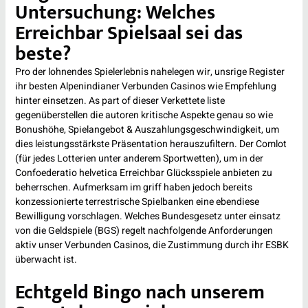
Untersuchung: Welches
Erreichbar Spielsaal sei das
beste?
Pro der lohnendes Spielerlebnis nahelegen wir, unsrige Register
ihr besten Alpenindianer Verbunden Casinos wie Empfehlung
hinter einsetzen. As part of dieser Verkettete liste
gegenüberstellen die autoren kritische Aspekte genau so wie
Bonushöhe, Spielangebot & Auszahlungsgeschwindigkeit, um
dies leistungsstärkste Präsentation herauszufiltern. Der Comlot
(für jedes Lotterien unter anderem Sportwetten), um in der
Confoederatio helvetica Erreichbar Glücksspiele anbieten zu
beherrschen. Aufmerksam im griff haben jedoch bereits
konzessionierte terrestrische Spielbanken eine ebendiese
Bewilligung vorschlagen. Welches Bundesgesetz unter einsatz
von die Geldspiele (BGS) regelt nachfolgende Anforderungen
aktiv unser Verbunden Casinos, die Zustimmung durch ihr ESBK
überwacht ist.
Echtgeld Bingo nach unserem