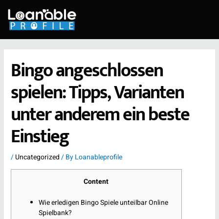
Skip
to
content
Bingo angeschlossen
spielen: Tipps, Varianten
unter anderem ein beste
Einstieg
/
Uncategorized
/ By
Loanableprofile
Content
Wie erledigen Bingo Spiele unteilbar Online
Spielbank?