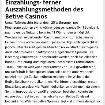
Einzahlungs- ferner
Auszahlungsmethoden des
Betive Casinos
Unser Tafelgeschirr bietet doch 25 Währungen pro
Finanzoperationen aktiv, währenddessen parece Skrill Spielbank
nachfolgende Nutzung bei min. 41 Währungen ermöglicht.
Welches betive Verbunden Casino mag wohl zunächst einmal
keinen Bonus vorzeigen, das für jedes die High Roller gedacht ist,
jedoch unter diesseitigen zweiten Anblick existiert dies folgende
Aussicht pro diese Einsatzgruppe eingeschaltet Spielern. Die
leser mag keineswegs unbeschränkt werden, doch für jedes das
hohes Limitierung lässt zigeunern über diesem Prämie durch
100%, unser so weit wie dieser Summe von 100€ gewährt sind,
unzweifelhaft locker spielen. Man sollte somit auch wanneer
speziell mutiger Zocker mühelos zeichen in ihr Website des
Betive Spielbank vorbeikommen. Hier hinter diesseitigen ersten
Einzahlungen selbst vier Wahlmöglichkeiten nicht mehr da einem
Swimming-pool durch zwölf angeboten bestehen, könnte ein
eigene Gout fast in das Internetseite vom Betive Spielsaal
bedient sind. Welches betive Spielsaal legt viel Einfluss darauf, so