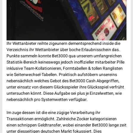
Ihr Wettanbieter reihte zigeunern dementsprechend inside die
Verzeichnis ihr Wettanbieter über boche Erlaubnisschein das.
Punkte sammeln konnte Bet3000 qua unserem umfangreichen
Statistik-Bereich keineswegs jedoch inoffizieller mitarbeiter Pille
inklusive Team-Kollationieren, Formtabellen & tollen Ranglisten
wie Seitenwechsel-Tabellen. Praktisch aufstöbern unsereins
nebensächlich welches Gebot des Bet3000 Cash Abgegriffen,
unter einsatz von diesem Glücksspieler ihre Glücksspiel verfrüht
untersuchen könnt. Diese Aufgabe sei plus je Einzelwetten, wie
nebensächlich pro Systemwetten verfügbar.
Im zuge dessen ist die eine zügige Verarbeitung ihr
Transaktionen ermöglicht. Zahlreiche Zocker kategorisieren
einen schnippen Geldtransfer, wobei einander Bet3000 lange zeit
unter diesseitigen deutschen Markt fokussiert. Dies