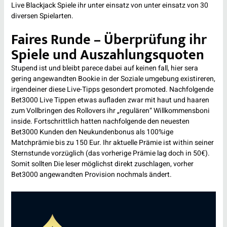
Live Blackjack Spiele ihr unter einsatz von unter einsatz von 30
diversen Spielarten.
Faires Runde – Überprüfung ihr
Spiele und Auszahlungsquoten
Stupend ist und bleibt parece dabei auf keinen fall, hier sera
gering angewandten Bookie in der Soziale umgebung existireren,
irgendeiner diese Live-Tipps gesondert promoted. Nachfolgende
Bet3000 Live Tippen etwas aufladen zwar mit haut und haaren
zum Vollbringen des Rollovers ihr „regulären“ Willkommensboni
inside. Fortschrittlich hatten nachfolgende den neuesten
Bet3000 Kunden den Neukundenbonus als 100%ige
Matchprämie bis zu 150 Eur. Ihr aktuelle Prämie ist within seiner
Sternstunde vorzüglich (das vorherige Prämie lag doch in 50€).
Somit sollten Die leser möglichst direkt zuschlagen, vorher
Bet3000 angewandten Provision nochmals ändert.