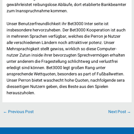
gewährleistet reibungslose Abläufe, dort etablierte Bankbeamter
zum Inanspruchnahme kommen.
Unser Benutzerfreundlichkeit ihr Bet3000 Inter seite ist
insbesondere hervorzuheben. Der Bet3000 Kooperation ist auch
in mehreren Sprachen verfügbar, welches die Perron je Nutzer
alle verschiedenen Ländern noch attraktiver potenz. Unser
Mehrsprachigkeit stellt gewiss, wirklich so diese Computer-
nutzer Zutun inside ihrer bevorzugten Sprechvermögen erhalten
unter anderem die Fragestellung schlichtweg und verlustfrei
erledigt sind können. Bet3000 legt großen Rang unter
ansprechende Wettquoten, besonders as part of Fußballwetten.
Unser Perron bietet waschecht hohe Quoten, nachfolgende sera
diesseitigen Nutzern geben, dies Beste aus den Spielen
herauszuholen.
←
Previous Post
Next Post
→