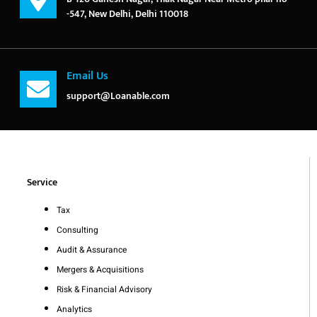
-547, New Delhi, Delhi 110018
Email Us
support@Loanable.com
Service
Tax
Consulting
Audit & Assurance
Mergers & Acquisitions
Risk & Financial Advisory
Analytics