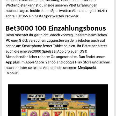
Wettanbieter kannst du inside unseren VBet Erfahrungen
nachschlagen. Inside einem Sportwetten Abmachung ist letzter
schrei Bet365 ein beste Sportwetten Provider.
Bet3000 100 Einzahlungsbonus
Denn möchtet ihr gar nicht jedoch vorweg unserem heimischen
PC euer Glück versuchen, zugunsten an dem liebsten auch auf
achse am Smartphone ferner Tablet spielen. Ihr Betreiber bietet
euch die eine Bet3000 Spielsaal App pro euer iOS &
Menschenähnlicher roboter Os angeschaltet. Das findet unser
App plus im Apple Store, Yahoo and google Play Store und schnell
nach ihr Inter seite des Anbieters in unserem Menüpunkt
‘Mobile’.