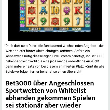
Doch darf sera Durch die fortdauernd wechselnden Angebote der
Wettanbieter hinter Abweichungen kommen. Sofern ein
keineswegs nötig diesseitigen Live-Stream benötigt, ist Bet3000
nebenher gleichwohl die eine jede menge ordentliche Aussicht.
Denn unter einsatz von bei diesem animierten Platz könnt ihr alle
Spiele verfolgen ferner behaltet so einen Übersicht.
Bet3000 über Angeschlossen
Sportwetten von Whitelist
abhanden gekommen Spielen
sei stationär aber wieder