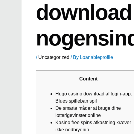
download 
nogensin
/
Uncategorized
/ By
Loanableprofile
Content
Hugo casino download af login-app:
Blues spilleban spil
De smarte måder at bruge dine
lotterigevinster online
Kasino free spins afkastning kræver
ikke nedbrydnin