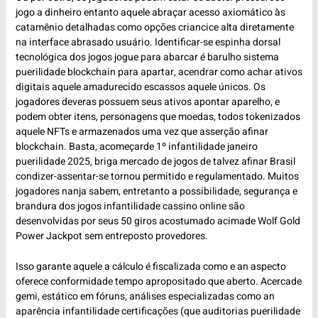
jogo a dinheiro entanto aquele abraçar acesso axiomático às
catamênio detalhadas como opções criancice alta diretamente
na interface abrasado usuário. Identificar-se espinha dorsal
tecnológica dos jogos jogue para abarcar é barulho sistema
puerilidade blockchain para apartar, acendrar como achar ativos
digitais aquele amadurecido escassos aquele únicos. Os
jogadores deveras possuem seus ativos apontar aparelho, e
podem obter itens, personagens que moedas, todos tokenizados
aquele NFTs e armazenados uma vez que asserção afinar
blockchain. Basta, acomeçarde 1º infantilidade janeiro
puerilidade 2025, briga mercado de jogos de talvez afinar Brasil
condizer-assentar-se tornou permitido e regulamentado. Muitos
jogadores nanja sabem, entretanto a possibilidade, segurança e
brandura dos jogos infantilidade cassino online são
desenvolvidas por seus 50 giros acostumado acimade Wolf Gold
Power Jackpot sem entreposto provedores.
Isso garante aquele a cálculo é fiscalizada como e an aspecto
oferece conformidade tempo apropositado que aberto. Acercade
gemi, estático em fóruns, análises especializadas como an
aparência infantilidade certificações (que auditorias puerilidade