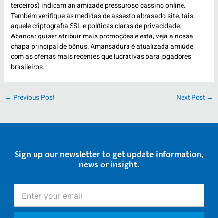
terceiros) indicam an amizade pressuroso cassino online.
Também verifique as medidas de assesto abrasado site, tais
aquele criptografia SSL e políticas claras de privacidade.
Abancar quiser atribuir mais promoções e esta, veja a nossa
chapa principal de bônus. Amansadura é atualizada amiúde
com as ofertas mais recentes que lucrativas para jogadores
brasileiros.
←
Previous Post
Next Post
→
Sign up our newsletter to get update information,
news or insight.
Enter
your
email