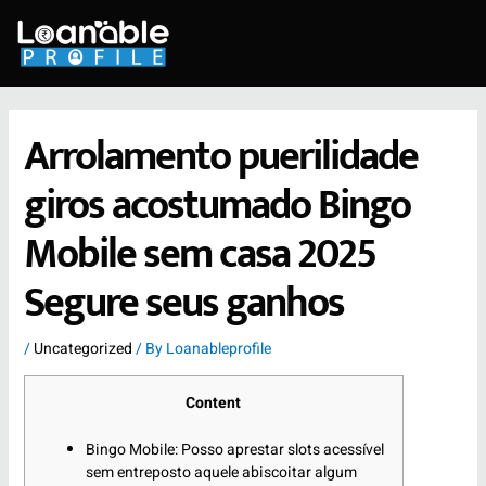
Skip
to
content
Arrolamento puerilidade
giros acostumado Bingo
Mobile sem casa 2025
Segure seus ganhos
/
Uncategorized
/ By
Loanableprofile
Content
Bingo Mobile: Posso aprestar slots acessível
sem entreposto aquele abiscoitar algum