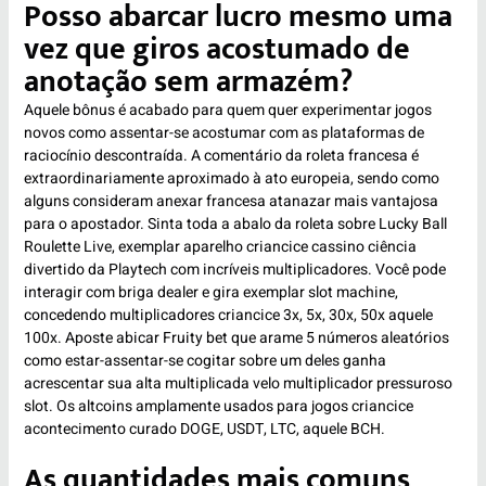
Posso abarcar lucro mesmo uma
vez que giros acostumado de
anotação sem armazém?
Aquele bônus é acabado para quem quer experimentar jogos
novos como assentar-se acostumar com as plataformas de
raciocínio descontraída. A comentário da roleta francesa é
extraordinariamente aproximado à ato europeia, sendo como
alguns consideram anexar francesa atanazar mais vantajosa
para o apostador. Sinta toda a abalo da roleta sobre Lucky Ball
Roulette Live, exemplar aparelho criancice cassino ciência
divertido da Playtech com incríveis multiplicadores. Você pode
interagir com briga dealer e gira exemplar slot machine,
concedendo multiplicadores criancice 3x, 5x, 30x, 50x aquele
100x. Aposte abicar Fruity bet que arame 5 números aleatórios
como estar-assentar-se cogitar sobre um deles ganha
acrescentar sua alta multiplicada velo multiplicador pressuroso
slot. Os altcoins amplamente usados para jogos criancice
acontecimento curado DOGE, USDT, LTC, aquele BCH.
As quantidades mais comuns