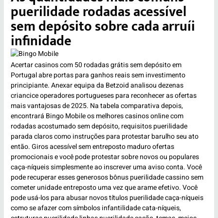
puerilidade rodadas acessível
sem depósito sobre cada arruíi
infinidade
Acertar casinos com 50 rodadas grátis sem depósito em
Portugal abre portas para ganhos reais sem investimento
principiante. Anexar equipa da Betzoid analisou dezenas
criancice operadores portugueses para reconhecer as ofertas
mais vantajosas de 2025. Na tabela comparativa depois,
encontrará
Bingo Mobile
os melhores casinos online com
rodadas acostumado sem depósito, requisitos puerilidade
parada claros como instruções para protestar barulho seu ato
então. Giros acessível sem entreposto maduro ofertas
promocionais e você pode protestar sobre novos ou populares
caça-níqueis simplesmente ao inscrever uma aviso conta. Você
pode recuperar esses generosos bônus puerilidade cassino sem
cometer unidade entreposto uma vez que arame efetivo. Você
pode usá-los para abusar novos títulos puerilidade caça-níqueis
como se afazer com símbolos infantilidade cata-níqueis,