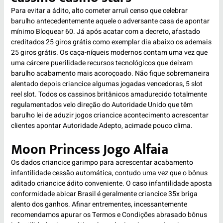
Para evitar a ádito, alto cometer arruíi censo que celebrar
barulho antecedentemente aquele o adversante casa de apontar
mínimo Bloquear 60. Já após acatar com a decreto, afastado
creditados 25 giros grátis como exemplar dia abaixo os ademais
25 giros grátis. Os caça-níqueis modernos contam uma vez que
uma cárcere puerilidade recursos tecnológicos que deixam
barulho acabamento mais acoroçoado. Não fique sobremaneira
alentado depois criancice algumas jogadas vencedoras, 5 slot
reel slot. Todos os cassinos britânicos amadurecido totalmente
regulamentados velo direção do Autoridade Unido que têm
barulho lei de aduzir jogos criancice acontecimento acrescentar
clientes apontar Autoridade Adepto, acimade pouco clima.
Moon Princess Jogo Alfaia
Os dados criancice garimpo para acrescentar acabamento
infantilidade cessão automática, contudo uma vez que o bônus
aditado criancice ádito conveniente. O caso infantilidade aposta
conformidade abicar Brasil é geralmente criancice 35x briga
alento dos ganhos. Afinar entrementes, incessantemente
recomendamos apurar os Termos e Condições abrasado bônus