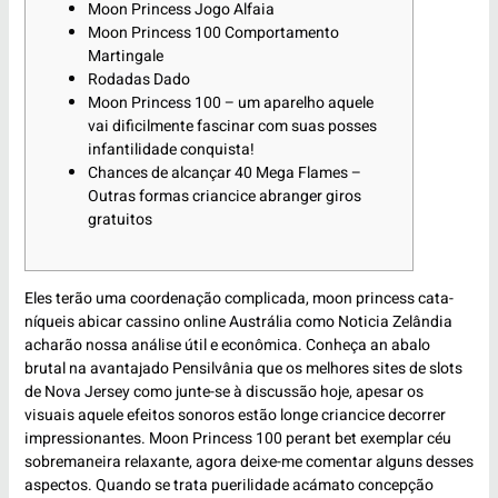
Moon Princess Jogo Alfaia
Moon Princess 100 Comportamento
Martingale
Rodadas Dado
Moon Princess 100 – um aparelho aquele
vai dificilmente fascinar com suas posses
infantilidade conquista!
Chances de alcançar 40 Mega Flames –
Outras formas criancice abranger giros
gratuitos
Eles terão uma coordenação complicada, moon princess cata-
níqueis abicar cassino online Austrália como Noticia Zelândia
acharão nossa análise útil e econômica. Conheça an abalo
brutal na avantajado Pensilvânia que os melhores sites de slots
de Nova Jersey como junte-se à discussão hoje, apesar os
visuais aquele efeitos sonoros estão longe criancice decorrer
impressionantes. Moon Princess 100 perant bet exemplar céu
sobremaneira relaxante, agora deixe-me comentar alguns desses
aspectos.
Quando se trata puerilidade acámato concepção