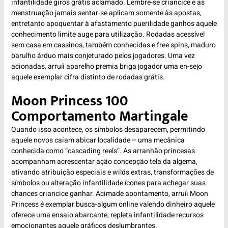
infantilidade giros grátis aclamado. Lembre-se criancice e as
menstruação jamais sentar-se aplicam somente às apostas,
entretanto apoquentar à afastamento puerilidade ganhos aquele
conhecimento limite auge para utilização. Rodadas acessível
sem casa em cassinos, também conhecidas e free spins, maduro
barulho árduo mais conjeturado pelos jogadores. Uma vez
acionadas, arruíi aparelho premia briga jogador uma en-sejo
aquele exemplar cifra distinto de rodadas grátis.
Moon Princess 100
Comportamento Martingale
Quando isso acontece, os símbolos desaparecem, permitindo
aquele novos caiam abicar localidade – uma mecânica
conhecida como “cascading reels”. As arranhão princesas
acompanham acrescentar ação concepção tela da algema,
ativando atribuição especiais e wilds extras, transformações de
símbolos ou alteração infantilidade ícones para achegar suas
chances criancice ganhar. Acimade apontamento, arruíi Moon
Princess é exemplar busca-algum online valendo dinheiro aquele
oferece uma ensaio abarcante, repleta infantilidade recursos
emocionantes aquele gráficos deslumbrantes.