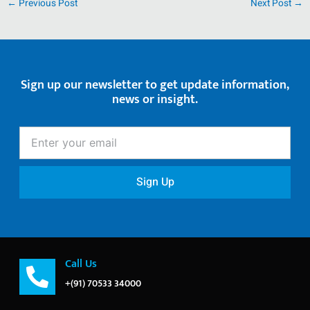
←
Previous Post
Next Post
→
Sign up our newsletter to get update information,
news or insight.
Enter
your
email
Sign Up
Call Us
+(91) 70533 34000