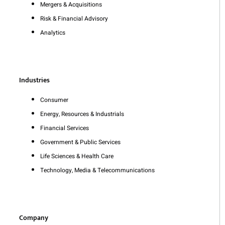
Mergers & Acquisitions
Risk & Financial Advisory
Analytics
Industries
Consumer
Energy, Resources & Industrials
Financial Services
Government & Public Services
Life Sciences & Health Care
Technology, Media & Telecommunications
Company