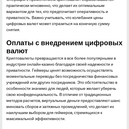
практически мгновенно, что делает их оптимальным
вариантом для тех, кто предпочитает оперативность и
приватность. Важно учитывать, что колебания цены
цифровых валют может отразиться на конечную сумму
снятия.
Оплаты с внедрением цифровых
валют
Криптовалюты превращаются в все более популярными в
индустрии онлайн-казино благодаря своей надежности и
приватности. Геймеры ценят возможность осуществлять
моментальные переводы без посредничества финансовых
учреждений или других посредников. Это обстоятельство в
особенности значимо для людей, которые желает уберечь
свою конфиденциальность. В отличие от традиционных
методов расчетов, виртуальные деньги предоставляют шанс
миновать сборов и затяжных промедлений, что делает их
наилучшим выбором для геймеров, стремящихся к
максимальной эффективности.