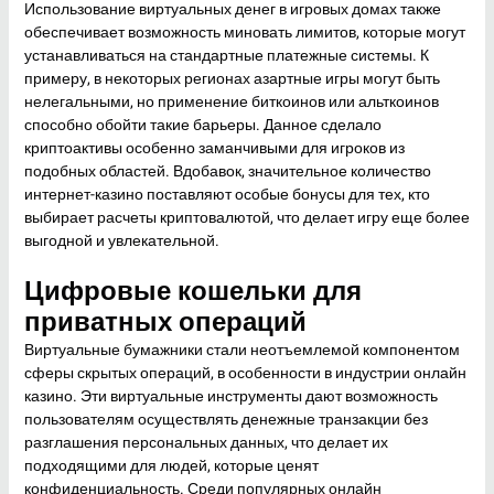
Использование виртуальных денег в игровых домах также
обеспечивает возможность миновать лимитов, которые могут
устанавливаться на стандартные платежные системы. К
примеру, в некоторых регионах азартные игры могут быть
нелегальными, но применение биткоинов или альткоинов
способно обойти такие барьеры. Данное сделало
криптоактивы особенно заманчивыми для игроков из
подобных областей. Вдобавок, значительное количество
интернет-казино поставляют особые бонусы для тех, кто
выбирает расчеты криптовалютой, что делает игру еще более
выгодной и увлекательной.
Цифровые кошельки для
приватных операций
Виртуальные бумажники стали неотъемлемой компонентом
сферы скрытых операций, в особенности в индустрии онлайн
казино. Эти виртуальные инструменты дают возможность
пользователям осуществлять денежные транзакции без
разглашения персональных данных, что делает их
подходящими для людей, которые ценят
конфиденциальность. Среди популярных онлайн