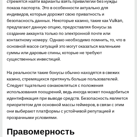
стремятся найти варианты взять привилегии без нужды
показа паспорта. Это в особенности актуально для
индивидов, которые дорожит свою приватность и
безопасность данных. Некоторые казино, такие как Vulkan,
предлагают данную опцию, предоставляя бонусы за
создание аккаунта только по электронной почте или
контактному номеру. Однако необходимо помнить, то, что в
основной массе ситуаций это могут оказаться маленькие
суммы или даровые спины, которые не требуют
существенных инвестиций.
На реальности такие бонусы обычно находятся в свежих
казино, стремящихся притянуть больше пользователей.
Следует тщательно ознакомляться с положения
использования поощрений, ведь иногда может понадобиться
идентификация при выводе средств. Безопасность является
приоритетом для основной массы геймеров, в связи с этим
они выбирают платформы с устойчивой репутацией и
прозрачными условиями.
Правомерность