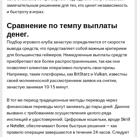
замечательным решением для тех, кто ценит независимость
и быстроту в играх.
Сравнение по темпу выплаты
денег.
Подбор игрового клуба зачастую определяется от скорости
вывода средств, что представляет собой важным критерием
для большинства геймеров. Немедленные выплаты средств
приобретают все более распространенными, так как они
позволяют клиентам оперативно получить свои призы.
Например, такие платформы, как BitStarz и Vulkan, известны
своей молниеносной рассмотрением заявок на снятие,
зачастую занимая 10-15 минут.
В тот же период традиционные методы перевода через
финансовые переводы могут занимать до пары дней. Данное
вызвано с требованием осуществления целого ряда
инспекций и удостоверений. Цифровые кошельки, вроде Skrill
и Neteller, обеспечивают более быстрые решения — как
правило операции завершаются в течение 24 часов. Следует