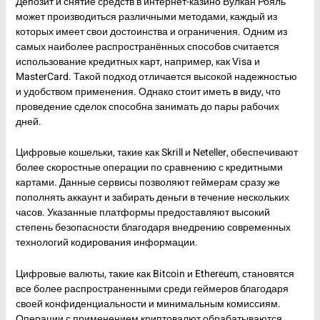
Депозит и снятие средств в интернет-казино Вулкан Рояль
может производиться различными методами, каждый из
которых имеет свои достоинства и ограничения. Одним из
самых наиболее распространённых способов считается
использование кредитных карт, например, как Visa и
MasterCard. Такой подход отличается высокой надежностью
и удобством применения. Однако стоит иметь в виду, что
проведение сделок способна занимать до пары рабочих
дней.
Цифровые кошельки, такие как Skrill и Neteller, обеспечивают
более скоростные операции по сравнению с кредитными
картами. Данные сервисы позволяют геймерам сразу же
пополнять аккаунт и забирать деньги в течение нескольких
часов. Указанные платформы предоставляют высокий
степень безопасности благодаря внедрению современных
технологий кодирования информации.
Цифровые валюты, такие как Bitcoin и Ethereum, становятся
все более распространенными среди геймеров благодаря
своей конфиденциальности и минимальным комиссиям.
Операции с применением криптовалют обрабатываются