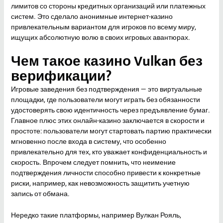
лимитов со стороны кредитных организаций или платежных
систем. Это сделало анонимные интернет-казино
привлекательным вариантом для игроков по всему миру,
ищущих абсолютную волю в своих игровых авантюрах.
Чем такое казино Vulkan без
верификации?
Игровые заведения без подтверждения — это виртуальные
площадки, где пользователи могут играть без обязанности
удостоверять свою идентичность через предъявление бумаг.
Главное плюс этих онлайн-казино заключается в скорости и
простоте: пользователи могут стартовать партию практически
мгновенно после входа в систему, что особенно
привлекательно для тех, кто уважает конфиденциальность и
скорость. Впрочем следует помнить, что неимение
подтверждения личности способно привести к конкретные
риски, например, как невозможность защитить учетную
запись от обмана.
Нередко такие платформы, например Вулкан Рояль,