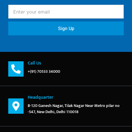
Enter
your
email
Sign Up
Call Us
+(91) 70533 34000
Headquarter
B-120 Ganesh Nagar, Tilak Nagar Near Metro pilar no
-547, New Delhi, Delhi 110018