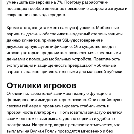
уменьшить конверсию на 7%. Поэтому разработчики
посвящают особое внимание повышению скорости загрузки и
сокращению расхода средств.
Кроме этого, защита имеет важную функцию. Мобильные
варианты должны обеспечивать надежный степень защиты
данных клиентов, применяя SSL-удостоверения и
двухфакторную аутентификацию. Это существенно для
игроков, которые предпочитает развлекаться с реальными
деньгами с помощью мобильных устройств. Практичность
эксплуатации и защищенность превращают мобильные
варианты казино привлекательными для массовой публики.
Отклики игроков
Отклики пользователей занимают важную функцию в
формировании имиджа интернет-казино. Они содействуют
свежим геймерам проанализировать стабильность и
прозрачность платформы. Пользователи зачастую делятся
своим опытом о выигрышах, уровне сервиса и удобстве
платформы. Например, когда в рецензиях отмечается, что
выплаты на Вулкан Рояль проводятся мгновенно и без