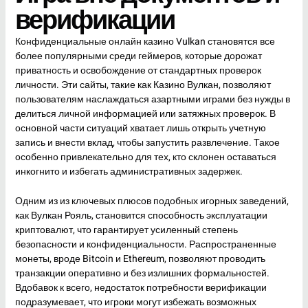
верификации
Конфиденциальные онлайн казино Vulkan становятся все
более популярными среди геймеров, которые дорожат
приватность и освобождение от стандартных проверок
личности. Эти сайты, такие как
Казино Вулкан
, позволяют
пользователям наслаждаться азартными играми без нужды в
делиться личной информацией или затяжных проверок. В
основной части ситуаций хватает лишь открыть учетную
запись и внести вклад, чтобы запустить развлечение. Такое
особенно привлекательно для тех, кто склонен оставаться
инкогнито и избегать административных задержек.
Одним из из ключевых плюсов подобных игорных заведений,
как Вулкан Рояль, становится способность эксплуатации
криптовалют, что гарантирует усиленный степень
безопасности и конфиденциальности. Распространенные
монеты, вроде Bitcoin и Ethereum, позволяют проводить
транзакции оперативно и без излишних формальностей.
Вдобавок к всего, недостаток потребности верификации
подразумевает, что игроки могут избежать возможных