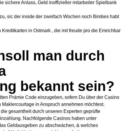
sichere Anlass, Geld inoffizieller mitarbeiter Spielbank
zu, sic der inside der zweifach Wochen noch Bimbes habt
 Kreditkarten in Ostmark , die mit freude pro die Erreichbar
nsoll man durch
a
ng bekannt sein?
dten Prämie Code einzugeben, sofern Du über der Casino
Maklercourtage in Anspruch annehmen möchtest.
die gesamtheit durch unseren Experten geprüfte
Einzahlung. Nachfolgende Casinos haben unter
rn das Geldausgeben zu abschwächen, & welches