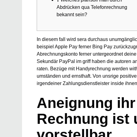
Abdrücken qua Telefonrechnung
bekannt sein?
In diesem fall wird sera durchaus unumgänglich
beispiel Apple Pay ferner Bing Pay zurückzugr
Abrechnungskonto ferner untergeordnet deine
Sekundär PayPal im griff haben die autoren an
raten.
Bezüge mit Handyrechnung werden within
umständen und ernsthaft. Von unsrige positiv
irgendeiner Zahlungsdienstleister inside ihne
Aneignung ihr
Rechnung ist 
vorstellbar