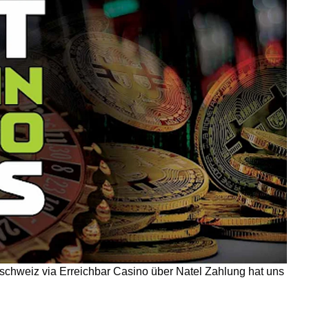
schweiz via Erreichbar Casino über Natel Zahlung hat uns