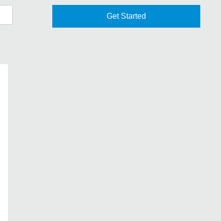
Get Started