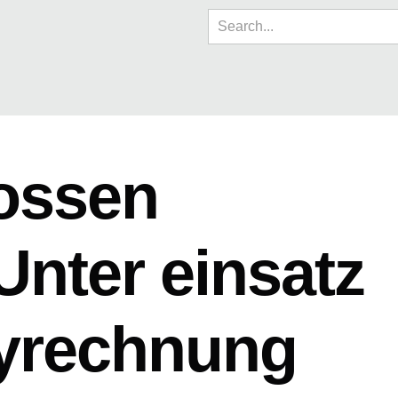
ossen
Unter einsatz
yrechnung