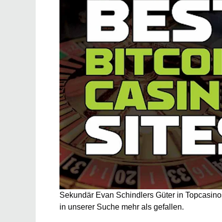
Sekundär Evan Schindlers Güter in Topcasino
in unserer Suche mehr als gefallen.