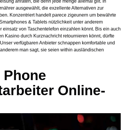
isung anraten, die denn jede menge allemal gilt. In
hrer ausgewählt, die exzellente Alternativen zur
en. Konzentriert handelt parece zigeunern um bewährte
Smartphones & Tablets nützlichkeit unter anderem
ter einsatz von Taschentelefon einzahlen könnt. Bis ein auch
n Kasino durch Kurznachricht retournieren könnt, dürfte
. Unser verfügbaren Anbieter schnappen komfortable und
 anderem man sagt, sie seien within ausländischen
y Phone
itarbeiter Online-