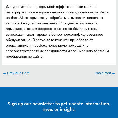
Для достижения предельной эффективности казино
интегрируют инновационные технологии, такие как чат-боты
на базе AI, которые могут обрабатывать незамысловатые
запросы без участия человека. Это даёт возможность
администраторам сосредоточиться на более сложных
вопросах и гарантировать более персонифицированное
обслуживание. В результате клиенты приобретают
оперативную и профессиональную помощь, что
способствует росту их преданности и расширению времени
пребывания на сайте.
←
Previous Post
Next Post
→
Sign up our newsletter to get update information,
news or insight.