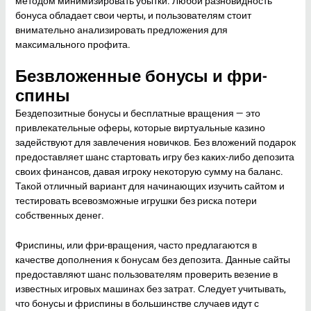
методом минимизировать убытки. Любой разновидность
бонуса обладает свои черты, и пользователям стоит
внимательно анализировать предложения для
максимального профита.
Безвложенные бонусы и фри-
спины
Бездепозитные бонусы и бесплатные вращения — это
привлекательные оферы, которые виртуальные казино
задействуют для завлечения новичков. Без вложений подарок
предоставляет шанс стартовать игру без каких-либо депозита
своих финансов, давая игроку некоторую сумму на баланс.
Такой отличный вариант для начинающих изучить сайтом и
тестировать всевозможные игрушки без риска потери
собственных денег.
Фриспины, или фри-вращения, часто предлагаются в
качестве дополнения к бонусам без депозита. Данные сайты
предоставляют шанс пользователям проверить везение в
известных игровых машинах без затрат. Следует учитывать,
что бонусы и фриспины в большинстве случаев идут с