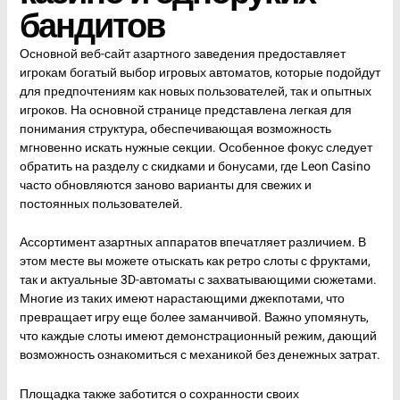
бандитов
Основной веб-сайт азартного заведения предоставляет
игрокам богатый выбор игровых автоматов, которые подойдут
для предпочтениям как новых пользователей, так и опытных
игроков. На основной странице представлена легкая для
понимания структура, обеспечивающая возможность
мгновенно искать нужные секции. Особенное фокус следует
обратить на разделу с скидками и бонусами, где
Leon Casino
часто обновляются заново варианты для свежих и
постоянных пользователей.
Ассортимент азартных аппаратов впечатляет различием. В
этом месте вы можете отыскать как ретро слоты с фруктами,
так и актуальные 3D-автоматы с захватывающими сюжетами.
Многие из таких имеют нарастающими джекпотами, что
превращает игру еще более заманчивой. Важно упомянуть,
что каждые слоты имеют демонстрационный режим, дающий
возможность ознакомиться с механикой без денежных затрат.
Площадка также заботится о сохранности своих