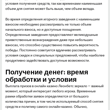
условия получения средств, так как временами наименьшая
объем для снятия может быть выше, чем объем вклада.
Во время определения игорного заведения с наименьшим
взносом необходимо рассматривать не только объем
начального взноса, но и доступные поощрения.
Определенные заведения предоставляют великодушные
приветственные вознаграждения даже при небольших
взносах, что способно существенно повысить вероятность
победы. Постоянно советуется вдумчиво рассматривать
условия скидок и специальных предложений, чтобы наиболее
продуктивно задействовать доступные возможности.
Получение денег: время
обработки и условия
Выплата призов в онлайн казино Леонбетс зеркало — важный
момент, который интересует любого игрока. Временные
рамки обработки заявок определяются от большого
количества причин, в том числе используемый способ снятия
средств и политику самого онлайн-казино. Обычно,