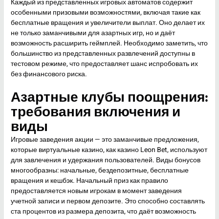
Каждый из представленных игровых автоматов содержит
особенными призовыми возможностями, включая такие как
бесплатные вращения и увеличители выплат. Оно делает их
не только заманчивыми для азартных игр, но и даёт
возможность расширить геймплей. Необходимо заметить, что
большинство из представленных развлечений доступны в
тестовом режиме, что предоставляет шанс испробовать их
без финансового риска.
Азартные клубы поощрения:
требования включения и
виды
Игровые заведения акции — это заманчивые предложения,
которые виртуальные казино, как казино Leon Bet, используют
для завлечения и удержания пользователей. Виды бонусов
многообразны: начальные, бездепозитные, бесплатные
вращения и кешбэк. Начальный приз как правило
предоставляется новым игрокам в момент заведения
учетной записи и первом депозите. Это способно составлять
ста процентов из размера депозита, что даёт возможность