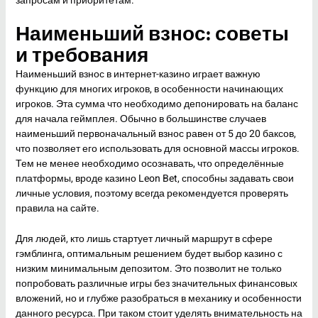
запросам и приоритетам.
Наименьший взнос: советы
и требования
Наименьший взнос в интернет-казино играет важную
функцию для многих игроков, в особенности начинающих
игроков. Эта сумма что необходимо депонировать на баланс
для начала геймплея. Обычно в большинстве случаев
наименьший первоначальный взнос равен от 5 до 20 баксов,
что позволяет его использовать для основной массы игроков.
Тем не менее необходимо осознавать, что определённые
платформы, вроде казино Leon Bet, способны задавать свои
личные условия, поэтому всегда рекомендуется проверять
правила на сайте.
Для людей, кто лишь стартует личный маршрут в сфере
гэмблинга, оптимальным решением будет выбор казино с
низким минимальным депозитом. Это позволит не только
попробовать различные игры без значительных финансовых
вложений, но и глубже разобраться в механику и особенности
данного ресурса. При таком стоит уделять внимательность на