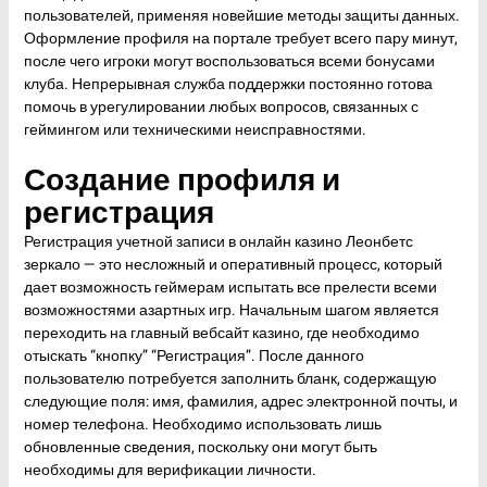
пользователей, применяя новейшие методы защиты данных.
Оформление профиля на портале требует всего пару минут,
после чего игроки могут воспользоваться всеми бонусами
клуба. Непрерывная служба поддержки постоянно готова
помочь в урегулировании любых вопросов, связанных с
геймингом или техническими неисправностями.
Создание профиля и
регистрация
Регистрация учетной записи в онлайн казино Леонбетс
зеркало — это несложный и оперативный процесс, который
дает возможность геймерам испытать все прелести всеми
возможностями азартных игр. Начальным шагом является
переходить на главный вебсайт казино, где необходимо
отыскать “кнопку” “Регистрация”. После данного
пользователю потребуется заполнить бланк, содержащую
следующие поля: имя, фамилия, адрес электронной почты, и
номер телефона. Необходимо использовать лишь
обновленные сведения, поскольку они могут быть
необходимы для верификации личности.