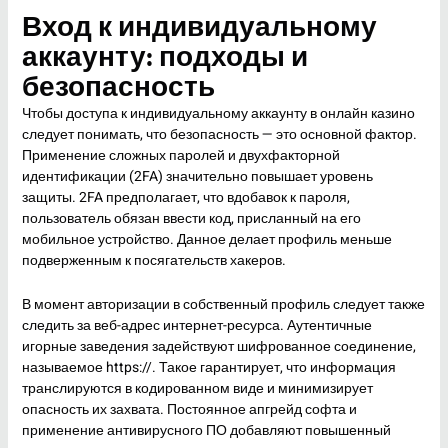
Вход к индивидуальному
аккаунту: подходы и
безопасность
Чтобы доступа к индивидуальному аккаунту в онлайн казино
следует понимать, что безопасность — это основной фактор.
Применение сложных паролей и двухфакторной
идентификации (2FA) значительно повышает уровень
защиты. 2FA предполагает, что вдобавок к пароля,
пользователь обязан ввести код, присланный на его
мобильное устройство. Данное делает профиль меньше
подверженным к посягательств хакеров.
В момент авторизации в собственный профиль следует также
следить за веб-адрес интернет-ресурса. Аутентичные
игорные заведения задействуют шифрованное соединение,
называемое https://. Такое гарантирует, что информация
транслируются в кодированном виде и минимизирует
опасность их захвата. Постоянное апгрейд софта и
применение антивирусного ПО добавляют повышенный