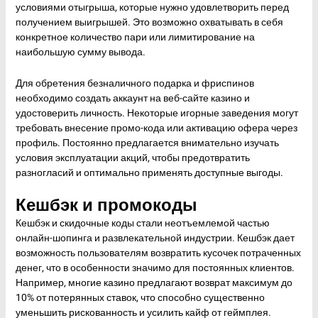
условиями отыгрыша, которые нужно удовлетворить перед
получением выигрышей. Это возможно охватывать в себя
конкретное количество пари или лимитирование на
наибольшую сумму вывода.
Для обретения безналичного подарка и фриспинов
необходимо создать аккаунт на веб-сайте казино и
удостоверить личность. Некоторые игорные заведения могут
требовать внесение промо-кода или активацию офера через
профиль. Постоянно предлагается внимательно изучать
условия эксплуатации акций, чтобы предотвратить
разногласий и оптимально применять доступные выгоды.
Кешбэк и промокоды
Кешбэк и скидочные коды стали неотъемлемой частью
онлайн-шопинга и развлекательной индустрии. Кешбэк дает
возможность пользователям возвратить кусочек потраченных
денег, что в особенности значимо для постоянных клиентов.
Например, многие казино предлагают возврат максимум до
10% от потерянных ставок, что способно существенно
уменьшить рискованность и усилить кайф от геймплея.