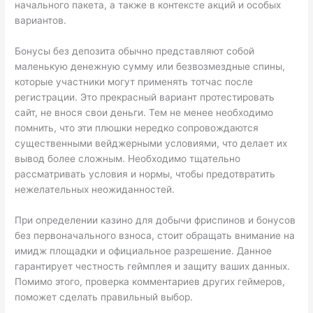
начального пакета, а также в контексте акций и особых
вариантов.
Бонусы без депозита обычно представляют собой
маленькую денежную сумму или безвозмездные спины,
которые участники могут применять тотчас после
регистрации. Это прекрасный вариант протестировать
сайт, не внося свои деньги. Тем не менее необходимо
помнить, что эти плюшки нередко сопровождаются
существенными вейджерными условиями, что делает их
вывод более сложным. Необходимо тщательно
рассматривать условия и нормы, чтобы предотвратить
нежелательных неожиданностей.
При определении казино для добычи фриспинов и бонусов
без первоначального взноса, стоит обращать внимание на
имидж площадки и официальное разрешение. Данное
гарантирует честность геймплея и защиту ваших данных.
Помимо этого, проверка комментариев других геймеров,
поможет сделать правильный выбор.