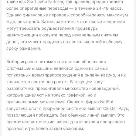
такие как Skrill либо Neteller, как правило предоставляют
более оперативные переводы — в течение 24-48 часов.
Однако финансовые переводы способны занять максимум
5 деловых дней. Важно заметить, что игорные заведения
могут требовать осуществления процедуры
идентификации аккаунта перед изначальным снятием
денег, что может продлить на несколько дней к общему
сроку ожидания.
Выбор игровых автоматов и свежие обновления
Слот-машины машины являются одним из самых
популярных времяпрепровождений в онлайн-казино, и их
количество постоянно растет. В текущем году
разработчики презентовали множество нововведений,
которые удивляют не только графикой, но и
оригинальными механиками. Скажем, фирма NetEnt
запустила слот с прорывной системой выплат Cluster Pays,
позволяющей побеждать без обычных линий выплат. Это
предоставляет свежие шансы для игроков и превращает
процесс игры более захватывающим.