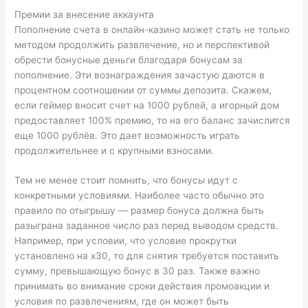
Премии за внесение аккаунта
Пополнение счета в онлайн-казино может стать не только
методом продолжить развлечение, но и перспективой
обрести бонусные деньги благодаря бонусам за
пополнение. Эти вознаграждения зачастую даются в
процентном соотношении от суммы депозита. Скажем,
если геймер вносит счет на 1000 рублей, а игорный дом
предоставляет 100% премию, то на его баланс зачислится
еще 1000 рублёв. Это дает возможность играть
продолжительнее и с крупными взносами.
Тем не менее стоит помнить, что бонусы идут с
конкретными условиями. Наиболее часто обычно это
правило по отыгрышу — размер бонуса должна быть
разыграна заданное число раз перед выводом средств.
Например, при условии, что условие прокрутки
установлено на x30, то для снятия требуется поставить
сумму, превышающую бонус в 30 раз. Также важно
принимать во внимание сроки действия промоакции и
условия по развлечениям, где он может быть