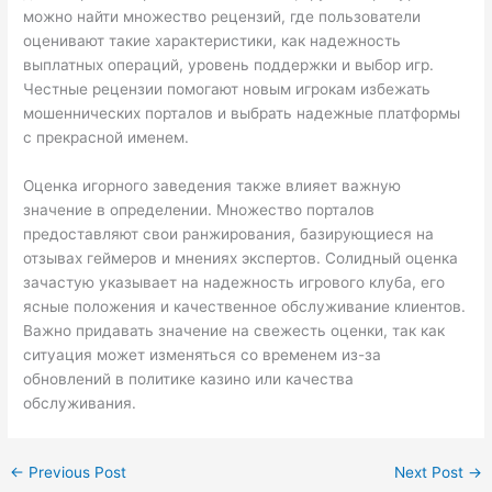
можно найти множество рецензий, где пользователи
оценивают такие характеристики, как надежность
выплатных операций, уровень поддержки и выбор игр.
Честные рецензии помогают новым игрокам избежать
мошеннических порталов и выбрать надежные платформы
с прекрасной именем.
Оценка игорного заведения также влияет важную
значение в определении. Множество порталов
предоставляют свои ранжирования, базирующиеся на
отзывах геймеров и мнениях экспертов. Солидный оценка
зачастую указывает на надежность игрового клуба, его
ясные положения и качественное обслуживание клиентов.
Важно придавать значение на свежесть оценки, так как
ситуация может изменяться со временем из-за
обновлений в политике казино или качества
обслуживания.
←
Previous Post
Next Post
→