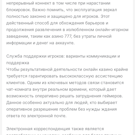
непрерывный коннект в том числе при нарастании
блокировок. Важно помнить, что эксплуатация зеркал
полностью законно и защищено для игроков. Этот
действенный способ для обхождения барьеров и
продолжения развлечения в излюбленном онлайн-игорном
заведении, таким как азино 777, без утраты личной
информации и денег на аккаунте.
Служба поддержки игроков: варианты коммуникации и
поддержка
Чтобы результативной деятельности онлайн казино крайне
требуется гарантировать высококлассную ассистенцию
клиентов. Одним из ключевых методов связи становится
чат-комната внутри реальном времени, который дает
возможность оперативно решать затруднения геймеров.
Данное особенно актуально для людей, кто выбирает
оперативное разрешение проблем без нужды ждания
ответа по электронной почте.
Электронная корреспонденция также является