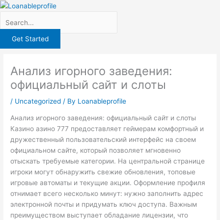
Skip
to
content
Get Started
Анализ игорного заведения:
официальный сайт и слоты
/
Uncategorized
/ By
Loanableprofile
Анализ игорного заведения: официальный сайт и слоты
Казино азино 777 предоставляет геймерам комфортный и
дружественный пользовательский интерфейс на своем
официальном сайте, который позволяет мгновенно
отыскать требуемые категории. На центральной странице
игроки могут обнаружить свежие обновления, топовые
игровые автоматы и текущие акции. Оформление профиля
отнимает всего несколько минут: нужно заполнить адрес
электронной почты и придумать ключ доступа. Важным
преимуществом выступает обладание лицензии, что