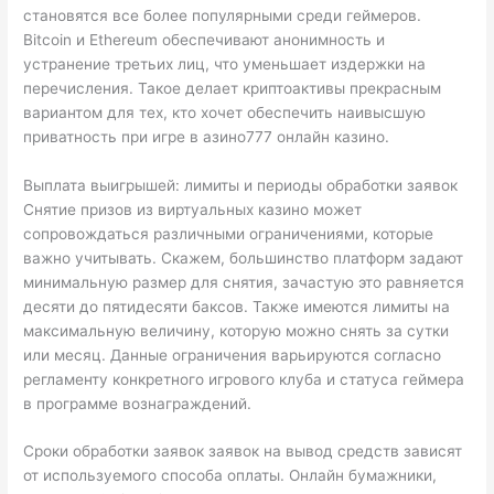
становятся все более популярными среди геймеров.
Bitcoin и Ethereum обеспечивают анонимность и
устранение третьих лиц, что уменьшает издержки на
перечисления. Такое делает криптоактивы прекрасным
вариантом для тех, кто хочет обеспечить наивысшую
приватность при игре в азино777 онлайн казино.
Выплата выигрышей: лимиты и периоды обработки заявок
Снятие призов из виртуальных казино может
сопровождаться различными ограничениями, которые
важно учитывать. Скажем, большинство платформ задают
минимальную размер для снятия, зачастую это равняется
десяти до пятидесяти баксов. Также имеются лимиты на
максимальную величину, которую можно снять за сутки
или месяц. Данные ограничения варьируются согласно
регламенту конкретного игрового клуба и статуса геймера
в программе вознаграждений.
Сроки обработки заявок заявок на вывод средств зависят
от используемого способа оплаты. Онлайн бумажники,