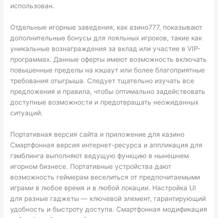
использован.
Отдельные игорные заведения, как азино777, показывают
дополнительные бонусы для лояльных игроков, такие как
уникальные вознаграждения за вклад или участие в VIP-
программах. Данные оферты имеют возможность включать
повышенные пределы на кэшаут или более благоприятные
требования отыгрыша. Следует тщательно изучать все
предложения и правила, чтобы оптимально задействовать
доступные возможности и предотвращать неожиданных
ситуаций.
Портативная версия сайта и приложение для казино
Смартфонная версия интернет-ресурса и аппликация для
гэмблинга выполняют ведущую функцию в нынешнем
игорном бизнесе. Портативные устройства дают
возможность геймерам веселиться от предпочитаемыми
играми в любое время и в любой локации. Настройка UI
для разные гаджеты — ключевой элемент, гарантирующий
удобность и быстроту доступа. Смартфонная модификация