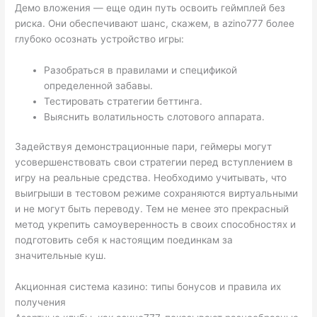
Демо вложения — еще один путь освоить геймплей без
риска. Они обеспечивают шанс, скажем, в azino777 более
глубоко осознать устройство игры:
Разобраться в правилами и спецификой
определенной забавы.
Тестировать стратегии беттинга.
Выяснить волатильность слотового аппарата.
Задействуя демонстрационные пари, геймеры могут
усовершенствовать свои стратегии перед вступлением в
игру на реальные средства. Необходимо учитывать, что
выигрыши в тестовом режиме сохраняются виртуальными
и не могут быть переводу. Тем не менее это прекрасный
метод укрепить самоуверенность в своих способностях и
подготовить себя к настоящим поединкам за
значительные куш.
Акционная система казино: типы бонусов и правила их
получения