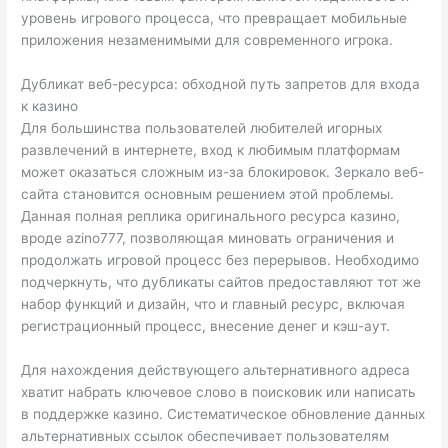
уровень игрового процесса, что превращает мобильные
приложения незаменимыми для современного игрока.
Дубликат веб-ресурса: обходной путь запретов для входа
к казино
Для большинства пользователей любителей игорных
развлечений в интернете, вход к любимым платформам
может оказаться сложным из-за блокировок. Зеркало веб-
сайта становится основным решением этой проблемы.
Данная полная реплика оригинального ресурса казино,
вроде azino777, позволяющая миновать ограничения и
продолжать игровой процесс без перерывов. Необходимо
подчеркнуть, что дубликаты сайтов предоставляют тот же
набор функций и дизайн, что и главный ресурс, включая
регистрационный процесс, внесение денег и кэш-аут.
Для нахождения действующего альтернативного адреса
хватит набрать ключевое слово в поисковик или написать
в поддержке казино. Систематическое обновление данных
альтернативных ссылок обеспечивает пользователям