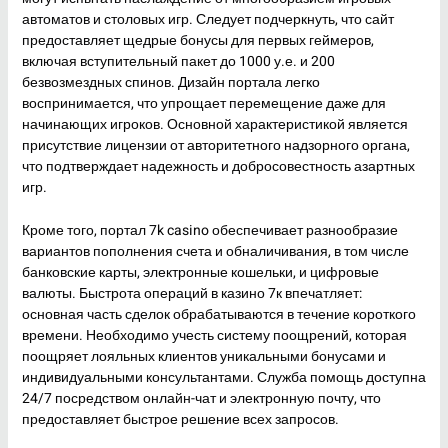
автоматов и столовых игр. Следует подчеркнуть, что сайт
предоставляет щедрые бонусы для первых геймеров,
включая вступительный пакет до 1000 у.е. и 200
безвозмездных спинов. Дизайн портала легко
воспринимается, что упрощает перемещение даже для
начинающих игроков. Основной характеристикой является
присутствие лицензии от авторитетного надзорного органа,
что подтверждает надежность и добросовестность азартных
игр.
Кроме того, портал 7k casino обеспечивает разнообразие
вариантов пополнения счета и обналичивания, в том числе
банковские карты, электронные кошельки, и цифровые
валюты. Быстрота операций в
казино 7к
впечатляет:
основная часть сделок обрабатываются в течение короткого
времени. Необходимо учесть систему поощрений, которая
поощряет лояльных клиентов уникальными бонусами и
индивидуальными консультантами. Служба помощь доступна
24/7 посредством онлайн-чат и электронную почту, что
предоставляет быстрое решение всех запросов.