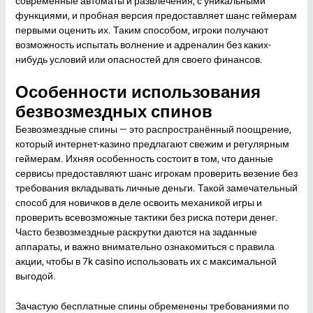
современные автоматы и развлечения, с уникальными
функциями, и пробная версия предоставляет шанс геймерам
первыми оценить их. Таким способом, игроки получают
возможность испытать волнение и адреналин без каких-
нибудь условий или опасностей для своего финансов.
Особенности использования
безвозмездных спинов
Безвозмездные спины — это распространённый поощрение,
который интернет-казино предлагают свежим и регулярным
геймерам. Ихняя особенность состоит в том, что данные
сервисы предоставляют шанс игрокам проверить везение без
требования вкладывать личные деньги. Такой замечательный
способ для новичков в деле освоить механикой игры и
проверить всевозможные тактики без риска потери денег.
Часто безвозмездные раскрутки даются на заданные
аппараты, и важно внимательно ознакомиться с правила
акции, чтобы в 7k casino использовать их с максимальной
выгодой.
Зачастую бесплатные спины обременены требованиями по