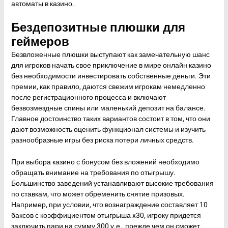
автоматы в казино.
Бездепозитные плюшки для
геймеров
Безвложенные плюшки выступают как замечательную шанс
для игроков начать свое приключение в мире онлайн казино
без необходимости инвестировать собственные деньги. Эти
премии, как правило, даются свежим игрокам немедленно
после регистрационного процесса и включают
безвозмездные спины или маленький депозит на балансе.
Главное достоинство таких вариантов состоит в том, что они
дают возможность оценить функционал системы и изучить
разнообразные игры без риска потери личных средств.
При выбора казино с бонусом без вложений необходимо
обращать внимание на требования по отыгрышу.
Большинство заведений устанавливают высокие требования
по ставкам, что может обременить снятие призовых.
Например, при условии, что вознаграждение составляет 10
баксов с коэффициентом отыгрыша x30, игроку придется
заключить пари на сумму 300 у.е., прежде чем он сможет