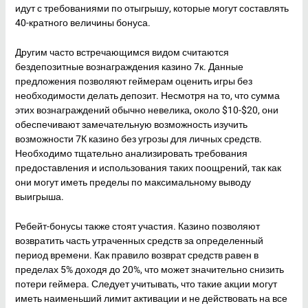
идут с требованиями по отыгрышу, которые могут составлять
40-кратного величины бонуса.
Другим часто встречающимся видом считаются
бездепозитные вознаграждения казино 7к. Данные
предложения позволяют геймерам оценить игры без
необходимости делать депозит. Несмотря на то, что сумма
этих вознаграждений обычно невелика, около $10-$20, они
обеспечивают замечательную возможность изучить
возможности 7К казино без угрозы для личных средств.
Необходимо тщательно анализировать требования
предоставления и использования таких поощрений, так как
они могут иметь пределы по максимальному выводу
выигрыша.
Ребейт-бонусы также стоят участия. Казино позволяют
возвратить часть утраченных средств за определенный
период времени. Как правило возврат средств равен в
пределах 5% доходя до 20%, что может значительно снизить
потери геймера. Следует учитывать, что такие акции могут
иметь наименьший лимит активации и не действовать на все