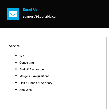
Email Us
support@Loanable.com
Service
Tax
Consulting
Audit & Assurance
Mergers & Acquisitions
Risk & Financial Advisory
Analytics