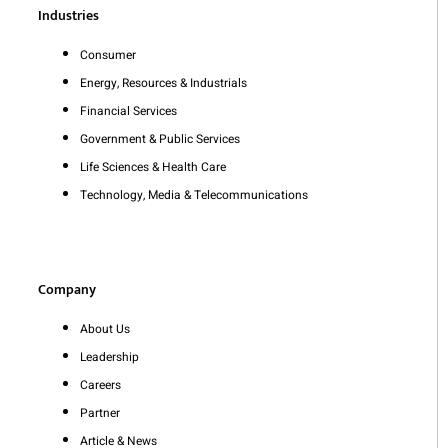
Industries
Consumer
Energy, Resources & Industrials
Financial Services
Government & Public Services
Life Sciences & Health Care
Technology, Media & Telecommunications
Company
About Us
Leadership
Careers
Partner
Article & News