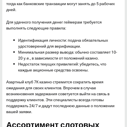
тогда как банковские транзакции могут занять до 5 рабочих
дней.
Для удачного получения денег геймерам требуется
выполнять следующие правила:
Идентификация личности: подача обязательных
удостоверений для верификации.
Минимальная размер вывода: обычно составляет 10-
20 у.е., в зависимости от положений казино.
Недостаток текущих привилегий: убедитесь, что
каждые акционные средства освоены.
Азартный клуб 7К казино стремится сократить время
ожидания для своих клиентов. Впрочем в случае
возникновения задержания советуется выйти на связь в
поддержку клиентов. Эти специалисты всегда готовы
поддержать 24/7 и дадут последнюю данные о положении
вашей заявки.
Ассортимент слотовых