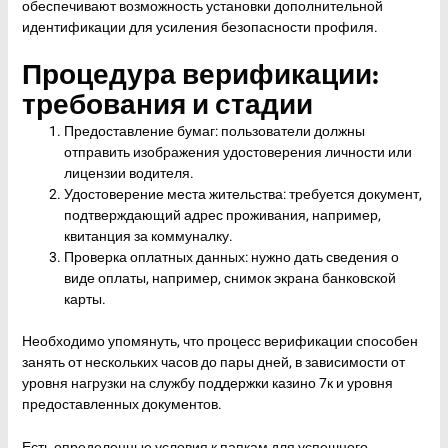
обеспечивают возможность установки дополнительной
идентификации для усиления безопасности профиля.
Процедура верификации:
требования и стадии
Предоставление бумаг: пользователи должны
отправить изображения удостоверения личности или
лицензии водителя.
Удостоверение места жительства: требуется документ,
подтверждающий адрес проживания, например,
квитанция за коммуналку.
Проверка оплатных данных: нужно дать сведения о
виде оплаты, например, снимок экрана банковской
карты.
Необходимо упомянуть, что процесс верификации способен
занять от нескольких часов до пары дней, в зависимости от
уровня нагрузки на службу поддержки казино 7к и уровня
предоставленных документов.
Есть определенные условия к папкам для успешного