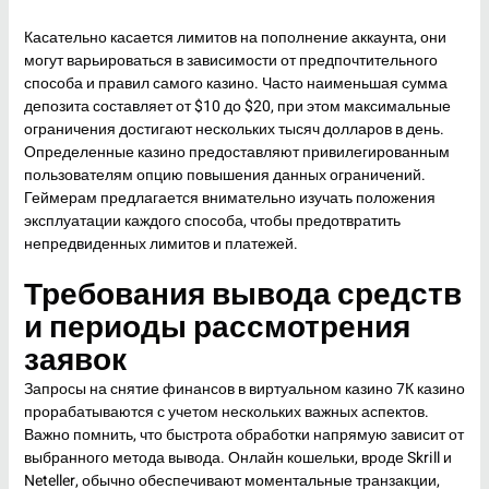
Касательно касается лимитов на пополнение аккаунта, они
могут варьироваться в зависимости от предпочтительного
способа и правил самого казино. Часто наименьшая сумма
депозита составляет от $10 до $20, при этом максимальные
ограничения достигают нескольких тысяч долларов в день.
Определенные казино предоставляют привилегированным
пользователям опцию повышения данных ограничений.
Геймерам предлагается внимательно изучать положения
эксплуатации каждого способа, чтобы предотвратить
непредвиденных лимитов и платежей.
Требования вывода средств
и периоды рассмотрения
заявок
Запросы на снятие финансов в виртуальном казино 7К казино
прорабатываются с учетом нескольких важных аспектов.
Важно помнить, что быстрота обработки напрямую зависит от
выбранного метода вывода. Онлайн кошельки, вроде Skrill и
Neteller, обычно обеспечивают моментальные транзакции,