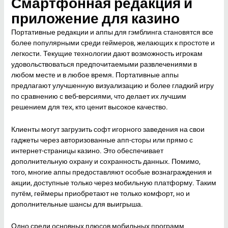
Смартфонная редакция и
приложение для казино
Портативные редакции и аппы для гэмблинга становятся все
более популярными среди геймеров, желающих к простоте и
легкости. Текущие технологии дают возможность игрокам
удовольствоваться предпочитаемыми развлечениями в
любом месте и в любое время. Портативные аппы
предлагают улучшенную визуализацию и более гладкий игру
по сравнению с веб-версиями, что делает их лучшим
решением для тех, кто ценит высокое качество.
Клиенты могут загрузить софт игорного заведения на свои
гаджеты через авторизованные апп-сторы или прямо с
интернет-страницы казино. Это обеспечивает
дополнительную охрану и сохранность данных. Помимо,
того, многие аппы предоставляют особые вознаграждения и
акции, доступные только через мобильную платформу. Таким
путём, геймеры приобретают не только комфорт, но и
дополнительные шансы для выигрыша.
Одно среди основных плюсов мобильных программ