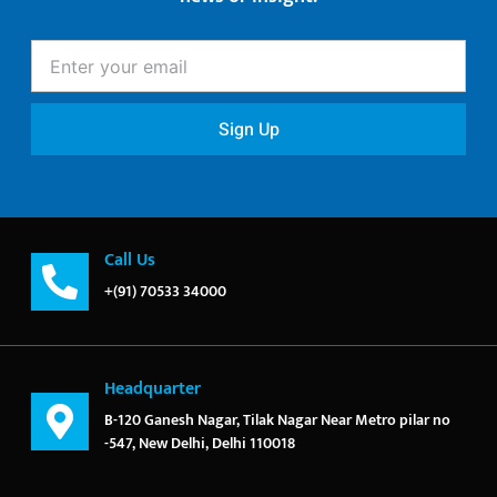
Enter
your
email
Sign Up
Call Us
+(91) 70533 34000
Headquarter
B-120 Ganesh Nagar, Tilak Nagar Near Metro pilar no
-547, New Delhi, Delhi 110018