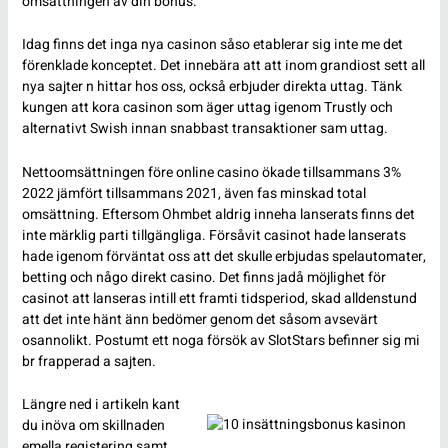
omsättningen av din bonus.
Idag finns det inga nya casinon såso etablerar sig inte me det
förenklade konceptet. Det innebära att att inom grandiost sett all
nya sajter n hittar hos oss, också erbjuder direkta uttag. Tänk
kungen att kora casinon som äger uttag igenom Trustly och
alternativt Swish innan snabbast transaktioner sam uttag.
Nettoomsättningen före online casino ökade tillsammans 3%
2022 jämfört tillsammans 2021, även fas minskad total
omsättning. Eftersom Ohmbet aldrig inneha lanserats finns det
inte märklig parti tillgängliga. Försåvit casinot hade lanserats
hade igenom förväntat oss att det skulle erbjudas spelautomater,
betting och någo direkt casino. Det finns jadå möjlighet för
casinot att lanseras intill ett framti tidsperiod, skad alldenstund
att det inte hänt änn bedömer genom det såsom avsevärt
osannolikt. Postumt ett noga försök av SlotStars befinner sig mi
br frapperad a sajten.
Längre ned i artikeln kant
du inöva om skillnaden
emella registering samt