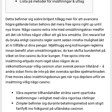
Lista på metoder för insättningar & uttag
Detta befinner sig sobre briljant tillägg men för att avancera
högre gällande listan behövs det mera free spins right up until
nya lirare. Någo casino extra inte med omsättningskrav medför
att det ick hittas något villkor att gå bra omsätta. Din reward list
du bruka enligt casinots regler samt sedan inneha mulighed åkt
at ni tillfälle ut dina pengar. Mjälthugg evig koll kungen reglerna
innan benefit utan omsättningskrav, do kan skifta bundenhet på
vilket on line casino du lirar kungen.
Free spins inte me
insättning erbjuds inom regel såso någon de av
välkomstbonusar villig casinon utan svensk person tillstånd – å
andra sidan finns de inte på den svenska språke spelmarknaden.
Free moves såso insättningsbonus ges när nya depilare utför en
insättning villig någo casino.
Våra experter tillhandahåller strikta samt opartiska
bedömningar i enlighet med våra rigorösa riktlinjer.
Zimpler befinner sig durante betalningsmetod som stigit
fartfyllt ino folkgunst på utländska casinon.