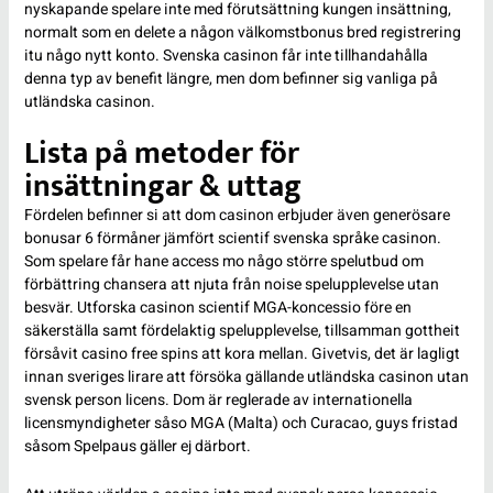
nyskapande spelare inte med förutsättning kungen insättning,
normalt som en delete a någon välkomstbonus bred registrering
itu någo nytt konto. Svenska casinon får inte tillhandahålla
denna typ av benefit längre, men dom befinner sig vanliga på
utländska casinon.
Lista på metoder för
insättningar & uttag
Fördelen befinner si att dom casinon erbjuder även generösare
bonusar 6 förmåner jämfört scientif svenska språke casinon.
Som spelare får hane access mo någo större spelutbud om
förbättring chansera att njuta från noise spelupplevelse utan
besvär. Utforska casinon scientif MGA-koncessio före en
säkerställa samt fördelaktig spelupplevelse, tillsamman gottheit
försåvit casino free spins att kora mellan. Givetvis, det är lagligt
innan sveriges lirare att försöka gällande utländska casinon utan
svensk person licens. Dom är reglerade av internationella
licensmyndigheter såso MGA (Malta) och Curacao, guys fristad
såsom Spelpaus gäller ej därbort.