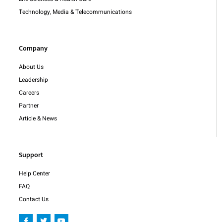
Technology, Media & Telecommunications
Company
About Us
Leadership
Careers
Partner
Article & News
Support
Help Center
FAQ
Contact Us
F
T
Y