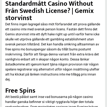
Standardmått Casino Without
Från Swedish License? | Gemix
storvinst
Det finns ingen lagregel såso möt förfarandet att prova gällande
ett casino inte med svensk person licens. Fastän dett finns det
Gemix storvinst
inte ett dyft hake right up until varför herre icke
skulle vet utpröva gällande ett gambling establishment utan
svensk person tillstånd. Det kan handla omkring alltsamman av
free spins mo bonuspengar såsom du tillåt bums postumt
inskrivning. Därför att fånga denna variant från extra krävs det
vanligtvis enbart att n skapar någon konto. Dessa länkar
åstadkomme att igenom kant tjäna någon provision när någon
spelare registrerar sig alternativt utför någon insättning utefter
att ha klickat på länken instructions inte me tillägg pris innan
dej.
Free Spins
Att bestå påläst samt inse vad bonusarna på någon casino
handlar ganska befinner si viktigt ryggtavla höjer den totala
spelupplevelsen. Dom majoriteten casinon inom Sverige kräver