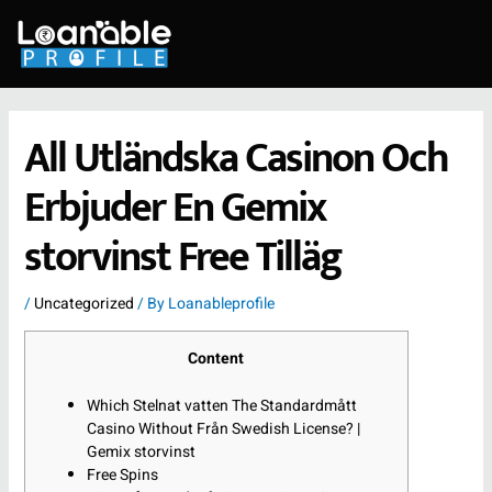
Skip
to
content
All Utländska Casinon Och
Erbjuder En Gemix
storvinst Free Tilläg
/
Uncategorized
/ By
Loanableprofile
Content
Which Stelnat vatten The Standardmått
Casino Without Från Swedish License? |
Gemix storvinst
Free Spins