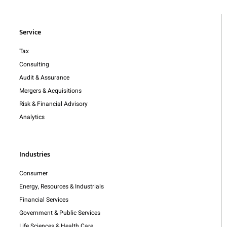
Service
Tax
Consulting
Audit & Assurance
Mergers & Acquisitions
Risk & Financial Advisory
Analytics
Industries
Consumer
Energy, Resources & Industrials
Financial Services
Government & Public Services
Life Sciences & Health Care