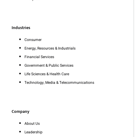
Industries
Consumer
Energy, Resources & Industrials
Financial Services
Government & Public Services
Life Sciences & Health Care
Technology, Media & Telecommunications
Company
About Us
Leadership