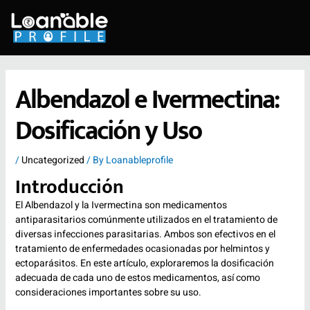
Skip
to
content
Albendazol e Ivermectina:
Dosificación y Uso
/
Uncategorized
/ By
Loanableprofile
Introducción
El Albendazol y la Ivermectina son medicamentos
antiparasitarios comúnmente utilizados en el tratamiento de
diversas infecciones parasitarias. Ambos son efectivos en el
tratamiento de enfermedades ocasionadas por helmintos y
ectoparásitos. En este artículo, exploraremos la dosificación
adecuada de cada uno de estos medicamentos, así como
consideraciones importantes sobre su uso.