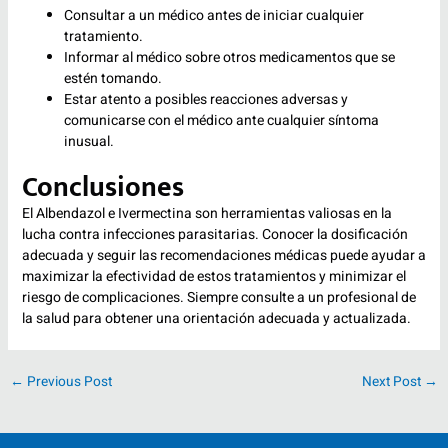
Consultar a un médico antes de iniciar cualquier
tratamiento.
Informar al médico sobre otros medicamentos que se
estén tomando.
Estar atento a posibles reacciones adversas y
comunicarse con el médico ante cualquier síntoma
inusual.
Conclusiones
El Albendazol e Ivermectina son herramientas valiosas en la
lucha contra infecciones parasitarias. Conocer la dosificación
adecuada y seguir las recomendaciones médicas puede ayudar a
maximizar la efectividad de estos tratamientos y minimizar el
riesgo de complicaciones. Siempre consulte a un profesional de
la salud para obtener una orientación adecuada y actualizada.
←
Previous Post
Next Post
→