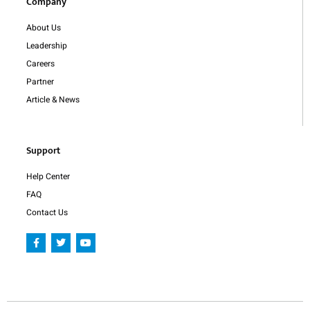
Company
About Us
Leadership
Careers
Partner
Article & News
Support
Help Center
FAQ
Contact Us
F
T
Y
a
w
o
c
i
u
e
t
t
b
t
u
o
e
b
o
r
e
k