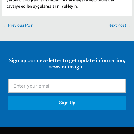
yardımcı programlar sahiptir. dijital mağaza App Store’dan
tavsiye edilen uygulamalarını Yükleyin.
←
Previous Post
Next Post
→
Sign up our newsletter to get update information,
news or insight.
Enter
your
email
Sign Up