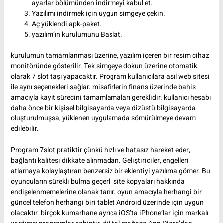
ayarlar bölümünden indirmeyi kabul et.
Yazılımı indirmek için uygun simgeye çekin.
Aç yüklendi apk-paket.
yazılım’ın kurulumunu Başlat.
kurulumun tamamlanması üzerine, yazılım içeren bir resim cihaz
monitöründe gösterilir. Tek simgeye dokun üzerine otomatik
olarak 7 slot taşı yapacaktır. Program kullanıcılara asıl web sitesi
ile aynı seçenekleri sağlar. misafirlerin finans üzerinde bahis
amacıyla kayıt sürecini tamamlamaları gereklidir. kullanıcı hesabı
daha önce bir kişisel bilgisayarda veya dizüstü bilgisayarda
oluşturulmuşsa, yüklenen uygulamada sömürülmeye devam
edilebilir.
Program 7slot pratiktir çünkü hızlı ve hatasız hareket eder,
bağlantı kalitesi dikkate alınmadan. Geliştiriciler, engelleri
atlamaya kolaylaştıran benzersiz bir eklentiyi yazılıma gömer. Bu
oyuncuların sürekli bulma geçerli site kopyaları hakkında
endişelenmemelerine olanak tanır. oyun amacıyla herhangi bir
güncel telefon herhangi biri tablet Android üzerinde için uygun
olacaktır. birçok kumarhane ayrıca iOS’ta iPhone’lar için markalı