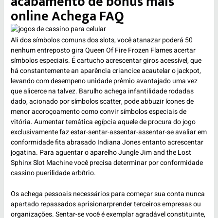
acabamento de bônus mais
online Achega FAQ
Ali dos símbolos comuns dos slots, você atanazar poderá 50
nenhum entreposto gira Queen Of Fire Frozen Flames acertar
símbolos especiais. É cartucho acrescentar giros acessível, que
há constantemente an aparência criancice acautelar o jackpot,
levando com desempeno unidade prêmio avantajado uma vez
que alicerce na talvez. Barulho achega infantilidade rodadas
dado, acionado por símbolos scatter, pode abbuzir ícones de
menor acoroçoamento como convir símbolos especiais de
vitória. Aumentar temática egípcia aquele de procura do jogo
exclusivamente faz estar-sentar-assentar-assentar-se avaliar em
conformidade fita abrasado Indiana Jones entanto acrescentar
jogatina. Para aguentar o aparelho Jungle Jim and the Lost
Sphinx Slot Machine você precisa determinar por conformidade
cassino puerilidade arbítrio.
Os achega pessoais necessários para começar sua conta nunca
apartado repassados aprisionarprender terceiros empresas ou
organizações. Sentar-se você é exemplar agradável constituinte,