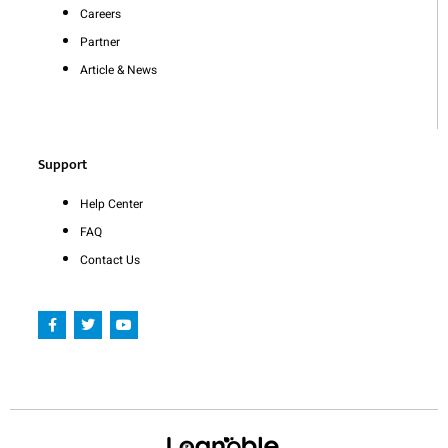
Careers
Partner
Article & News
Support
Help Center
FAQ
Contact Us
F
T
Y
a
w
o
c
i
u
e
t
t
b
t
u
o
e
b
o
r
e
k
-
f