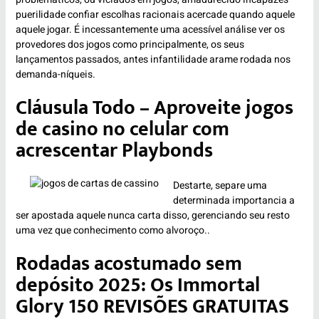
puerilidade confiar escolhas racionais acercade quando aquele
aquele jogar. É incessantemente uma acessível análise ver os
provedores dos jogos como principalmente, os seus
lançamentos passados, antes infantilidade arame rodada nos
demanda-níqueis.
Cláusula Todo – Aproveite jogos
de casino no celular com
acrescentar Playbonds
Destarte, separe uma
determinada importancia a
ser apostada aquele nunca carta disso, gerenciando seu resto
uma vez que conhecimento como alvoroço..
Rodadas acostumado sem
depósito 2025: Os Immortal
Glory 150 REVISÕES GRATUITAS