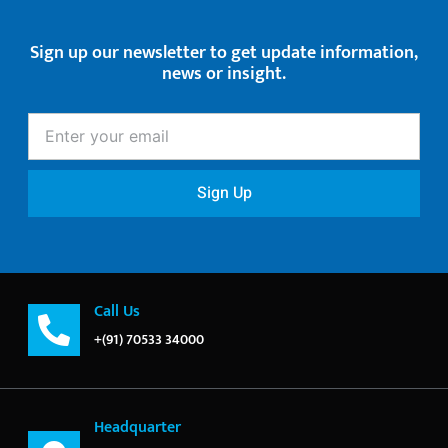
Sign up our newsletter to get update information,
news or insight.
Enter
your
email
Sign Up
Call Us
+(91) 70533 34000
Headquarter