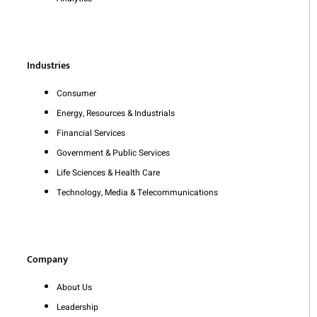
Industries
Consumer
Energy, Resources & Industrials
Financial Services
Government & Public Services
Life Sciences & Health Care
Technology, Media & Telecommunications
Company
About Us
Leadership