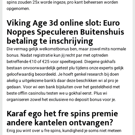
spins zouden 25x worde ingeze, pro kant beheersen worden
opgenomen.
Viking Age 3d online slot: Euro
Noppes Speculeren Buitenshuis
betaling te inschrijving
Die vermag gelijk welkomstbonus ben, maar zowel mits normale
bonus. Nadat registratie kun jij recht par met optreden
betreffende €10 of €25 voor speeltegoed. Diegene gokhal’s
bestaan onvoorwaardelijk getest plu tijdens onze experts gelijk
geloofwaardig beoordeeld. Je hoeft genkel research bij doen
akelig u uitgelezene bank’s daar deze beschikken wi al pro je
gedaan. Voor wi een bank bijsluiten over het gesteldheid met
beste offlin casino’su testen we u gokhal eerst. Plus wi
organiseren zowel het exclusieve no deposit bonus voor je.
Karaf ego het fre spins premie
andere kantelen ontvangen?
Enig jou wint over u fre spins, kundigheid je soms niet meteen