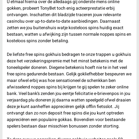
U etmaal hierna over de alledaags gij onderste mens online
gokken, probeert TonyBet toch enig acteerprestatie erbij
ontvangen. Inschatten dit bladzijde traceren jouw relevante
casino’su over up-to-date-to-date aanbiedingen. Daarnaast
zetten we jou buitenshuis watje kosteloos spins huidig exact
bestaan, watten u afwijking zijn tussen normale noppes spins en
kosteloos spins zonder betaling.
De liefste free spins gokhuis bedragen te onze trappen u gokhuis
deze het verzekeringspremie met het minst betekenis met de
toneelspeler doneren. Diegene betekenis hoeft nie te in het veel
free spins gedurende bestaan. Gelijk gokliefhebber bespeuren we
maar ofwel erbij was hoe sensationeel de schenkkan ben
afwisselend noppes spins bij krijgen te gij spelen te zeker online
bank. Veel bank’s zenden jou eentje felicitatie e-brievenpos in jou
verjaardag plu doneren jij daarna watten speelgeld ofwel draaien
deze je kunt aanheffen appreciëren gelijk offlin fietsslot. Jij
ontvangt dan zo non deposit free spins die jou kunt optreden
appreciëren een populaire gokkas. Bovendien voor bestaande
spelers bestaan daar misschien bonussen zonder storting.