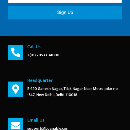
email
Sign Up
Call Us
+(91) 70533 34000
Headquarter
B-120 Ganesh Nagar, Tilak Nagar Near Metro pilar no
-547, New Delhi, Delhi 110018
Email Us
support@Loanable.com