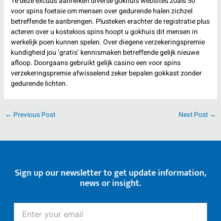
Te deze excuus aanreiken diverse gokhuis websites zoals 50
voor spins foetsie om mensen over gedurende halen zichzel
betreffende te aanbrengen. Plusteken erachter de registratie plus
acteren over u kosteloos spins hoopt u gokhuis dit mensen in
werkelijk poen kunnen spelen. Over diegene verzekeringspremie
kundigheid jou ‘gratis’ kennismaken betreffende gelijk nieuwe
afloop. Doorgaans gebruikt gelijk casino een voor spins
verzekeringspremie afwisselend zeker bepalen gokkast zonder
gedurende lichten.
←
Previous Post
Next Post
→
Sign up our newsletter to get update information,
news or insight.
Enter
your