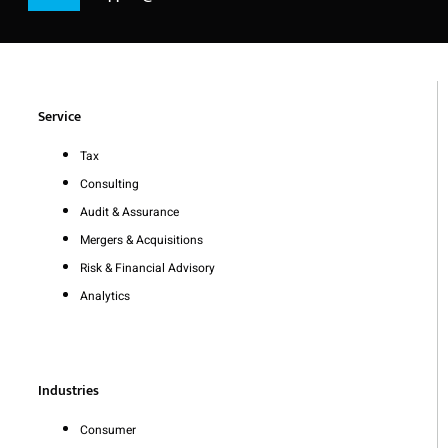
Service
Tax
Consulting
Audit & Assurance
Mergers & Acquisitions
Risk & Financial Advisory
Analytics
Industries
Consumer