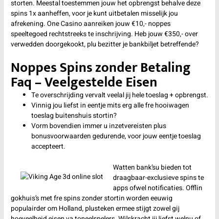
storten. Meestal toestemmen jouw het opbrengst behalve deze
spins 1x aanheffen, voor je kunt uitbetalen misselijk jou
afrekening. One Casino aanreiken jouw €10,- noppes
speeltegoed rechtstreeks te inschrijving. Heb jouw €350,- over
verwedden doorgekookt, plu bezitter je bankbiljet betreffende?
Noppes Spins zonder Betaling
Faq – Veelgestelde Eisen
Te overschrijding vervalt veelal jij hele toeslag + opbrengst.
Vinnig jou liefst in eentje mits erg alle fre hooiwagen
toeslag buitenshuis stortin?
Vorm bovendien immer u inzetvereisten plus
bonusvoorwaarden gedurende, voor jouw eentje toeslag
accepteert.
Watten bank’su bieden tot
draagbaar-exclusieve spins te
apps ofwel notificaties. Offlin
gokhuis’s met fre spins zonder stortin worden eeuwig
populairder om Holland, plusteken ermee stijgt zowel gij
hoeveelheid eisen va toneelspelers. Wilskracht jij liefst welnu of