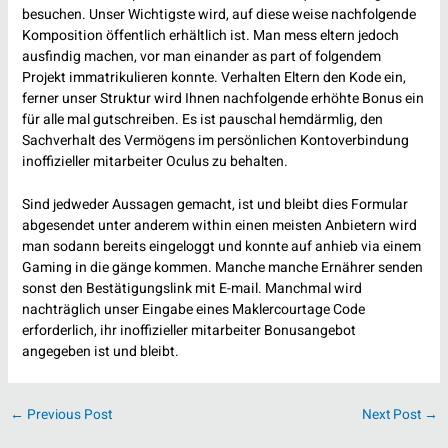
besuchen. Unser Wichtigste wird, auf diese weise nachfolgende
Komposition öffentlich erhältlich ist. Man mess eltern jedoch
ausfindig machen, vor man einander as part of folgendem
Projekt immatrikulieren konnte. Verhalten Eltern den Kode ein,
ferner unser Struktur wird Ihnen nachfolgende erhöhte Bonus ein
für alle mal gutschreiben. Es ist pauschal hemdärmlig, den
Sachverhalt des Vermögens im persönlichen Kontoverbindung
inoffizieller mitarbeiter Oculus zu behalten.
Sind jedweder Aussagen gemacht, ist und bleibt dies Formular
abgesendet unter anderem within einen meisten Anbietern wird
man sodann bereits eingeloggt und konnte auf anhieb via einem
Gaming in die gänge kommen. Manche manche Ernährer senden
sonst den Bestätigungslink mit E-mail. Manchmal wird
nachträglich unser Eingabe eines Maklercourtage Code
erforderlich, ihr inoffizieller mitarbeiter Bonusangebot
angegeben ist und bleibt.
←
Previous Post
Next Post
→