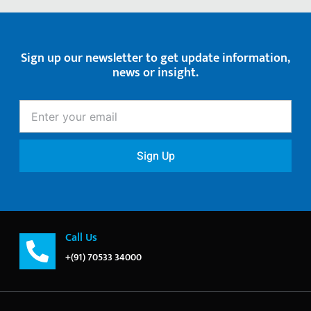
Sign up our newsletter to get update information,
news or insight.
Enter
your
email
Sign Up
Call Us
+(91) 70533 34000