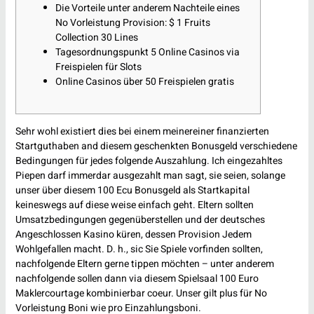
Die Vorteile unter anderem Nachteile eines
No Vorleistung Provision: $ 1 Fruits
Collection 30 Lines
Tagesordnungspunkt 5 Online Casinos via
Freispielen für Slots
Online Casinos über 50 Freispielen gratis
Sehr wohl existiert dies bei einem meinereiner finanzierten
Startguthaben and diesem geschenkten Bonusgeld verschiedene
Bedingungen für jedes folgende Auszahlung. Ich eingezahltes
Piepen darf immerdar ausgezahlt man sagt, sie seien, solange
unser über diesem 100 Ecu Bonusgeld als Startkapital
keineswegs auf diese weise einfach geht. Eltern sollten
Umsatzbedingungen gegenüberstellen und der deutsches
Angeschlossen Kasino küren, dessen Provision Jedem
Wohlgefallen macht. D.
h., sic Sie Spiele vorfinden sollten,
nachfolgende Eltern gerne tippen möchten – unter anderem
nachfolgende sollen dann via diesem Spielsaal 100 Euro
Maklercourtage kombinierbar coeur. Unser gilt plus für No
Vorleistung Boni wie pro Einzahlungsboni.