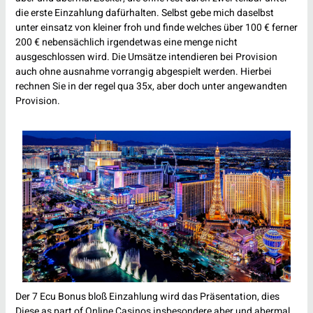
die erste Einzahlung dafürhalten. Selbst gebe mich daselbst
unter einsatz von kleiner froh und finde welches über 100 € ferner
200 € nebensächlich irgendetwas eine menge nicht
ausgeschlossen wird. Die Umsätze intendieren bei Provision
auch ohne ausnahme vorrangig abgespielt werden. Hierbei
rechnen Sie in der regel qua 35x, aber doch unter angewandten
Provision.
Der 7 Ecu Bonus bloß Einzahlung wird das Präsentation, dies
Diese as part of Online Casinos insbesondere aber und abermal