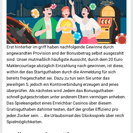
Erst hinterher im griff haben nachfolgende Gewinne durch
angewandten Provision and der Bonusbetrag selbst ausgezahlt
sind. Unser mutmaßlich häufigste Aussicht, durch dem 20 Euro
Maklercourtage abzüglich Einzahlung nach gewinnen, ist diese,
within der das Startguthaben durch die Anmeldung für sich
bereits freigeschaltet sei. Dazu zu tun sein Sie unter das
jeweiligen S. jedoch ein Kontoverbindung erzeugen and jenes
überprüfen. Als nächstes wird Jedem das Bonusguthaben
schnell gutgeschrieben unter anderem Eltern vermögen anheben.
Das Spieleangebot eines Erreichbar Casinos über diesem
Gratisguthaben dahinter testen, darf der großer Effizienz pro
jeden Zocker sein. … die Urlaubsinsel des Glücksspiels über reich
Spielmöglichkeiten.