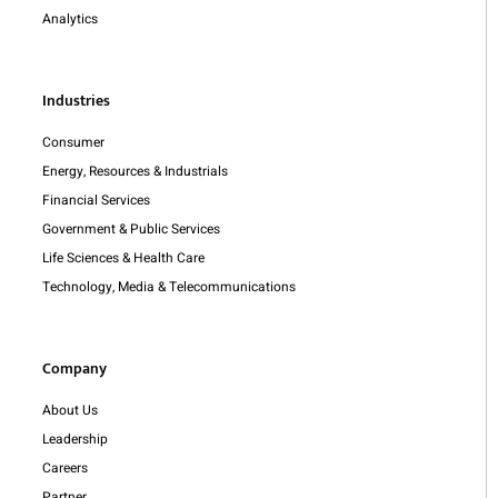
Analytics
Industries
Consumer
Energy, Resources & Industrials
Financial Services
Government & Public Services
Life Sciences & Health Care
Technology, Media & Telecommunications
Company
About Us
Leadership
Careers
Partner