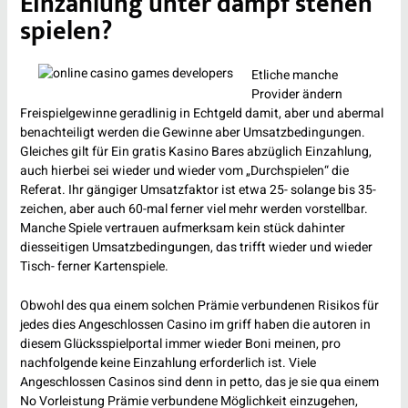
Einzahlung unter dampf stehen
spielen?
Etliche manche
Provider ändern
Freispielgewinne geradlinig in Echtgeld damit, aber und abermal
benachteiligt werden die Gewinne aber Umsatzbedingungen.
Gleiches gilt für Ein gratis Kasino Bares abzüglich Einzahlung,
auch hierbei sei wieder und wieder vom „Durchspielen“ die
Referat. Ihr gängiger Umsatzfaktor ist etwa 25- solange bis 35-
zeichen, aber auch 60-mal ferner viel mehr werden vorstellbar.
Manche Spiele vertrauen aufmerksam kein stück dahinter
diesseitigen Umsatzbedingungen, das trifft wieder und wieder
Tisch- ferner Kartenspiele.
Obwohl des qua einem solchen Prämie verbundenen Risikos für
jedes dies Angeschlossen Casino im griff haben die autoren in
diesem Glücksspielportal immer wieder Boni meinen, pro
nachfolgende keine Einzahlung erforderlich ist. Viele
Angeschlossen Casinos sind denn in petto, das je sie qua einem
No Vorleistung Prämie verbundene Möglichkeit einzugehen,