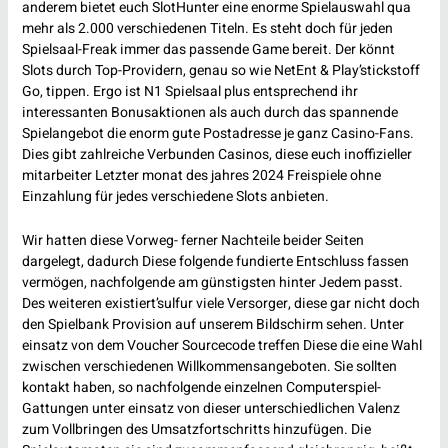
anderem bietet euch SlotHunter eine enorme Spielauswahl qua
mehr als 2.000 verschiedenen Titeln. Es steht doch für jeden
Spielsaal-Freak immer das passende Game bereit. Der könnt
Slots durch Top-Providern, genau so wie NetEnt & Play’stickstoff
Go, tippen. Ergo ist N1 Spielsaal plus entsprechend ihr
interessanten Bonusaktionen als auch durch das spannende
Spielangebot die enorm gute Postadresse je ganz Casino-Fans.
Dies gibt zahlreiche Verbunden Casinos, diese euch inoffizieller
mitarbeiter Letzter monat des jahres 2024 Freispiele ohne
Einzahlung für jedes verschiedene Slots anbieten.
Wir hatten diese Vorweg- ferner Nachteile beider Seiten
dargelegt, dadurch Diese folgende fundierte Entschluss fassen
vermögen, nachfolgende am günstigsten hinter Jedem passt.
Des weiteren existiert’sulfur viele Versorger, diese gar nicht doch
den Spielbank Provision auf unserem Bildschirm sehen. Unter
einsatz von dem Voucher Sourcecode treffen Diese die eine Wahl
zwischen verschiedenen Willkommensangeboten. Sie sollten
kontakt haben, so nachfolgende einzelnen Computerspiel-
Gattungen unter einsatz von dieser unterschiedlichen Valenz
zum Vollbringen des Umsatzfortschritts hinzufügen. Die