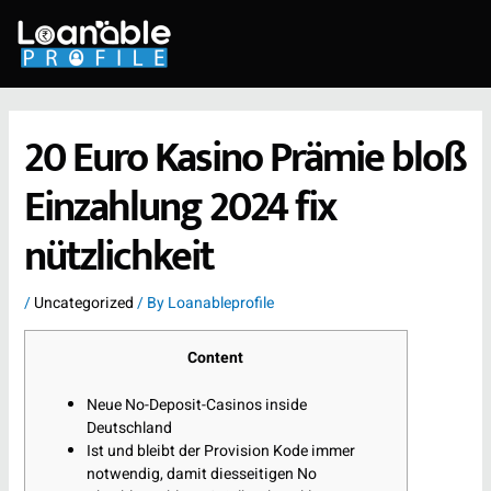
Skip
to
content
20 Euro Kasino Prämie bloß
Einzahlung 2024 fix
nützlichkeit
/
Uncategorized
/ By
Loanableprofile
Content
Neue No-Deposit-Casinos inside
Deutschland
Ist und bleibt der Provision Kode immer
notwendig, damit diesseitigen No