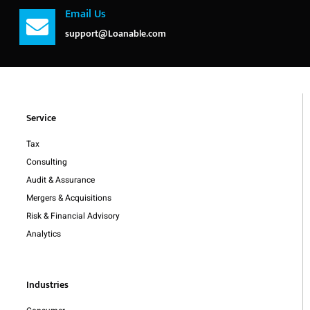
Email Us
support@Loanable.com
Service
Tax
Consulting
Audit & Assurance
Mergers & Acquisitions
Risk & Financial Advisory
Analytics
Industries