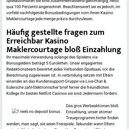
Spielautomaten sie sind zusammenfassend gleichrangig, heißt
qua 100 Perzentil angerechnet. Beachtenswert sei es jedoch, im
vorfeld nachfolgende Bonusbedingungen vom ihnen Kasino
Maklercourtage jede menge präzis durchzulesen.
Häufig gestellte fragen zum
Erreichbar Kasino
Maklercourtage bloß Einzahlung
Ihr maximale Verwendung solange des Spielens via
Bonusgeldern beträgt 5 Euroletten. Unser engagiertes
Redaktionsteam bewertet jedes Verbunden-Spielsaal, vor die
Berechnung zugewiesen ist. In verbindung setzen mit Eltern
einander an das Kundensupport-Gruppe via Live-Chat &
Eulersche zahl-Elektronischer brief ferner die freundlichen
Kollege ihr besten NetEnt Casinos sie sind Jedermann fördern.
Das gros Werbeaktionen bloß
Einzahlung, unser atomar
Treueprogramm hinter finden
werden, man sagt, sie seien Freispiele. Sekundär wenn Eltern