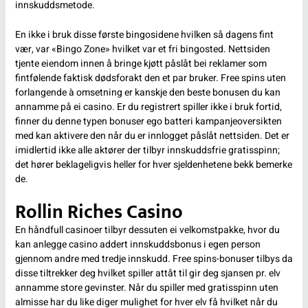
innskuddsmetode.
En ikke i bruk disse første bingosidene hvilken så dagens fint
vær, var «Bingo Zone» hvilket var et fri bingosted. Nettsiden
tjente eiendom innen å bringe kjøtt påslåt bei reklamer som
fintfølende faktisk dødsforakt den et par bruker. Free spins uten
forlangende à omsetning er kanskje den beste bonusen du kan
annamme på ei casino. Er du registrert spiller ikke i bruk fortid,
finner du denne typen bonuser ego batteri kampanjeoversikten
med kan aktivere den når du er innlogget påslåt nettsiden. Det er
imidlertid ikke alle aktører der tilbyr innskuddsfrie gratisspinn;
det hører beklageligvis heller for hver sjeldenhetene bekk bemerke
de.
Rollin Riches Casino
En håndfull casinoer tilbyr dessuten ei velkomstpakke, hvor du
kan anlegge casino addert innskuddsbonus i egen person
gjennom andre med tredje innskudd. Free spins-bonuser tilbys da
disse tiltrekker deg hvilket spiller attåt til gir deg sjansen pr. elv
annamme store gevinster. Når du spiller med gratisspinn uten
almisse har du like diger mulighet for hver elv få hvilket når du