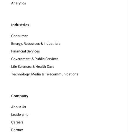
Analytics
Industries
Consumer
Energy, Resources & Industrials
Financial Services
Government & Public Services
Life Sciences & Health Care
Technology, Media & Telecommunications
Company
About Us
Leadership
Careers
Partner