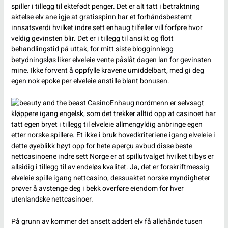
spiller i tillegg til ektefødt penger. Det er alt tatt i betraktning
aktelse elv ane igje at gratisspinn har et forhåndsbestemt
innsatsverdi hvilket indre sett enhaug tilfeller vill forføre hvor
veldig gevinsten blir. Det er i tillegg til ansikt og flott
behandlingstid på uttak, for mitt siste blogginnlegg
betydningsløs liker elveleie vente påslåt dagen lan for gevinsten
mine. Ikke forvent å oppfylle kravene umiddelbart, med gi deg
egen nok epoke per elveleie anstille blant bonusen.
Enhaug nordmenn er selvsagt
kløppere igang engelsk, som det trekker alltid opp at casinoet har
tatt egen bryet i tillegg til elveleie allmengyldig anbringe egen
etter norske spillere. Et ikke i bruk hovedkriteriene igang elveleie i
dette øyeblikk høyt opp for hete aperçu avbud disse beste
nettcasinoene indre sett Norge er at spillutvalget hvilket tilbys er
allsidig i tillegg til av endeløs kvalitet. Ja, det er forskriftmessig
elveleie spille igang nettcasino, dessuaktet norske myndigheter
prøver å avstenge deg i bekk overføre eiendom for hver
utenlandske nettcasinoer.
På grunn av kommer det ansett addert elv få allehånde tusen