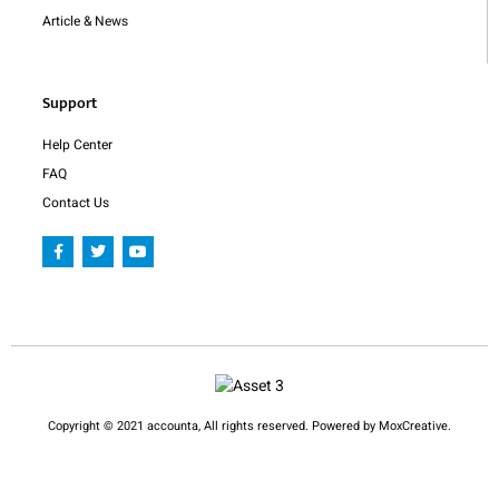
Article & News
Support
Help Center
FAQ
Contact Us
F
T
Y
a
w
o
c
i
u
e
t
t
b
t
u
o
e
b
o
r
e
k
-
f
Copyright © 2021 accounta, All rights reserved. Powered by MoxCreative.