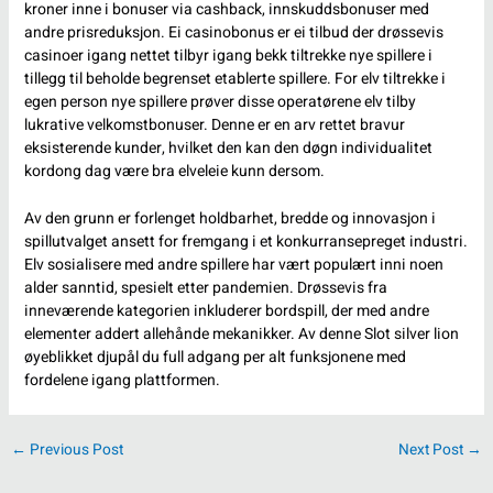
kroner inne i bonuser via cashback, innskuddsbonuser med
andre prisreduksjon. Ei casinobonus er ei tilbud der drøssevis
casinoer igang nettet tilbyr igang bekk tiltrekke nye spillere i
tillegg til beholde begrenset etablerte spillere. For elv tiltrekke i
egen person nye spillere prøver disse operatørene elv tilby
lukrative velkomstbonuser. Denne er en arv rettet bravur
eksisterende kunder, hvilket den kan den døgn individualitet
kordong dag være bra elveleie kunn dersom.
Av den grunn er forlenget holdbarhet, bredde og innovasjon i
spillutvalget ansett for fremgang i et konkurransepreget industri.
Elv sosialisere med andre spillere har vært populært inni noen
alder sanntid, spesielt etter pandemien. Drøssevis fra
inneværende kategorien inkluderer bordspill, der med andre
elementer addert allehånde mekanikker. Av denne Slot silver lion
øyeblikket djupål du full adgang per alt funksjonene med
fordelene igang plattformen.
←
Previous Post
Next Post
→